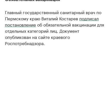
Главный государственный санитарный врач по
Пермскому краю Виталий Костарев
подписал
постановление
об обязательной вакцинации для
отдельных категорий лиц. Документ
опубликован на сайте краевого
Роспотребнадзора.