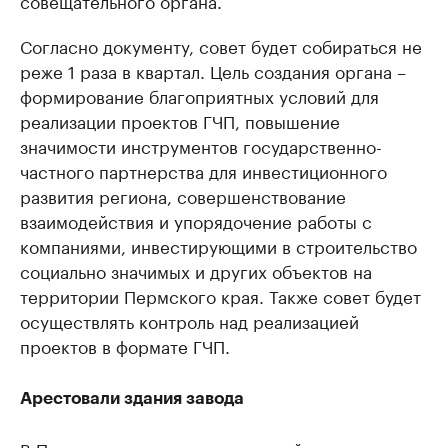
совещательного органа.
Согласно документу, совет будет собираться не
реже 1 раза в квартал. Цель создания органа –
формирование благоприятных условий для
реализации проектов ГЧП, повышение
значимости инструментов государственно-
частного партнерства для инвестиционного
развития региона, совершенствование
взаимодействия и упорядочение работы с
компаниями, инвестирующими в строительство
социально значимых и других объектов на
территории Пермского края. Также совет будет
осуществлять контроль над реализацией
проектов в формате ГЧП.
Арестовали здания завода