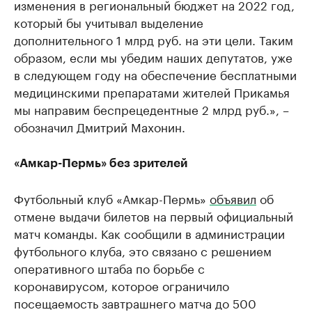
изменения в региональный бюджет на 2022 год,
который бы учитывал выделение
дополнительного 1 млрд руб. на эти цели. Таким
образом, если мы убедим наших депутатов, уже
в следующем году на обеспечение бесплатными
медицинскими препаратами жителей Прикамья
мы направим беспрецедентные 2 млрд руб.», –
обозначил Дмитрий Махонин.
«Амкар-Пермь» без зрителей
Футбольный клуб «Амкар-Пермь»
объявил
об
отмене выдачи билетов на первый официальный
матч команды. Как сообщили в администрации
футбольного клуба, это связано с решением
оперативного штаба по борьбе с
коронавирусом, которое ограничило
посещаемость завтрашнего матча до 500