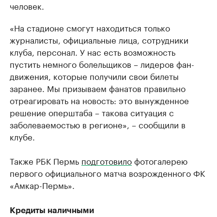
человек.
«На стадионе смогут находиться только
журналисты, официальные лица, сотрудники
клуба, персонал. У нас есть возможность
пустить немного болельщиков – лидеров фан-
движения, которые получили свои билеты
заранее. Мы призываем фанатов правильно
отреагировать на новость: это вынужденное
решение оперштаба – такова ситуация с
заболеваемостью в регионе», – сообщили в
клубе.
Также РБК Пермь
подготовило
фотогалерею
первого официального матча возрожденного ФК
«Амкар-Пермь».
Кредиты наличными