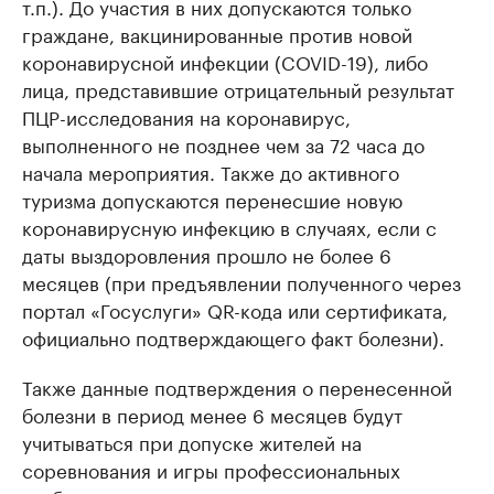
т.п.). До участия в них допускаются только
граждане, вакцинированные против новой
коронавирусной инфекции (COVID-19), либо
лица, представившие отрицательный результат
ПЦР-исследования на коронавирус,
выполненного не позднее чем за 72 часа до
начала мероприятия. Также до активного
туризма допускаются перенесшие новую
коронавирусную инфекцию в случаях, если с
даты выздоровления прошло не более 6
месяцев (при предъявлении полученного через
портал «Госуслуги» QR-кода или сертификата,
официально подтверждающего факт болезни).
Также данные подтверждения о перенесенной
болезни в период менее 6 месяцев будут
учитываться при допуске жителей на
соревнования и игры профессиональных