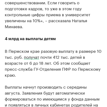
совершенствовании. Если говорить о
подготовке кадров, то уже в этом году
контрольные цифры приема в университет
увеличены на 10%», – рассказала Наталья
Минаева.
4 млрд на выплаты детям
В Пермском крае разовую выплату в размере 10
тыс. руб.
получат
почти 412 тыс. детей в
возрасте от 6 до 18 лет. Об этом сообщает
пресс-служба ГУ-Отделения ПФР по Пермскому
краю.
Выплаты начнут производить с середины
августа. Заявления будут автоматически
формироваться по имеющимся у фонда данным
и появляться в личных кабинетах родителей на