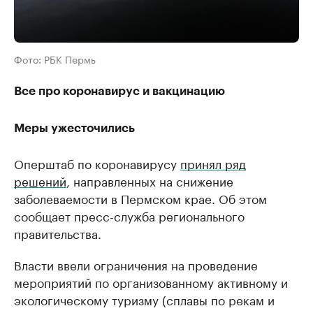
Фото: РБК Пермь
Все про коронавирус и вакцинацию
Меры ужесточились
Оперштаб по коронавирусу
принял ряд
решений
, направленных на снижение
заболеваемости в Пермском крае. Об этом
сообщает пресс-служба регионального
правительства.
Власти ввели ограничения на проведение
мероприятий по организованному активному и
экологическому туризму (сплавы по рекам и