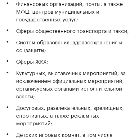
Финансовых организаций, почты, а также
МФЦ, центров муниципальных и
государственных услуг;
Сферы общественного транспорта и такси;
Систем образования, здравоохранения и
соцзащиты;
Сферы ЖКХ;
Культурных, выставочных мероприятий, за
исключением официальных мероприятий,
организуемых органами исполнительной
власти;
Досуговых, развлекательных, зрелищных,
спортивных, а также рекламных
мероприятий;
Детских игровых комнат, в том числе