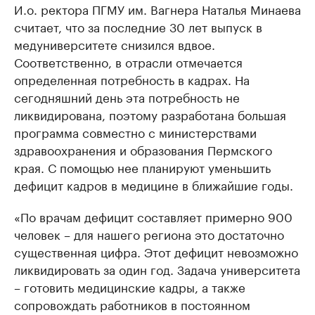
И.о. ректора ПГМУ им. Вагнера Наталья Минаева
считает, что за последние 30 лет выпуск в
медуниверситете снизился вдвое.
Соответственно, в отрасли отмечается
определенная потребность в кадрах. На
сегодняшний день эта потребность не
ликвидирована, поэтому разработана большая
программа совместно с министерствами
здравоохранения и образования Пермского
края. С помощью нее планируют уменьшить
дефицит кадров в медицине в ближайшие годы.
«По врачам дефицит составляет примерно 900
человек – для нашего региона это достаточно
существенная цифра. Этот дефицит невозможно
ликвидировать за один год. Задача университета
– готовить медицинские кадры, а также
сопровождать работников в постоянном