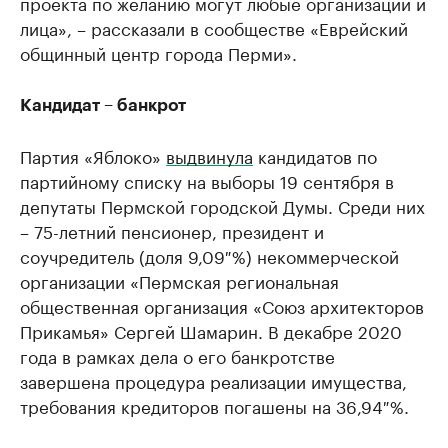
проекта по желанию могут любые организации и
лица», – рассказали в сообществе «Еврейский
общинный центр города Перми».
Кандидат – банкрот
Партия «Яблоко»
выдвинула
кандидатов по
партийному списку на выборы 19 сентября в
депутаты Пермской городской Думы. Среди них
– 75-летний пенсионер, президент и
соучредитель (доля 9,09 %) некоммерческой
организации «Пермская региональная
общественная организация «Союз архитекторов
Прикамья» Сергей Шамарин. В декабре 2020
года в рамках дела о его банкротстве
завершена процедура реализации имущества,
требования кредиторов погашены на 36,94 %.