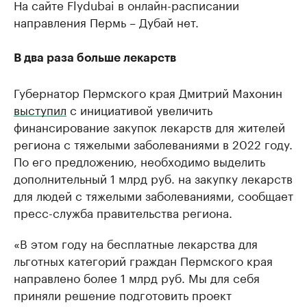
На сайте Flydubai в онлайн-расписании
направления Пермь – Дубай нет.
В два раза больше лекарств
Губернатор Пермского края Дмитрий Махонин
выступил
с инициативой увеличить
финансирование закупок лекарств для жителей
региона с тяжелыми заболеваниями в 2022 году.
По его предложению, необходимо выделить
дополнительный 1 млрд руб. на закупку лекарств
для людей с тяжелыми заболеваниями, сообщает
пресс-служба правительства региона.
«В этом году на бесплатные лекарства для
льготных категорий граждан Пермского края
направлено более 1 млрд руб. Мы для себя
приняли решение подготовить проект