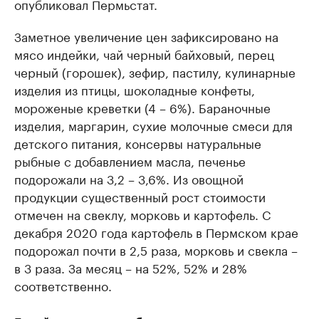
опубликовал Пермьстат.
Заметное увеличение цен зафиксировано на
мясо индейки, чай черный байховый, перец
черный (горошек), зефир, пастилу, кулинарные
изделия из птицы, шоколадные конфеты,
мороженые креветки (4 – 6%). Бараночные
изделия, маргарин, сухие молочные смеси для
детского питания, консервы натуральные
рыбные с добавлением масла, печенье
подорожали на 3,2 – 3,6%. Из овощной
продукции существенный рост стоимости
отмечен на свеклу, морковь и картофель. С
декабря 2020 года картофель в Пермском крае
подорожал почти в 2,5 раза, морковь и свекла –
в 3 раза. За месяц – на 52%, 52% и 28%
соответственно.