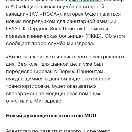
с АО «Национальная служба санитарной
авиации» (АО «НССА»), которая будет являться
новым подрядчиком для санитарной авиации
ГБУЗ ПК «Ордена Знак Почета» Пермская
краевая клиническая больница» (ПККБ). Об этом
сообщает пресс-служба минздрава.
«Вылеты планируется начать уже с завтрашнего
дня. Вертолет для данной цели уже был
передислоцирован в Пермь. Пациентам,
нуждающимися в данном виде экстренной
транспортировки, будет оказываться
своевременная медицинская помощь», –
отметили в Минздраве.
Новый руководитель агентства МСП
Агентство по развитию малого и среднего