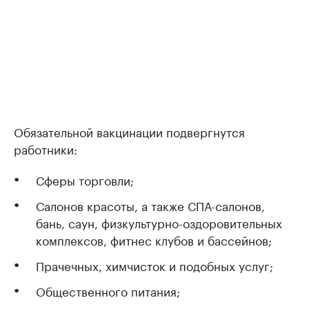
Обязательной вакцинации подвергнутся
работники:
Сферы торговли;
Салонов красоты, а также СПА-салонов,
бань, саун, физкультурно-оздоровительных
комплексов, фитнес клубов и бассейнов;
Прачечных, химчисток и подобных услуг;
Общественного питания;