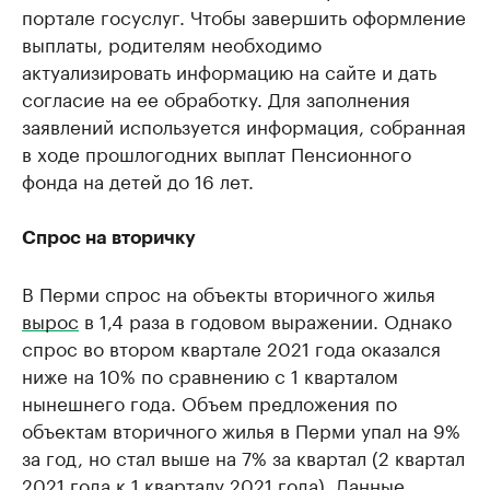
портале госуслуг. Чтобы завершить оформление
выплаты, родителям необходимо
актуализировать информацию на сайте и дать
согласие на ее обработку. Для заполнения
заявлений используется информация, собранная
в ходе прошлогодних выплат Пенсионного
фонда на детей до 16 лет.
Спрос на вторичку
В Перми спрос на объекты вторичного жилья
вырос
в 1,4 раза в годовом выражении. Однако
спрос во втором квартале 2021 года оказался
ниже на 10% по сравнению с 1 кварталом
нынешнего года. Объем предложения по
объектам вторичного жилья в Перми упал на 9%
за год, но стал выше на 7% за квартал (2 квартал
2021 года к 1 кварталу 2021 года). Данные