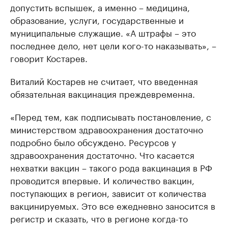
допустить вспышек, а именно – медицина,
образование, услуги, государственные и
муниципальные служащие. «А штрафы – это
последнее дело, нет цели кого-то наказывать», –
говорит Костарев.
Виталий Костарев не считает, что введенная
обязательная вакцинация преждевременна.
«Перед тем, как подписывать постановление, с
министерством здравоохранения достаточно
подробно было обсуждено. Ресурсов у
здравоохранения достаточно. Что касается
нехватки вакцин – такого рода вакцинация в РФ
проводится впервые. И количество вакцин,
поступающих в регион, зависит от количества
вакцинируемых. Это все ежедневно заносится в
регистр и сказать, что в регионе когда-то