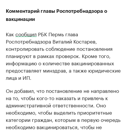
Комментарий главы Роспотребнадзора о
вакцинации
Как
сообщил
РБК Пермь глава
Роспотребнадзора Виталий Костарев,
контролировать соблюдение постановления
планируют в рамках проверок. Кроме того,
информацию о количестве вакцинированных
предоставляет минздрав, а также юридические
лица и ИП.
Он добавил, что постановление не направлено
на то, чтобы кого-то наказать и привлечь к
административной ответственности. Оно
необходимо, чтобы выделить приоритетные
категории граждан, которым в первую очередь
необходимо вакцинироваться, чтобы не