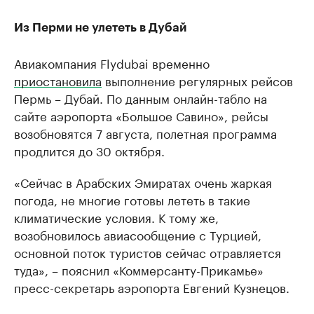
Из Перми не улететь в Дубай
Авиакомпания Flydubai временно
приостановила
выполнение регулярных рейсов
Пермь – Дубай. По данным онлайн-табло на
сайте аэропорта «Большое Савино», рейсы
возобновятся 7 августа, полетная программа
продлится до 30 октября.
«Сейчас в Арабских Эмиратах очень жаркая
погода, не многие готовы лететь в такие
климатические условия. К тому же,
возобновилось авиасообщение с Турцией,
основной поток туристов сейчас отравляется
туда», – пояснил «Коммерсанту-Прикамье»
пресс-секретарь аэропорта Евгений Кузнецов.