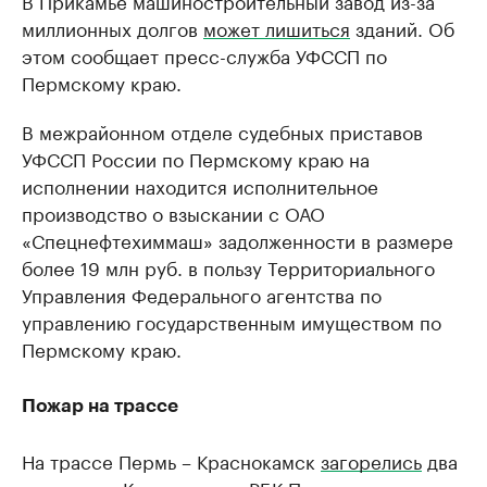
В Прикамье машиностроительный завод из-за
миллионных долгов
может лишиться
зданий. Об
этом сообщает пресс-служба УФССП по
Пермскому краю.
В межрайонном отделе судебных приставов
УФССП России по Пермскому краю на
исполнении находится исполнительное
производство о взыскании с ОАО
«Спецнефтехиммаш» задолженности в размере
более 19 млн руб. в пользу Территориального
Управления Федерального агентства по
управлению государственным имуществом по
Пермскому краю.
Пожар на трассе
На трассе Пермь – Краснокамск
загорелись
два