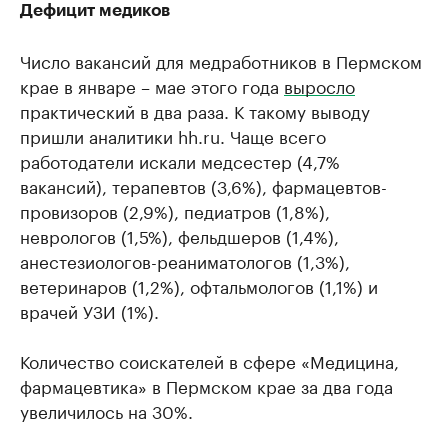
Дефицит медиков
Число вакансий для медработников в Пермском
крае в январе – мае этого года
выросло
практический в два раза. К такому выводу
пришли аналитики hh.ru. Чаще всего
работодатели искали медсестер (4,7%
вакансий), терапевтов (3,6%), фармацевтов-
провизоров (2,9%), педиатров (1,8%),
неврологов (1,5%), фельдшеров (1,4%),
анестезиологов-реаниматологов (1,3%),
ветеринаров (1,2%), офтальмологов (1,1%) и
врачей УЗИ (1%).
Количество соискателей в сфере «Медицина,
фармацевтика» в Пермском крае за два года
увеличилось на 30%.