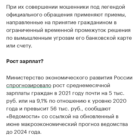
При их совершении мошенники под легендой
официального обращения применяют приемы,
направленные на принятие гражданином в
ограниченный временной промежуток решения
по вымышленным угрозам его банковской карте
или счету.
Рост зарплат?
Министерство экономического развития России
спрогнозировало
рост среднемесячной
зарплаты граждан в 2021 году почти на 5 тыс.
руб. или на 9,1% по отношению к уровню 2020
года и превысит 56 тыс. руб., сообщают
«Ведомости» со ссылкой на обновленный в
июне макроэкономический прогноз ведомства
до 2024 года.