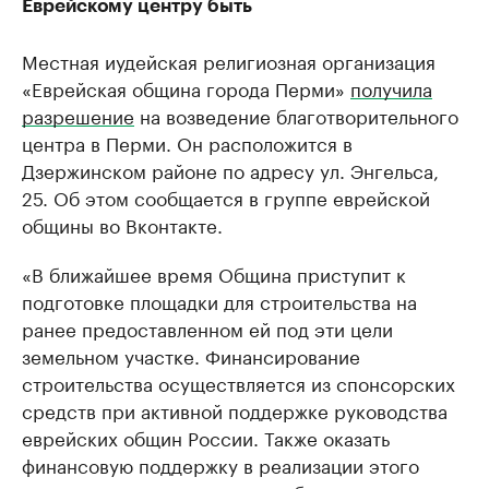
Еврейскому центру быть
Местная иудейская религиозная организация
«Еврейская община города Перми»
получила
разрешение
на возведение благотворительного
центра в Перми. Он расположится в
Дзержинском районе по адресу ул. Энгельса,
25. Об этом сообщается в группе еврейской
общины во Вконтакте.
«В ближайшее время Община приступит к
подготовке площадки для строительства на
ранее предоставленном ей под эти цели
земельном участке. Финансирование
строительства осуществляется из спонсорских
средств при активной поддержке руководства
еврейских общин России. Также оказать
финансовую поддержку в реализации этого