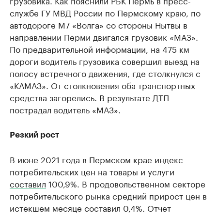
грузовика. Как пояснили РБК Пермь в пресс-
службе ГУ МВД России по Пермскому краю, по
автодороге М7 «Волга» со стороны Нытвы в
направлении Перми двигался грузовик «МАЗ».
По предварительной информации, на 475 км
дороги водитель грузовика совершил выезд на
полосу встречного движения, где столкнулся с
«КАМАЗ». От столкновения оба транспортных
средства загорелись. В результате ДТП
пострадал водитель «МАЗ».
Резкий рост
В июне 2021 года в Пермском крае индекс
потребительских цен на товары и услуги
составил
100,9%. В продовольственном секторе
потребительского рынка средний прирост цен в
истекшем месяце составил 0,4%. Отчет