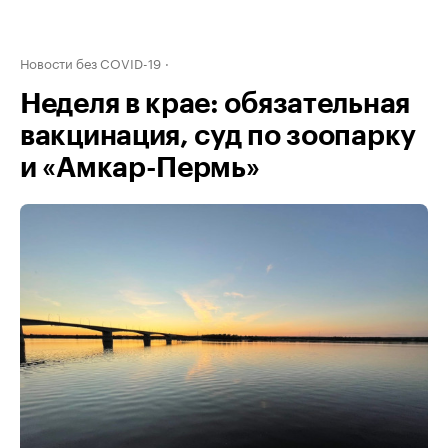
Новости без COVID-19
Неделя в крае: обязательная
вакцинация, суд по зоопарку
и «Амкар-Пермь»