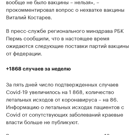
вообще не было вакцины – нельзя», –
прокомментировал вопрос о нехватке вакцины
Виталий Костарев.
В пресс-службе регионального минздрава РБК
Пермь сообщили, что в настоящее время
ожидаются следующие поставки партий вакцины
от федерации.
+1868 случаев за неделю
За пять дней число подтвержденных случаев
Covid-19 увеличилось на 1 868, количество
летальных исходов от коронавируса – на 86.
Информацию о летальных исходах пациентов с
Covid от сопутствующих заболеваний краевые
власти больше не публикуют.