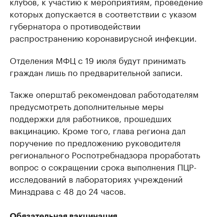
клубов, к участию к мероприятиям, проведение
которых допускается в соответствии с указом
губернатора о противодействии
распространению коронавирусной инфекции.
Отделения МФЦ с 19 июля будут принимать
граждан лишь по предварительной записи.
Также оперштаб рекомендовал работодателям
предусмотреть дополнительные меры
поддержки для работников, прошедших
вакцинацию. Кроме того, глава региона дал
поручение по предложению руководителя
регионального Роспотребнадзора проработать
вопрос о сокращении срока выполнения ПЦР-
исследований в лабораториях учреждений
Минздрава с 48 до 24 часов.
Обязательная вакцинация