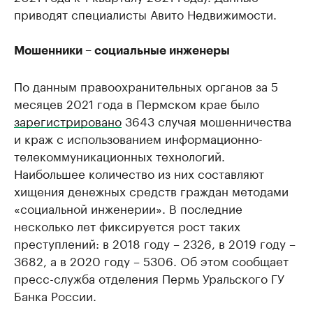
приводят специалисты Авито Недвижимости.
Мошенники – социальные инженеры
По данным правоохранительных органов за 5
месяцев 2021 года в Пермском крае было
зарегистрировано
3643 случая мошенничества
и краж с использованием информационно-
телекоммуникационных технологий.
Наибольшее количество из них составляют
хищения денежных средств граждан методами
«социальной инженерии». В последние
несколько лет фиксируется рост таких
преступлений: в 2018 году – 2326, в 2019 году –
3682, а в 2020 году – 5306. Об этом сообщает
пресс-служба отделения Пермь Уральского ГУ
Банка России.