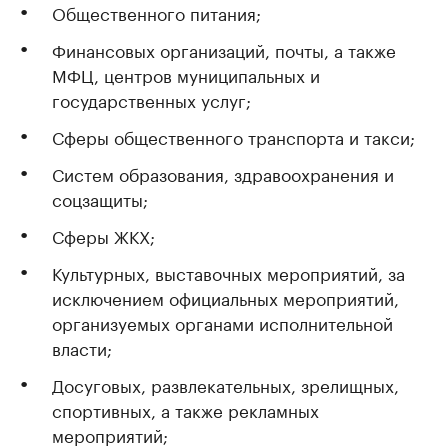
Общественного питания;
Финансовых организаций, почты, а также
МФЦ, центров муниципальных и
государственных услуг;
Сферы общественного транспорта и такси;
Систем образования, здравоохранения и
соцзащиты;
Сферы ЖКХ;
Культурных, выставочных мероприятий, за
исключением официальных мероприятий,
организуемых органами исполнительной
власти;
Досуговых, развлекательных, зрелищных,
спортивных, а также рекламных
мероприятий;