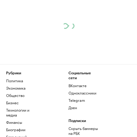
Рубрики
Социальные
сети
Политика
ВКонтакте
Экономика
Одноклассники
Общество
Telegram
Бизнес
Дзен
Технологии и
медиа
Финансы
Подписки
Скрыть баннеры
Биографии
на РБК
База знаний