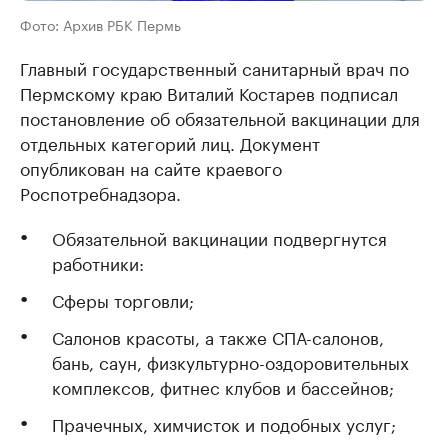
Фото: Архив РБК Пермь
Главный государственный санитарный врач по
Пермскому краю Виталий Костарев подписал
постановление об обязательной вакцинации для
отдельных категорий лиц. Документ
опубликован на сайте краевого
Роспотребнадзора.
Обязательной вакцинации подвергнутся
работники:
Сферы торговли;
Салонов красоты, а также СПА-салонов,
бань, саун, физкультурно-оздоровительных
комплексов, фитнес клубов и бассейнов;
Прачечных, химчисток и подобных услуг;