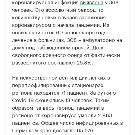
коронавирусная инфекция
выявлена
у 368
человек. Это абсолютный рекорд по
количеству новых случаев заражения
коронавирусом с начала пандемии. Из
новых пациентов 60 человек проходят
лечение в больницах, 308 – амбулаторно на
дому под наблюдением врачей. Доля
свободного коечного фонда от фактически
развернутого составляет 25,8%.
На искусственной вентиляции легких в
перепрофилированных стационарах
региона находятся 71 пациент. За сутки от
Covid-19 скончались 18 человек. Таким
образом, за весь период пандемии в
регионе от коронавируса умерли 2 863
пациентов. Общее число инфицированных в
Пермском крае достигло 65 576.