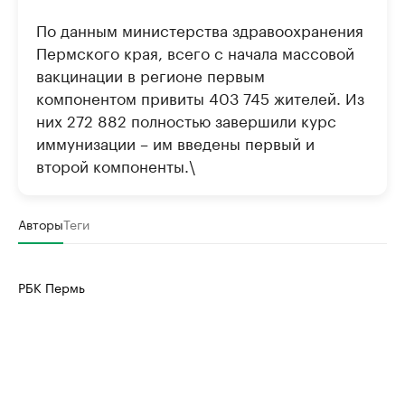
По данным министерства здравоохранения
Пермского края, всего с начала массовой
вакцинации в регионе первым
компонентом привиты 403 745 жителей. Из
них 272 882 полностью завершили курс
иммунизации – им введены первый и
второй компоненты.\
Авторы
Теги
РБК Пермь