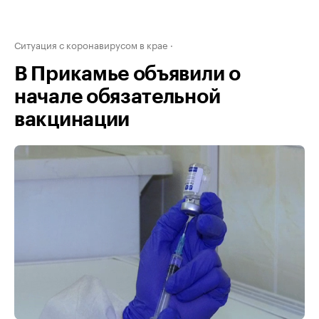
Ситуация с коронавирусом в крае
В Прикамье объявили о
начале обязательной
вакцинации