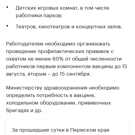
Детских игровых комнат, в том числе
работники парков;
Театров, кинотеатров и концертных залов.
Работодателям необходимо организовать
проведение профилактических прививок с
охватом не менее 60% от общей численности
работников первым компонентом вакцины до 15
августа, вторым – до 15 сентября.
Министерству здравоохранения необходимо
определить потребность в вакцине,
холодильном оборудовании, прививочных
бригадах и др.
За прошедшие сутки в Пермском крае