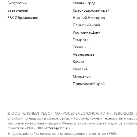
Биографии
Калининград
База знаний
Краснодарский край
РБК Образование
Нижний Новгород
Пермский край
Ростов-на-Дону
Татарстан
Тюмень
Черноземье
Кавказ
Карелия
Мурманск
Приморский край
© ООО «БИЗНЕСПРЕСС», АО «РОСБИЗНЕСКОНСАЛТИНГ», 1995–2026. Сообщ
службой по надзору в сфере связи, информационных технологий и масс
массовой информации выдано Федеральной службой по надзору в сфере
пометкой «РБК».
letters@rbc.ru
18+
Владельцем сайта является информационное агентство «РБК».