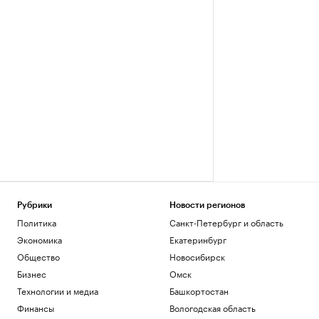
Рубрики
Новости регионов
Политика
Санкт-Петербург и область
Экономика
Екатеринбург
Общество
Новосибирск
Бизнес
Омск
Технологии и медиа
Башкортостан
Финансы
Вологодская область