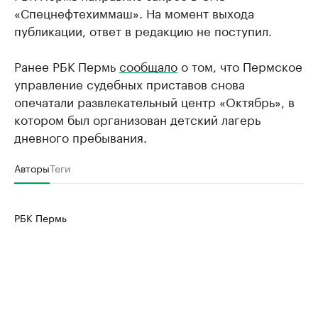
«Спецнефтехиммаш». На момент выхода
публикации, ответ в редакцию не поступил.
Ранее РБК Пермь
сообщало
о том, что Пермское
управление судебных приставов снова
опечатали развлекательный центр «Октябрь», в
котором был организован детский лагерь
дневного пребывания.
Авторы
Теги
РБК Пермь