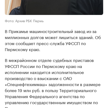
Фото: Архив РБК Пермь
В Прикамье машиностроительный завод из-за
миллионных долгов может лишиться зданий. Об
этом сообщает пресс-служба УФССП по
Пермскому краю.
В межрайонном отделе судебных приставов
УФССП России по Пермскому краю на
исполнении находится исполнительное
производство о взыскании с ОАО
«Спецнефтехиммаш» задолженности в размере
более 19 млн руб. в пользу Территориального
Управления Федерального агентства по
управлению государственным имуществом по