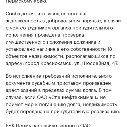
Пермскому краю.
Сообщается, что завод не погашал
задолженность в добровольном порядке, в связи
с чем сотрудником органов принудительного
исполнения проведена проверка
имущественного положения должника и
установлено наличие в его собственности 18
объектов недвижимости, располагающихся по
адресу: город Краснокамск, ул. Шоссейная, 47.
Во исполнение требований исполнительного
документа судебным приставом произведен
арест зданий в пределах суммы долга. В том
случае, если ОАО «Спецнефтехиммаш» не
примет мер к погашению долга, недвижимость
будет передана на принудительную реализацию.
РБК Пермь направило запрос в ОАО