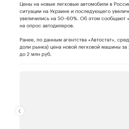
Цены на новые легковые автомобили в Росси
ситуации на Украине и последующего увелич
увеличились на 50–60%. Об этом сообщают 
на опрос автодилеров.
Ранее, по данным агентства «Автостат», сре
доли рынка) цена новой легковой машины за 
до 2 млн руб.