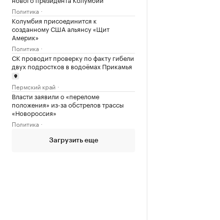
Политика
Колумбия присоединится к
созданному США альянсу «Щит
Америк»
Политика
СК проводит проверку по факту гибели
двух подростков в водоёмах Прикамья
Пермский край
Власти заявили о «переломе
положения» из-за обстрелов трассы
«Новороссия»
Политика
Загрузить еще