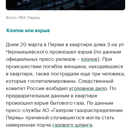
Фото: РБК-Пермь
Хлопок или взрыв
Днем 20 марта в Перми в квартире дома 3 на ул
Черныешевского произошел взрыв (по данным
официальных пресс-релизов –
хлопок
). При
происшествии погибла женщина, находившаяся
в квартире, также пострадали еще три человека,
которые госпитализированы. Следственный
комитет России возбудил
уголовное дело
. По
предварительным данным в квартире
произошел взрыв бытового газа. По данным
пресс-службы АО «Газпром газораспределение
Пермь» причиной случившегося могла стать
намеренная порча
газового шланга
.