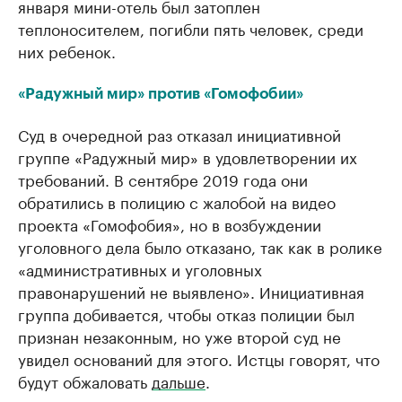
января мини-отель был затоплен
теплоносителем, погибли пять человек, среди
них ребенок.
«Радужный мир» против «Гомофобии»
Суд в очередной раз отказал инициативной
группе «Радужный мир» в удовлетворении их
требований. В сентябре 2019 года они
обратились в полицию с жалобой на видео
проекта «Гомофобия», но в возбуждении
уголовного дела было отказано, так как в ролике
«административных и уголовных
правонарушений не выявлено». Инициативная
группа добивается, чтобы отказ полиции был
признан незаконным, но уже второй суд не
увидел оснований для этого. Истцы говорят, что
будут обжаловать
дальше
.