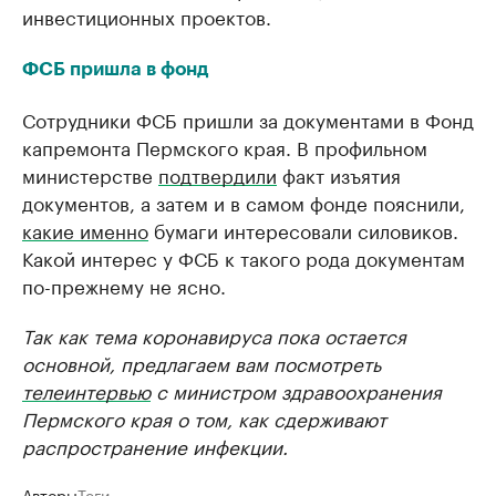
инвестиционных проектов.
ФСБ пришла в фонд
Сотрудники ФСБ пришли за документами в Фонд
капремонта Пермского края. В профильном
министерстве
подтвердили
факт изъятия
документов, а затем и в самом фонде пояснили,
какие именно
бумаги интересовали силовиков.
Какой интерес у ФСБ к такого рода документам
по-прежнему не ясно.
Так как тема коронавируса пока остается
основной, предлагаем вам посмотреть
телеинтервью
с министром здравоохранения
Пермского края о том, как сдерживают
распространение инфекции.
Авторы
Теги