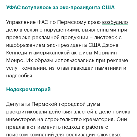
УФАС вступилось за экс-президента США
Управление ФАС по Пермскому краю
возбудило
дело
в связи с нарушениями, выявленными при
проверке рекламной продукции – листовок с
ищображением экс-президента США Джона
Кеннеди и американской актрисы Мэрилин
Монро. Их образы использовались при рекламе
услуг компании, изготавливающей памятники и
надгробья.
Недокрематорий
Депутаты Пермской городской думы
раскритиковали действия властей в деле поиска
инвесторов на строительство крематория. Они
предлагают
изменить подход
к работе с
поиском компаний для реализации ключевых