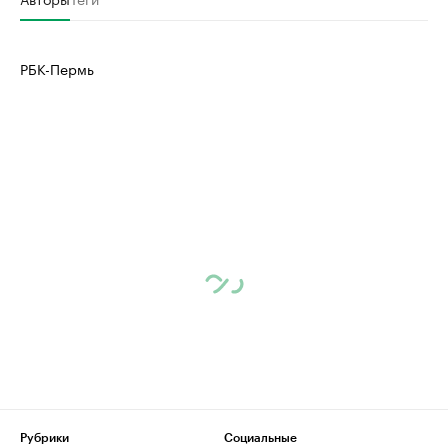
РБК-Пермь
Рубрики
Социальные