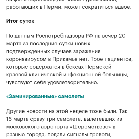
работающих в Перми, может сократиться
вдвое
.
Итог суток
По данным Роспотребнадзора РФ на вечер 20
марта за последние сутки новых
подтвержденных случаев заражения
коронавирусом в Прикамье нет. Трое пациентов,
которые содержатся в боксах Пермской
краевой клинической инфекционной больницы,
чувствуют себя удовлетворительно.
«Заминированные» самолеты
Другие новости на этой неделе тоже были. Так
16 марта сразу три самолета, вылетевших из
московского аэропорта «Шереметьево» в
разные города, подали сигналы тревоги,