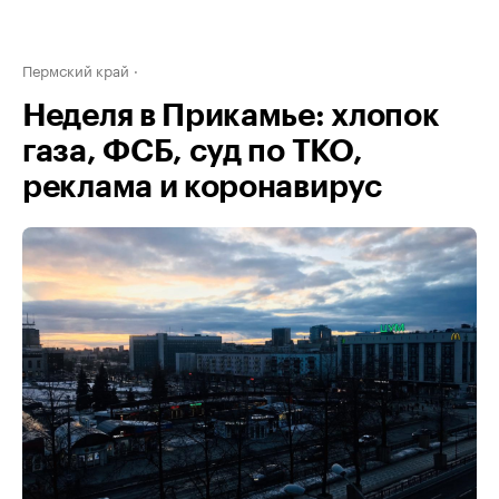
Пермский край
Неделя в Прикамье: хлопок
газа, ФСБ, суд по ТКО,
реклама и коронавирус