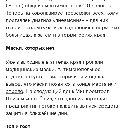
Очере) общей вместимостью в 110 человек.
Теперь на коронавирус проверяют всех, кому
поставлен диагноз «пневмония» – для них
готовят открыть
четыре отделения
в пермских
больницах, а затем и в территориях края.
Маски, которых нет
Уже в выходные в аптеках края пропали
медицинские маски. Антимонопольное
ведомство установило причины и сделало
вывод, что маски появятся
в конце марта или
апреле
. На следующий день Минпромторг
Прикамья сообщил, что одно из пермских
предприятий готово наладить выпуск средств
защиты в ближайшие дни.
Топ и тест