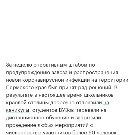
За неделю оперативным штабом по
предупреждению завоза и распространения
новой коронавирусной инфекции на территории
Пермского края был принят ряд решений. В
результате в настоящее время школьников
краевой столицы досрочно отправили
на
каникулы
, студентов ВУЗов перевели на
дистанционное обучение и
запретили
проведение любых мероприятий с
численностью участников более 50 человек.