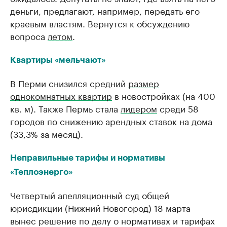
деньги, предлагают, например, передать его
краевым властям. Вернутся к обсуждению
вопроса
летом
.
Квартиры «мельчают»
В Перми снизился средний
размер
однокомнатных квартир
в новостройках (на 400
кв. м). Также Пермь стала
лидером
среди 58
городов по снижению арендных ставок на дома
(33,3% за месяц).
Неправильные тарифы и нормативы
«Теплоэнерго»
Четвертый апелляционный суд общей
юрисдикции (Нижний Новогород) 18 марта
вынес решение по делу о нормативах и тарифах