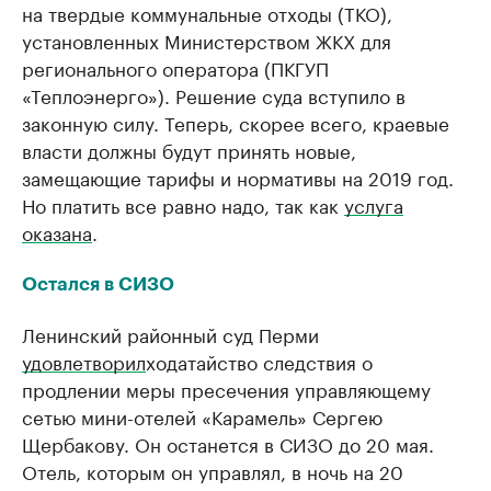
на твердые коммунальные отходы (ТКО),
установленных Министерством ЖКХ для
регионального оператора (ПКГУП
«Теплоэнерго»). Решение суда вступило в
законную силу. Теперь, скорее всего, краевые
власти должны будут принять новые,
замещающие тарифы и нормативы на 2019 год.
Но платить все равно надо, так как
услуга
оказана
.
Остался в СИЗО
Ленинский районный суд Перми
удовлетворил
ходатайство следствия о
продлении меры пресечения управляющему
сетью мини-отелей «Карамель» Сергею
Щербакову. Он останется в СИЗО до 20 мая.
Отель, которым он управлял, в ночь на 20