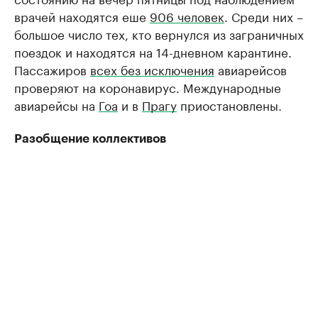
врачей находятся еше
906 человек
. Среди них –
большое число тех, кто вернулся из заграничных
поездок и находятся на 14-дневном карантине.
Пассажиров
всех без исключения
авиарейсов
проверяют на коронавирус. Международные
авиарейсы на
Гоа
и в
Прагу
приостановлены.
Разобщение коллективов