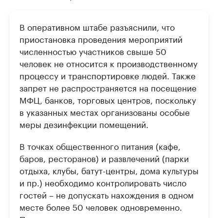
В оперативном штабе разъяснили, что
приостановка проведения мероприятий
численностью участников свыше 50
человек не относится к производственному
процессу и транспортировке людей. Также
запрет не распространяется на посещение
МФЦ, банков, торговых центров, поскольку
в указанных местах организованы особые
меры дезинфекции помещений.
В точках общественного питания (кафе,
баров, ресторанов) и развлечений (парки
отдыха, клубы, батут-центры, дома культуры
и пр.) необходимо контролировать число
гостей – не допускать нахождения в одном
месте более 50 человек одновременно.