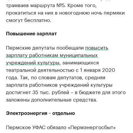
трамваев маршрута №5. Кроме того,
прокатиться на них в новогоднюю ночь пермяки
смогут бесплатно.
Повышение зарплат
Пермские депутаты пообещали
повысить
зарплату работникам муниципальных
учреждений культуры
, занимающихся
театральной деятельностью с 1 января 2020
года. Так, по словам депутатов, средняя
зарплата работников учреждений культуры
достигнет 35 тыс. рублей – в бюджете для этого
заложены дополнительные средства.
Электроэнергия – отдельно
Пермское УФАС обязало «Пермэнергосбыт»