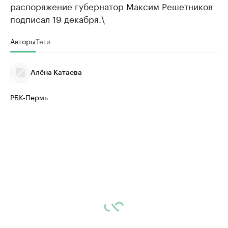
распоряжение губернатор Максим Решетников
подписал 19 декабря.\
Авторы
Теги
Алёна Катаева
РБК-Пермь