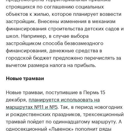
строящихся по соглашению социальных
объектов к жилью, которое планирует возвести
застройщик. Внесены изменения в механизм
финансирования строительства детских садов и
школ. Например, в случае выбора
застройщиком способа безвозмездного
финансирования, денежные средства в
городской бюджет предложено перечислять за
вычетом размера налога на прибыль.
Новые трамваи
Новые трамваи, поступившие в Пермь 15
декабря,
планируется использовать на
маршрутах №11 и №5
. Так, в период новогодних
и рождественских праздников, трехсекционный
трамвай пойдет по одиннадцатому маршруту. А
односекционный «Львенок» пополнит ряды