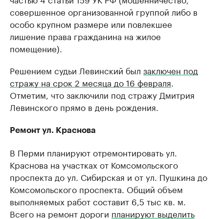
совершенное организованной группой либо в
особо крупном размере или повлекшее
лишение права гражданина на жилое
помещение).
Решением судьи Левинский был
заключен под
стражу на срок 2 месяца до 16 февраля
.
Отметим, что заключили под стражу Дмитрия
Левинского прямо в день рождения.
Ремонт ул. Краснова
В Перми планируют отремонтировать ул.
Краснова на участках от Комсомольского
проспекта до ул. Сибирская и от ул. Пушкина до
Комсомольского проспекта. Общий объем
выполняемых работ составит 6,5 тыс кв. м.
Всего на ремонт дороги
планируют выделить