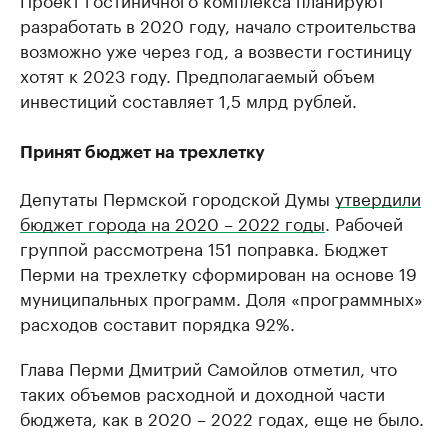
разработать в 2020 году, начало строительства
возможно уже через год, а возвести гостиницу
хотят к 2023 году. Предполагаемый объем
инвестиций составляет 1,5 млрд рублей.
Принят бюджет на трехлетку
Депутаты Пермской городской Думы
утвердили
бюджет города на 2020 – 2022 годы
. Рабочей
группой рассмотрена 151 поправка. Бюджет
Перми на трехлетку сформирован на основе 19
муниципальных программ. Доля «программных»
расходов составит порядка 92%.
Глава Перми Дмитрий Самойлов отметил, что
таких объемов расходной и доходной части
бюджета, как в 2020 – 2022 годах, еще не было.