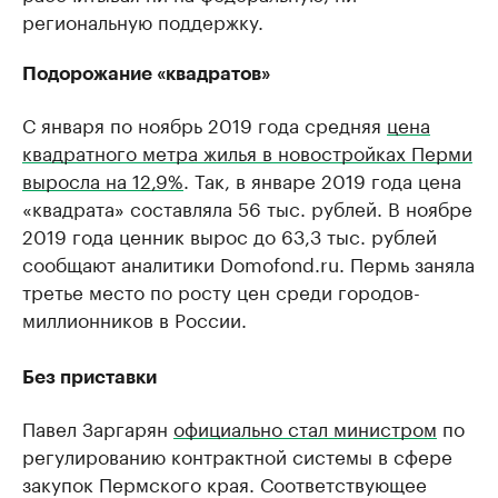
региональную поддержку.
Подорожание «квадратов»
С января по ноябрь 2019 года средняя
цена
квадратного метра жилья в новостройках Перми
выросла на 12,9%
. Так, в январе 2019 года цена
«квадрата» составляла 56 тыс. рублей. В ноябре
2019 года ценник вырос до 63,3 тыс. рублей
сообщают аналитики Domofond.ru. Пермь заняла
третье место по росту цен среди городов-
миллионников в России.
Без приставки
Павел Заргарян
официально стал министром
по
регулированию контрактной системы в сфере
закупок Пермского края. Соответствующее