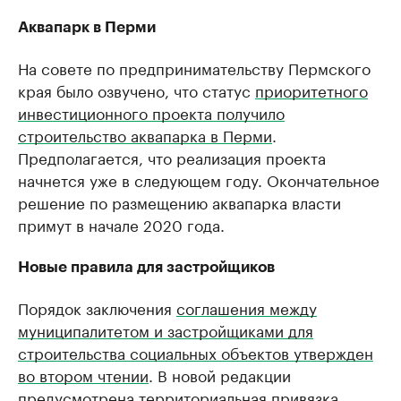
Аквапарк в Перми
На совете по предпринимательству Пермского
края было озвучено, что статус
приоритетного
инвестиционного проекта получило
строительство аквапарка в Перми
.
Предполагается, что реализация проекта
начнется уже в следующем году. Окончательное
решение по размещению аквапарка власти
примут в начале 2020 года.
Новые правила для застройщиков
Порядок заключения
соглашения между
муниципалитетом и застройщиками для
строительства социальных объектов утвержден
во втором чтении
. В новой редакции
предусмотрена территориальная привязка