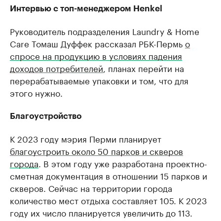
Интервью с топ-менеджером Henkel
Руководитель подразделения Laundry & Home
Care Томаш Дуффек рассказал РБК-Пермь
о
спросе на продукцию в условиях падения
доходов потребителей
, планах перейти на
перерабатываемые упаковки и том, что для
этого нужно.
Благоустройство
К 2023 году мэрия Перми планирует
благоустроить около 50 парков и скверов
города
. В этом году уже разработана проектно-
сметная документация в отношении 15 парков и
скверов. Сейчас на территории города
количество мест отдыха составляет 105. К 2023
году их число планируется увеличить до 113.