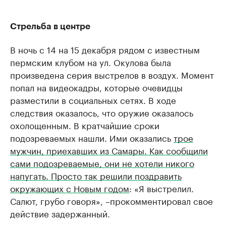
Стрельба в центре
В ночь с 14 на 15 декабря рядом с известным
пермским клубом на ул. Окулова была
произведена серия выстрелов в воздух. Момент
попал на видеокадры, которые очевидцы
разместили в социальных сетях. В ходе
следствия оказалось, что оружие оказалось
охолощенным. В кратчайшие сроки
подозреваемых нашли. Ими оказались
трое
мужчин, приехавших из Самары. Как сообщили
сами подозреваемые, они не хотели никого
напугать. Просто так решили поздравить
окружающих с Новым годом
: «Я выстрелил.
Салют, грубо говоря», –прокомментировал свое
действие задержанный.