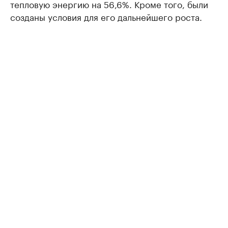
тепловую энергию на 56,6%. Кроме того, были
созданы условия для его дальнейшего роста.