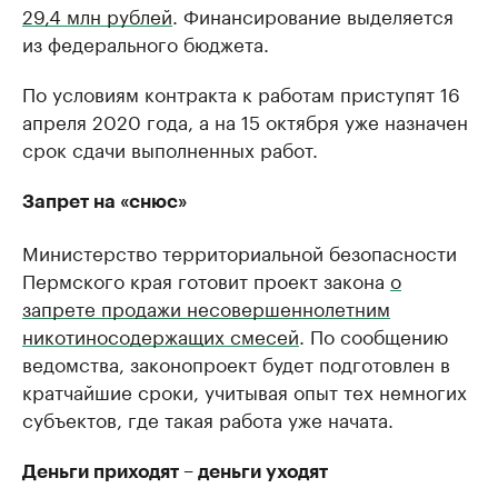
29,4 млн рублей
. Финансирование выделяется
из федерального бюджета.
По условиям контракта к работам приступят 16
апреля 2020 года, а на 15 октября уже назначен
срок сдачи выполненных работ.
Запрет на «снюс»
Министерство территориальной безопасности
Пермского края готовит проект закона
о
запрете продажи несовершеннолетним
никотиносодержащих смесей
. По сообщению
ведомства, законопроект будет подготовлен в
кратчайшие сроки, учитывая опыт тех немногих
субъектов, где такая работа уже начата.
Деньги приходят – деньги уходят