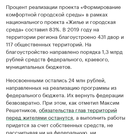
Процент реализации проекта «Формирование
комфортной городской среды» в рамках
национального проекта «Жилье и городская
среда» составил 83%. В 2019 году на
территории региона благоустроено 431 двор и
117 общественных территорий. На
благоустройство направлено порядка 1,3 млрд
рублей средств федерального, краевого,
муниципальных бюджетов.
Неосвоенными остались 24 млн рублей,
направленных на реализацию программы из
федерального бюджета. Их вернуть федерации
безвозвратно. При этом, как отметил Максим
Решетников,
обязательства глав территорий
перед жителями останутся
, а выполнить работы
придется за счет собственных средств, не
рассчитывая ни на федеральную, ни