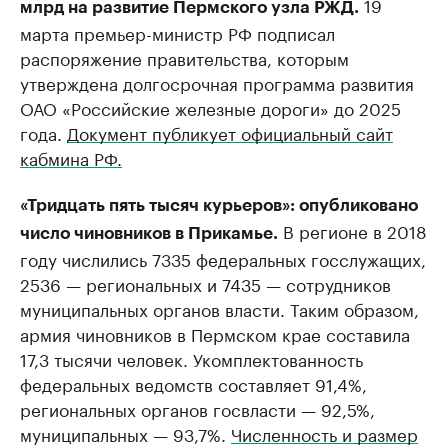
19
млрд на развитие Пермского узла РЖД.
марта премьер-министр РФ подписал
распоряжение правительства, которым
утверждена долгосрочная программа развития
ОАО «Российские железные дороги» до 2025
года.
Документ публикует официальный сайт
кабмина РФ.
«Тридцать пять тысяч курьеров»: опубликовано
В регионе в 2018
число чиновников в Прикамье.
году числились 7335 федеральных госслужащих,
2536 — региональных и 7435 — сотрудников
муниципальных органов власти. Таким образом,
армия чиновников в Пермском крае составила
17,3 тысячи человек. Укомплектованность
федеральных ведомств составляет 91,4%,
региональных органов госвласти — 92,5%,
муниципальных — 93,7%.
Численность и размер