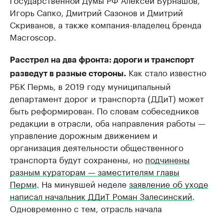
Игорь Сапко, Дмитрий Сазонов и Дмитрий
Скриванов, а также компания-владелец бренда
Macroscop.
Расстрел на два фронта: дороги и транспорт
Как стало известно
разведут в разные стороны.
РБК Пермь, в 2019 году муниципальный
департамент дорог и транспорта (ДДиТ) может
быть реформирован. По словам собеседников
редакции в отрасли, оба направления работы —
управление дорожным движением и
организация деятельности общественного
транспорта будут сохранены, но
подчинены
разным кураторам — заместителям главы
Перми
. На минувшей неделе
заявление об уходе
написал начальник ДДиТ Роман Залесинский
.
Одновременно с тем, отрасль начала