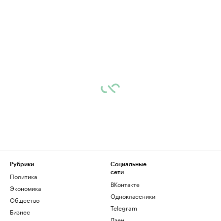
Рубрики
Социальные
сети
Политика
ВКонтакте
Экономика
Одноклассники
Общество
Telegram
Бизнес
Дзен