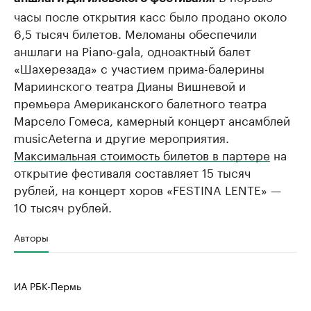
часы после открытия касс было продано около
6,5 тысяч билетов. Меломаны обеспечили
аншлаги на Piano-gala, одноактный балет
«Шахерезада» с участием прима-балерины
Мариинского театра Дианы Вишневой и ​
премьера Американского балетного театра
Марсело Гомеса, камерный концерт ансамблей
musicАeterna и другие мероприятия.
Максимальная стоимость билетов в партере
на
открытие фестиваля составляет 15 тысяч
рублей, на концерт хоров «FESTINA LENTE» —
10 тысяч рублей.
Авторы
ИА РБК-Пермь