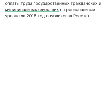
оплаты труда государственных гражданских и
муниципальных служащих
на региональном
уровне за 2018 год опубликовал Росстат.