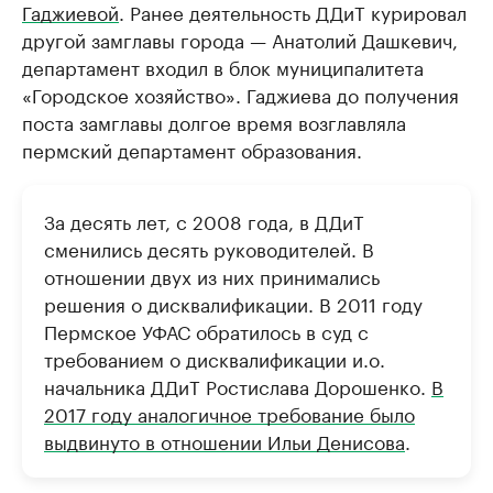
Гаджиевой
. Ранее деятельность ДДиТ курировал
другой замглавы города — Анатолий Дашкевич,
департамент входил в блок муниципалитета
«Городское хозяйство». Гаджиева до получения
поста замглавы долгое время возглавляла
пермский департамент образования.
За десять лет, с 2008 года, в ДДиТ
сменились десять руководителей. В
отношении двух из них принимались
решения о дисквалификации. В 2011 году
Пермское УФАС обратилось в суд с
требованием о дисквалификации и.о.
начальника ДДиТ Ростислава Дорошенко.
В
2017 году аналогичное требование было
выдвинуто в отношении Ильи Денисова
.