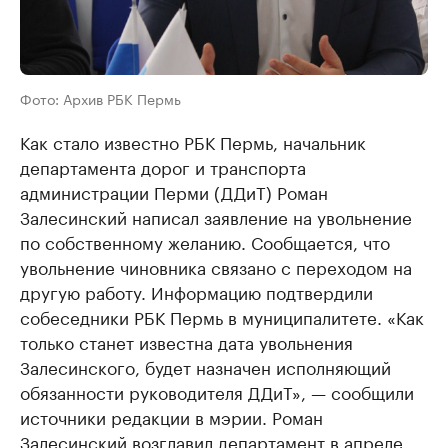
Фото: Архив РБК Пермь
Как стало известно РБК Пермь, начальник
департамента дорог и транспорта
администрации Перми (ДДиТ) Роман
Залесинский написал заявление на увольнение
по собственному желанию. Сообщается, что
увольнение чиновника связано с переходом на
другую работу. Информацию подтвердили
собеседники РБК Пермь в муниципалитете. «Как
только станет известна дата увольнения
Залесинского, будет назначен исполняющий
обязанности руководителя ДДиТ», — сообщили
источники редакции в мэрии. Роман
Залесинский возглавил департамент в апреле