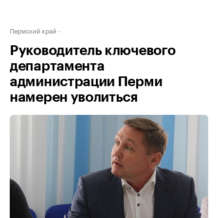
Пермский край
Руководитель ключевого
департамента
администрации Перми
намерен уволиться