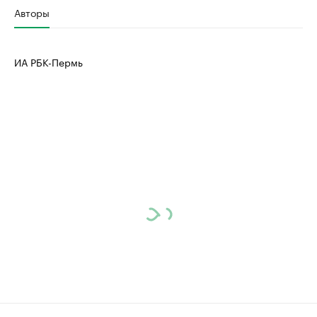
Авторы
ИА РБК-Пермь