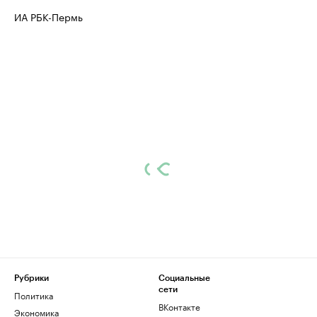
ИА РБК-Пермь
Рубрики
Социальные
сети
Политика
ВКонтакте
Экономика