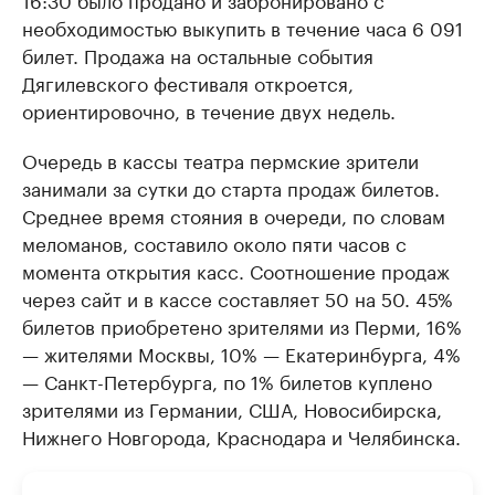
необходимостью выкупить в течение часа 6 091
билет. Продажа на остальные события
Дягилевского фестиваля откроется,
ориентировочно, в течение двух недель.
Очередь в кассы театра пермские зрители
занимали за сутки до старта продаж билетов.
Среднее время стояния в очереди, по словам
меломанов, составило около пяти часов с
момента открытия касс. Соотношение продаж
через сайт и в кассе составляет 50 на 50. 45%
билетов приобретено зрителями из Перми, 16%
— жителями Москвы, 10% — Екатеринбурга, 4%
— Санкт-Петербурга, по 1% билетов куплено
зрителями из Германии, США, Новосибирска,
Нижнего Новгорода, Краснодара и Челябинска.