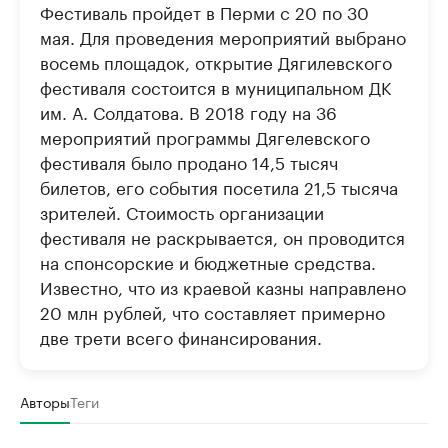
Фестиваль пройдет в Перми с 20 по 30
мая. Для проведения мероприятий выбрано
восемь площадок, открытие Дягилевского
фестиваля состоится в муниципальном ДК
им. А. Солдатова. В 2018 году на 36
мероприятий программы Дягелевского
фестиваля было продано 14,5 тысяч
билетов, его события посетила 21,5 тысяча
зрителей. Стоимость организации
фестиваля не раскрывается, он проводится
на спонсорские и бюджетные средства.
Известно, что из краевой казны направлено
20 млн рублей, что составляет примерно
две трети всего финансирования.
Авторы
Теги