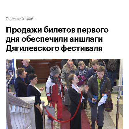
Пермский край
Продажи билетов первого
дня обеспечили аншлаги
Дягилевского фестиваля