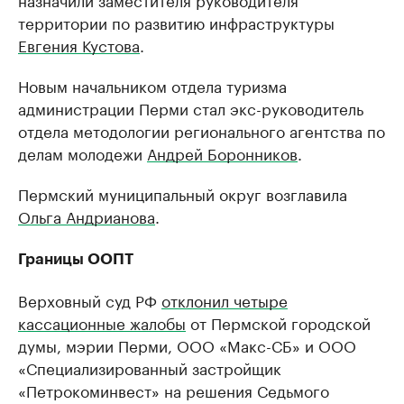
территории по развитию инфраструктуры
Евгения Кустова
.
Новым начальником отдела туризма
администрации Перми стал экс-руководитель
отдела методологии регионального агентства по
делам молодежи
Андрей Боронников
.
Пермский муниципальный округ возглавила
Ольга Андрианова
.
Границы ООПТ
Верховный суд РФ
отклонил четыре
кассационные жалобы
от Пермской городской
думы, мэрии Перми, ООО «Макс-СБ» и ООО
«Специализированный застройщик
«Петрокоминвест» на решения Седьмого