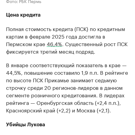
Фото: РБК Пермь
Цена кредита
Полная стоимость кредита (ПСК) по кредитным
картам в феврале 2025 года достигла в
Пермском крае
46,4%
. Существенный рост ПСК
фиксируется третий месяц подряд.
В январе соответствующий показатель в крае —
44,5%, повышение составило 1,9 п.п. В рейтинге
по высоте ПСК Прикамье занимает седьмую
строчку среди 20 регионов-лидеров в данном
сегменте розничного кредитования. В лидерах
рейтинга — Оренбургская область (+2,4 п.п.),
Красноярский край (+2,2) и Москва (+2,1).
Убийцы Лукова