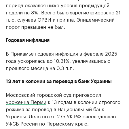
период оказался ниже уровня предыдущей
недели на 8%. Всего было зарегистрировано 21
тыс. случаев ОРВИ и гриппа. Эпидемический
порог превышен не был.
Годовая инфляция
В Прикамье годовая инфляция в феврале 2025
года ускорилась до
10,31%
, увеличившись с
прошлого месяца на 0,3 п.п.
13 лет в колонии за перевод в банк Украины
Московский городской суд приговорил
уроженца Перми
к 13 годам в колонии строгого
режима за перевод в Национальный банк
Украины. Дело по ст. 275 УК РФ расследовало
УФСБ России по Пермскому краю.