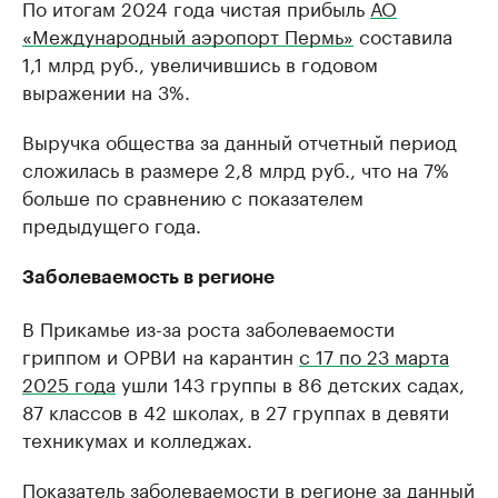
По итогам 2024 года чистая прибыль
АО
«Международный аэропорт Пермь»
составила
1,1 млрд руб., увеличившись в годовом
выражении на 3%.
Выручка общества за данный отчетный период
сложилась в размере 2,8 млрд руб., что на 7%
больше по сравнению с показателем
предыдущего года.
Заболеваемость в регионе
В Прикамье из-за роста заболеваемости
гриппом и ОРВИ на карантин
с 17 по 23 марта
2025 года
ушли 143 группы в 86 детских садах,
87 классов в 42 школах, в 27 группах в девяти
техникумах и колледжах.
Показатель заболеваемости в регионе за данный