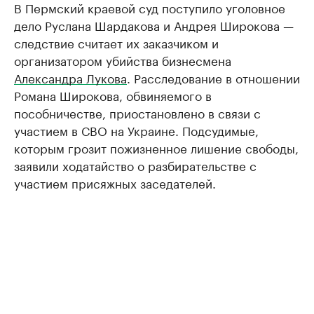
В Пермский краевой суд поступило уголовное
дело Руслана Шардакова и Андрея Широкова —
следствие считает их заказчиком и
организатором убийства бизнесмена
Александра Лукова
. Расследование в отношении
Романа Широкова, обвиняемого в
пособничестве, приостановлено в связи с
участием в СВО на Украине. Подсудимые,
которым грозит пожизненное лишение свободы,
заявили ходатайство о разбирательстве с
участием присяжных заседателей.