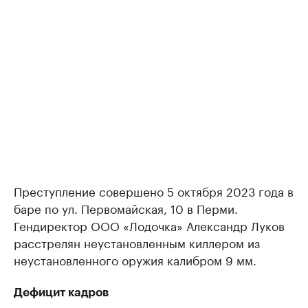
Преступление совершено 5 октября 2023 года в
баре по ул. Первомайская, 10 в Перми.
Гендиректор ООО «Лодочка» Александр Луков
расстрелян неустановленным киллером из
неустановленного оружия калибром 9 мм.
Дефицит кадров