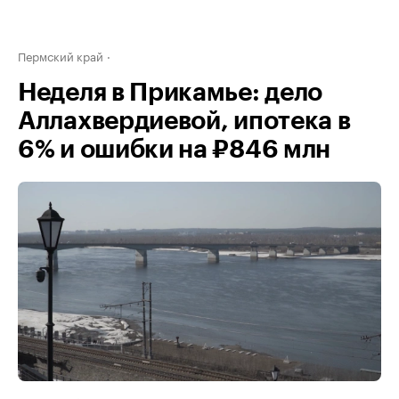
Пермский край
Неделя в Прикамье: дело
Аллахвердиевой, ипотека в
6% и ошибки на ₽846 млн