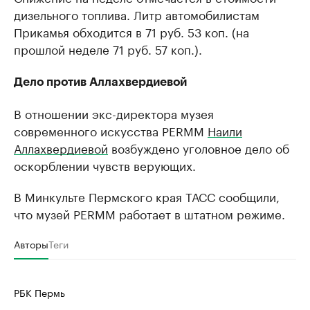
дизельного топлива. Литр автомобилистам
Прикамья обходится в 71 руб. 53 коп. (на
прошлой неделе 71 руб. 57 коп.).
Дело против Аллахвердиевой
В отношении экс-директора музея
современного искусства PERMM
Наили
Аллахвердиевой
возбуждено уголовное дело об
оскорблении чувств верующих.
В Минкульте Пермского края ТАСС сообщили,
что музей PERMM работает в штатном режиме.
Авторы
Теги
РБК Пермь