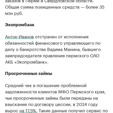
Общая сумма похищенных средств — более 35
млн руб.
Экопромбанк
Антон Иванов
отстранен от исполнения
обязанностей финансового управляющего по
делу о банкротстве Вадима Манина, бывшего
зампредседателя правления пермского ОАО
АКБ «Экопромбанк».
Просроченные займы
Средний чек в погашение проблемной
задолженности клиентов МФО Пермского края,
чьи просроченные займы были переданы на
взыскание по договору цессии, в 2024 году
вырос
на 17,5%.
Такие данные получил сервис по