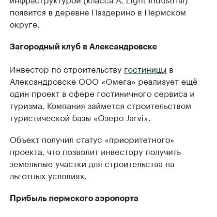
появится в деревне Паздерино в Пермском
округе.
Загородный клуб в Александровске
Инвестор по строительству
гостиницы
в
Александровске ООО «Омега» реализует ещё
один проект в сфере гостиничного сервиса и
туризма. Компания займется строительством
туристической базы «Озеро Jarvi».
Объект получил статус «приоритетного»
проекта, что позволит инвестору получить
земельные участки для строительства на
льготных условиях.
Прибыль пермского аэропорта