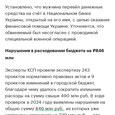
Установлено, что мужчина перевёл денежные
средства на счёт в Национальном банке
Украины, открытый на его имя, с целью оказания
финансовой помощи Украине. Уточняется, что
обвиняемый был несогласен с проводимой
специальной военной операцией.
Нарушения в расходовании бюджета на ₽846
млн
Эксперты КСП провели экспертизу 243
проектов нормативно-правовых актов и 9
проектов изменений в городской бюджет,
благодаря чему удалось сократить излишние
расходы на сумму свыше 490 млн руб. В ходе
проверок в 2024 году выявлены нарушения на
общую сумму
846 млн руб.
, из которых уже
устранены замечания на 230 млн руб. — это