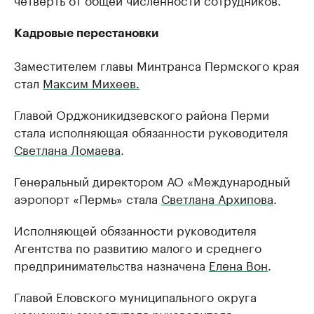
Кадровые перестановки
Заместителем главы Минтранса Пермского края
стал
Максим Михеев.
Главой Орджоникидзевского района Перми
стала исполняющая обязанности руководителя
Светлана Ломаева
.
Генеральный директором АО «Международный
аэропорт «Пермь» стала
Светлана Архипова
.
Исполняющей обязанности руководителя
Агентства по развитию малого и среднего
предпринимательства назначена
Елена Вон
.
Главой Еловского муниципального округа
назначили заместителя руководителя