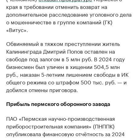
края в требовании отменить возврат на
дополнительное расследование уголовного дела
о мошенничестве в группе компаний (ГК)
«Витус».
Обвиняемый в тяжком преступлении житель
Калининграда Дмитрий Попов оставлен на
свободе под залогом в 5 млн руб. В 2024 году
бизнесмен был уличен в хищении 504,5 млн
руб., наказан 5-летним лишением свободы в ИК
общего режима со штрафом 500 тыс. руб. — и
добился отмены приговора.
Прибыль пермского оборонного завода
ПАО «Пермская научно-производственная
приборостроительная компания» (ПНППК)
опубликовала финансовую отчётность за 2024