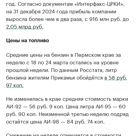
год. Согласно документам «Интерфакс-ЦРКИ»,
на 31 декабря 2024 года прибыль компании
выросла более чем в два раза, с 916 млн руб. до
2,05 млрд руб.
Цены на топливо
Средние цены на бензин в Пермском крае за
неделю с 18 по 24 марта остались на уровне
прошлой недели. По данным Росстата, литр
бензина жителям Прикамья обойдётся
в 58 руб.
97 коп.
Не изменилась в крае средняя стоимость марки
АИ-92 — 56 руб. 9 коп. Цена литра АИ-95 — 60
руб. 90 коп. Неизменной третью неделю подряд
остаётся цена АИ-98 — 84 руб. 74 коп.
Снижение на неделе отмечается в стоимости