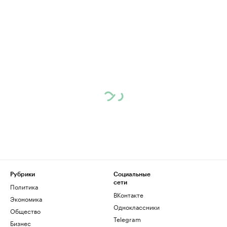
Рубрики
Социальные
сети
Политика
ВКонтакте
Экономика
Одноклассники
Общество
Telegram
Бизнес