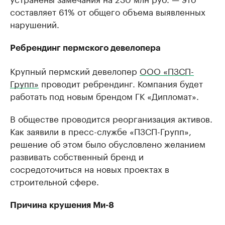
составляет 61% от общего объема выявленных
нарушений.
Ребрендинг пермского девелопера
Крупный пермский девелопер
ООО «ПЗСП-
Групп»
проводит ребрендинг. Компания будет
работать под новым брендом ГК «Дипломат».
В обществе проводится реорганизация активов.
Как заявили в пресс-службе «ПЗСП-Групп»,
решение об этом было обусловлено желанием
развивать собственный бренд и
сосредоточиться на новых проектах в
строительной сфере.
Причина крушения Ми-8