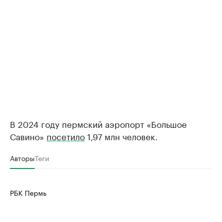
В 2024 году пермский аэропорт «Большое
Савино»
посетило
1,97 млн человек.
Авторы
Теги
РБК Пермь