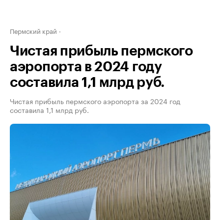
Пермский край
Чистая прибыль пермского
аэропорта в 2024 году
составила 1,1 млрд руб.
Чистая прибыль пермского аэропорта за 2024 год
составила 1,1 млрд руб.