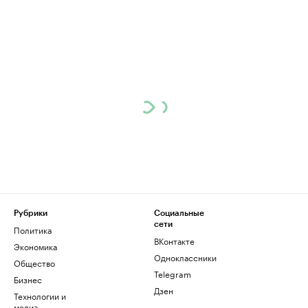
Рубрики
Социальные
сети
Политика
ВКонтакте
Экономика
Одноклассники
Общество
Telegram
Бизнес
Дзен
Технологии и
медиа