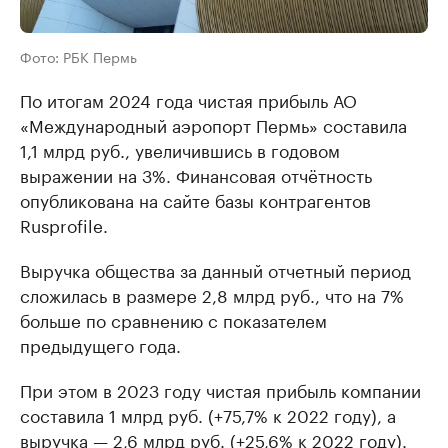
Фото: РБК Пермь
По итогам 2024 года чистая прибыль АО
«Международный аэропорт Пермь» составила
1,1 млрд руб., увеличившись в годовом
выражении на 3%. Финансовая отчётность
опубликована на сайте базы контрагентов
Rusprofile.
Выручка общества за данный отчетный период
сложилась в размере 2,8 млрд руб., что на 7%
больше по сравнению с показателем
предыдущего года.
При этом в 2023 году чистая прибыль компании
составила 1 млрд руб. (+75,7% к 2022 году), а
выручка — 2,6 млрд руб. (+25,6% к 2022 году).