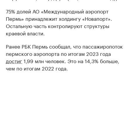
75% долей АО «Международный аэропорт
Пермь» принадлежит холдингу «Новапорт».
Остальную часть контролируют структуры
краевой власти.
Ранее РБК Пермь сообщал, что пассажиропоток
пермского аэропорта по итогам 2023 года
достиг
1,99 млн человек. Это на 14,3% больше,
чем по итогам 2022 года.