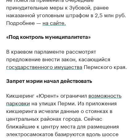
принудительные меры к Зубовой, ранее
наказанной уголовным штрафом в 2,5 млн руб.
Подробнее —
на сайте.
«Под контроль муниципалитета»
В краевом парламенте рассмотрят
предложение внести закон, касающийся
государственного имущества
Пермского края.
Запрет мэрии начал действовать
Кикшеринг «Юрент» ограничил
возможность
парковки
на улицах Перми. Из приложения
кикшеринга исчезли данные о стоянках в
центральных районах города. Сейчас
ближайшие к центру места для размещения
электросамокатов базируются вдоль шоссе