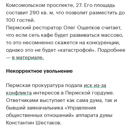
Комсомольском проспекте, 27. Его площадь
составит 290 кв. м, что позволит разместить до
100 гостей.
Пермский ресторатор Олег Ощепков считает,
что если сеть кафе будет развиваться массово,
то это несомненно скажется на конкуренции,
однако это не будет «катастрофой». Подробнее
—
в материале.
Некорректное увольнение
Пермская прокуратура подала
иск из-за
конфликта
интересов в Пермской гордуме.
Ответчиками выступает как сама дума, так и
бывший замначальника «Управления
общественных отношений» аппарата думы
Константин Шестаков.