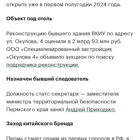
открыть уже в первом полугодии 2024 года.
Объект под отель
Реконструкцию бывшего здания ВКИУ по адресу
ул. Окулова, 4 оценили в 2 млрд 93 млн руб.
ООО «Специализированный застройщик
«Окулова 4» объявило аукцион по поиску
подрядчика реконструкции.
Назначен бывший следователь
Должность статс-секретаря — заместителя
министра территориальной безопасности
Пермского края занял
Андрей Приходько.
Заход китайского бренда
Пермь станет одним из первых городов в РФ, в