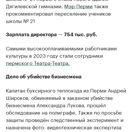
Дягилевской гимназии.
Мэр Перми
также
прокомментировал переселение учеников
школы № 21
Зарплата директора — 754 тыс. руб.
Самыми высокооплачиваемыми работниками
культуры в 2023 году стали сотрудники
пермского Театра-Театра.
Дело об убийстве бизнесмена
Капитан буксирного теплохода из Перми Андрей
Широков, обвиняемый в заказном убийстве
бизнесмена Александра Лукова, прошёл
обследование на полиграфе. Также по просьбе
защиты проведён следственный эксперимент и
назначена фото- видеотехническая экспертиза