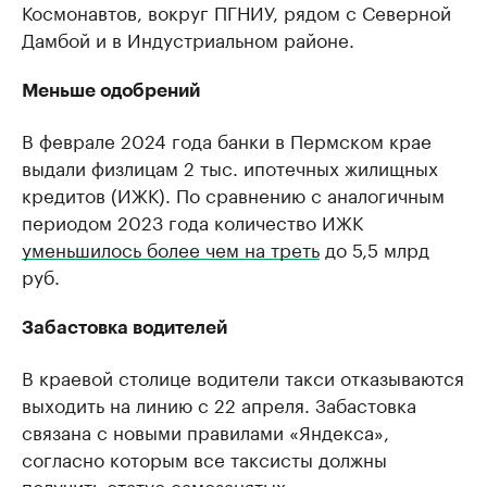
Космонавтов, вокруг ПГНИУ, рядом с Северной
Дамбой и в Индустриальном районе.
Меньше одобрений
В феврале 2024 года банки в Пермском крае
выдали физлицам 2 тыс. ипотечных жилищных
кредитов (ИЖК). По сравнению с аналогичным
периодом 2023 года количество ИЖК
уменьшилось более чем на треть
до 5,5 млрд
руб.
Забастовка водителей
В краевой столице водители такси отказываются
выходить на линию с 22 апреля. Забастовка
связана с новыми правилами «Яндекса»,
согласно которым все таксисты должны
получить
статус самозанятых.