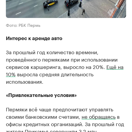
Фото: РБК Пермь
Интерес к аренде авто
За прошлый год количество времени,
проведённого пермяками при использовании
сервисов каршеринга, выросло на 20%.
Ещё на
10%
выросла средняя длительность
использования.
«Привлекательные условия»
Пермяки всё чаще предпочитают управлять
своими банковскими счетами,
не обращаясь
в
офисы кредитных организаций. За прошлый год
жители Прикамья совершили 3,2 млн