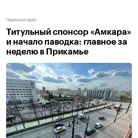
Пермский край
Титульный спонсор «Амкара»
и начало паводка: главное за
неделю в Прикамье