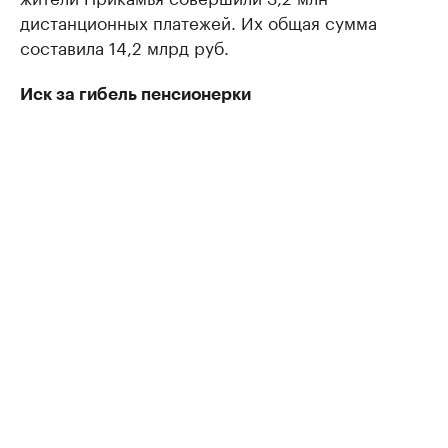
дистанционных платежей. Их общая сумма
составила 14,2 млрд руб.
Иск за гибель пенсионерки