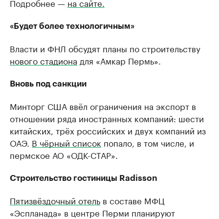
Подробнее —
на сайте.
«Будет более технологичным»
Власти и ФНЛ обсудят планы по строительству
нового стадиона
для «Амкар Пермь».
Вновь под санкции
Минторг США ввёл ограничения на экспорт в
отношении ряда иностранных компаний: шести
китайских, трёх российских и двух компаний из
ОАЭ.
В чёрный список
попало, в том числе, и
пермское АО «ОДК-СТАР».
Строительство гостиницы Radisson
Пятизвёздочный отель
в составе МФЦ
«Эспланада» в центре Перми планируют