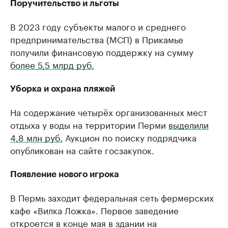
Поручительство и льготы
В 2023 году субъекты малого и среднего
предпринимательства (МСП) в Прикамье
получили финансовую поддержку на сумму
более 5,5 млрд руб.
Уборка и охрана пляжей
На содержание четырёх организованных мест
отдыха у воды на территории Перми
выделили
4,8 млн руб.
Аукцион по поиску подрядчика
опубликован на сайте госзакупок.
Появление нового игрока
В Пермь заходит федеральная сеть фермерских
кафе «Вилка Ложка». Первое заведение
откроется в конце мая в здании на