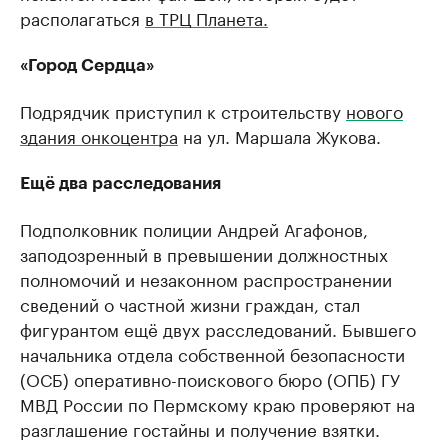
располагаться
в ТРЦ Планета.
«Город Сердца»
Подрядчик приступил к строительству
нового
здания онкоцентра
на ул. Маршала Жукова.
Ещё два расследования
Подполковник полиции Андрей Агафонов,
заподозренный в превышении должностных
полномочий и незаконном распространении
сведений о частной жизни граждан, стал
фигурантом ещё двух расследований. Бывшего
начальника отдела собственной безопасности
(ОСБ) оперативно-поискового бюро (ОПБ) ГУ
МВД России по Пермскому краю проверяют на
разглашение гостайны и получение взятки.