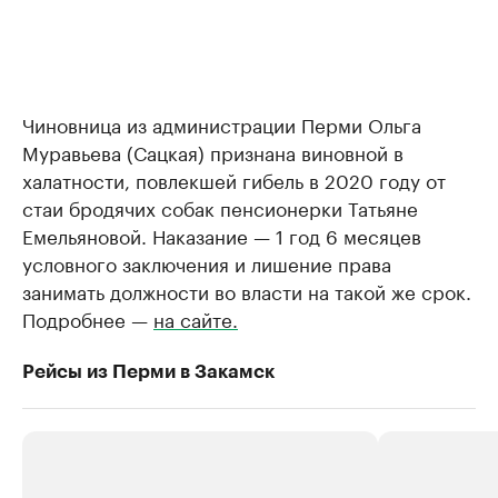
Чиновница из администрации Перми Ольга
Муравьева (Сацкая) признана виновной в
халатности, повлекшей гибель в 2020 году от
стаи бродячих собак пенсионерки Татьяне
Емельяновой. Наказание — 1 год 6 месяцев
условного заключения и лишение права
занимать должности во власти на такой же срок.
Подробнее —
на сайте.
Рейсы из Перми в Закамск