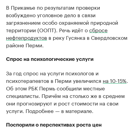
В Прикамье по результатам проверки
возбуждено уголовное дело в связи
загрязнением особо охраняемой природной
территории (ООПТ). Речь идёт о
сбросе
нефтепродуктов
в реку Гусянка в Свердловском
районе Перми.
Спрос на психологические услуги
За год спрос на услуги психологов и
психотерапевтов в Перми увеличился
на 10-15%
.
Об этом РБК Пермь сообщили местные
специалисты. Причём на столько же в среднем
они прогнозируют и рост стоимости на свои
услуги. Подробнее — в материале.
Поспорили о перспективах роста цен