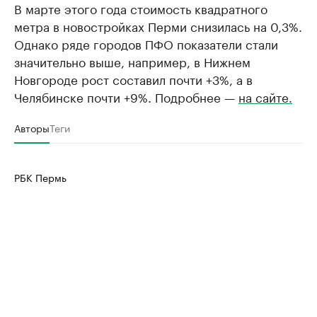
В марте этого года стоимость квадратного
метра в новостройках Перми снизилась на 0,3%.
Однако ряде городов ПФО показатели стали
значительно выше, например, в Нижнем
Новгороде рост составил почти +3%, а в
Челябинске почти +9%. Подробнее —
на сайте.
Авторы
Теги
РБК Пермь