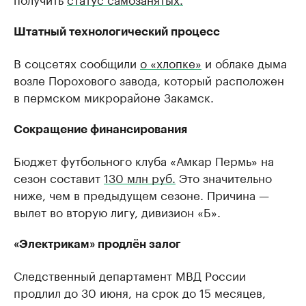
Штатный технологический процесс
В соцсетях сообщили
о «хлопке»
и облаке дыма
возле Порохового завода, который расположен
в пермском микрорайоне Закамск.
Сокращение финансирования
Бюджет футбольного клуба «Амкар Пермь» на
сезон составит
130 млн руб.
Это значительно
ниже, чем в предыдущем сезоне. Причина —
вылет во вторую лигу, дивизион «Б».
«Электрикам» продлён залог
Следственный департамент МВД России
продлил до 30 июня, на срок до 15 месяцев,