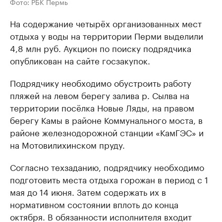
Фото: РБК Пермь
На содержание четырёх организованных мест
отдыха у воды на территории Перми выделили
4,8 млн руб. Аукцион по поиску подрядчика
опубликован на сайте госзакупок.
Подрядчику необходимо обустроить работу
пляжей на левом берегу залива р. Сылва на
территории посёлка Новые Ляды, на правом
берегу Камы в районе Коммунального моста, в
районе железнодорожной станции «КамГЭС» и
на Мотовилихинском пруду.
Согласно техзаданию, подрядчику необходимо
подготовить места отдыха горожан в период с 1
мая до 14 июня. Затем содержать их в
нормативном состоянии вплоть до конца
октября. В обязанности исполнителя входит