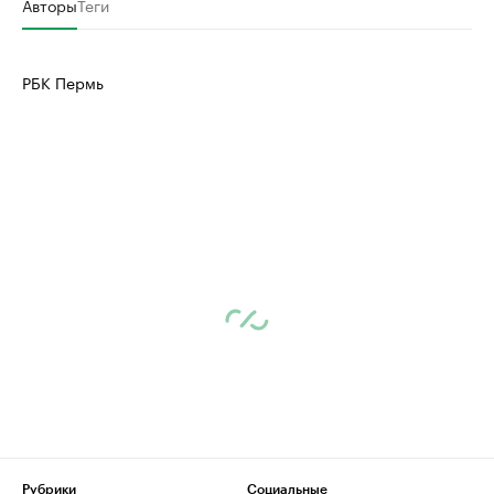
Авторы
Теги
РБК Пермь
Рубрики
Социальные