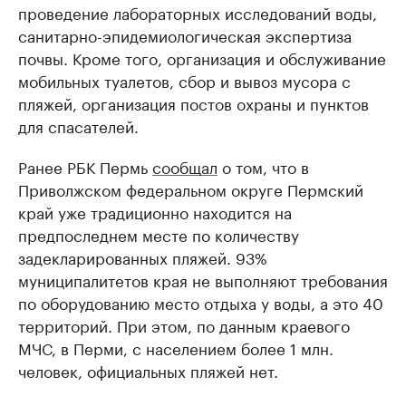
проведение лабораторных исследований воды,
санитарно-эпидемиологическая экспертиза
почвы. Кроме того, организация и обслуживание
мобильных туалетов, сбор и вывоз мусора с
пляжей, организация постов охраны и пунктов
для спасателей.
Ранее РБК Пермь
сообщал
о том, что в
Приволжском федеральном округе Пермский
край уже традиционно находится на
предпоследнем месте по количеству
задекларированных пляжей. 93%
муниципалитетов края не выполняют требования
по оборудованию место отдыха у воды, а это 40
территорий. При этом, по данным краевого
МЧС, в Перми, с населением более 1 млн.
человек, официальных пляжей нет.