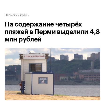
Пермский край
На содержание четырёх
пляжей в Перми выделили 4,8
млн рублей