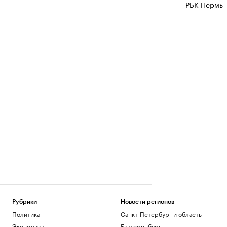
РБК Пермь
Рубрики
Новости регионов
Политика
Санкт-Петербург и область
Экономика
Екатеринбург