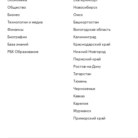
Общество
Новосибирск
Бизнес
Омск
Технологии и медиа
Башкортостан
Финансы
Вологодская область
Биографии
Калининград
База знаний
Краснодарский край
РБК Образование
Нижний Новгород
Пермский край
Ростов-на-Дону
Татарстан
Тюмень
Черноземье
Кавказ
Карелия
Мурманск
Приморский край