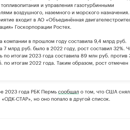
 топливопитания и управления газотурбинными
елями воздушного, наземного и морского назначения.
иятие входит в АО «Объединённая двигателестроите
ация» Госкорпорации Ростех.
а компании в прошлом году составила 9,4 млрд руб.
 7 млрд руб. было в 2022 году, рост составил 32%. Ч
ь по итогам 2023 года составила 89 млн руб. против 
. по итогам 2022 года. Таким образом, рост отмечен 
ре 2023 года РБК Пермь
сообщал
о том, что США снял
 «ОДК-СТАР», но оно попало в другой список.