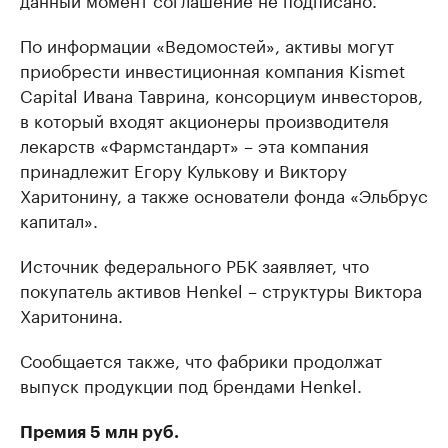
По информации «Ведомостей», активы могут
приобрести инвестиционная компания Kismet
Capital Ивана Таврина, консорциум инвесторов,
в который входят акционеры производителя
лекарств «Фармстандарт» – эта компания
принадлежит Егору Кулькову и Виктору
Харитонину, а также основатели фонда «Эльбрус
капитал».
Источник федерального РБК заявляет, что
покупатель активов Henkel – структуры Виктора
Харитонина.
Сообщается также, что фабрики продолжат
выпуск продукции под брендами Henkel.
Премия 5 млн руб.