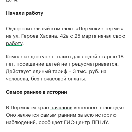
Начали работу
Оздоровительный комплекс «Пермские термы»
на ул. Героев Хасана, 42в с 25 марта
начал свою
работу
.
Комплекс доступен только для людей старше 18
лет, посещение детей не предусматривается.
Действует единый тариф – 3 тыс. руб. на
человека, без почасовой оплаты.
Самое раннее в истории
В Пермском крае
началось
весеннее половодье.
Оно является самым ранним за всю историю
наблюдений, сообщает ГИС-центр ПГНИУ.