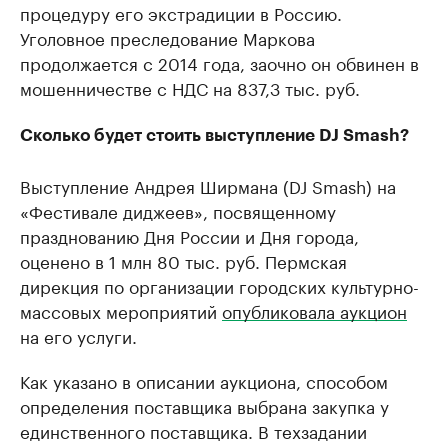
процедуру его экстрадиции в Россию.
Уголовное преследование Маркова
продолжается с 2014 года, заочно он обвинен в
мошенничестве с НДС на 837,3 тыс. руб.
Сколько будет стоить выступление DJ Smash?
Выступление Андрея Ширмана (DJ Smash) на
«Фестивале диджеев», посвященному
празднованию Дня России и Дня города,
оценено в 1 млн 80 тыс. руб. Пермская
дирекция по организации городских культурно-
массовых мероприятий
опубликовала аукцион
на его услуги.
Как указано в описании аукциона, способом
определения поставщика выбрана закупка у
единственного поставщика. В техзадании