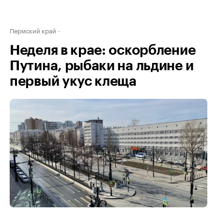
Пермский край
Неделя в крае: оскорбление
Путина, рыбаки на льдине и
первый укус клеща