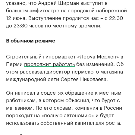
указано, что Андрей Ширман выступит в
большом амфитеатре на городской набережной
12 июня. Выступление продлится час – с 22:30
до 23:30 часов по местному времени.
В обычном режиме
Строительный гипермаркет «Леруа Мерлен» в
Перми
продолжит работать
без изменений. Об
этом рассказал директор пермского магазина
международной сети Сергея Николаева.
Он написал в соцсетях обращение к местным
работникам, в котором объяснил, что будет с
магазином. По его словам, компания в России
переходит на «полную автономию» и будет
использовать собственный капитал для роста.