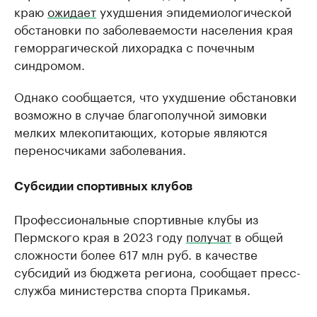
краю
ожидает
ухудшения эпидемиологической
обстановки по заболеваемости населения края
геморрагической лихорадка с почечным
синдромом.
Однако сообщается, что ухудшение обстановки
возможно в случае благополучной зимовки
мелких млекопитающих, которые являются
переносчиками заболевания.
Субсидии спортивных клубов
Профессиональные спортивные клубы из
Пермского края в 2023 году
получат
в общей
сложности более 617 млн руб. в качестве
субсидий из бюджета региона, сообщает пресс-
служба министерства спорта Прикамья.