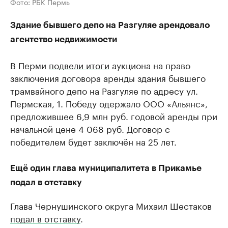
Фото: РБК Пермь
Здание бывшего депо на Разгуляе арендовало
агентство недвижимости
В Перми
подвели итоги
аукциона на право
заключения договора аренды здания бывшего
трамвайного депо на Разгуляе по адресу ул.
Пермская, 1. Победу одержало ООО «Альянс»,
предложившее 6,9 млн руб. годовой аренды при
начальной цене 4 068 руб. Договор с
победителем будет заключён на 25 лет.
Ещё один глава муниципалитета в Прикамье
подал в отставку
Глава Чернушинского округа Михаил Шестаков
подал в отставку
.