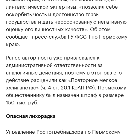
лингвистической экпертизы, «позволил себе
оскорбить честь и достоинство главы
государства и дать необоснованную негативную
оценку его личностных качеств». Об этом
сообщает пресс-служба ГУ ФССП по Пермскому
краю.
Ранее автор поста уже привлекался к
административной ответственности за
аналогичные действия, поэтому в этот раз его
действие расценили как «Повторное мелкое
хулиганство» (ч. 4 ст. 20.1 КоАП РФ). Пермскому
общественнику был назначен штраф в размере
150 тыс. руб.
Опасная лихорадка
Управление Роспотребнадзора по Пермскому