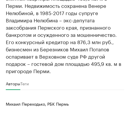
Перми. Недвижимость сохранена Венере
Нелюбиной, в 1985-2017 годы супруге
Владимира Нелюбина – экс-депутата
заксобрания Пермского края, признанного
банкротом и осужденного за мошенничество.
Его конкурсный кредитор на 876,3 млн руб.,
бизнесмен из Березников Михаил Потапов
оспаривает в Верховном суде РФ другой
подарок – гостевой дом площадью 495,9 кв. м в
пригороде Перми.
Авторы
Теги
Михаил Переходько, РБК Пермь