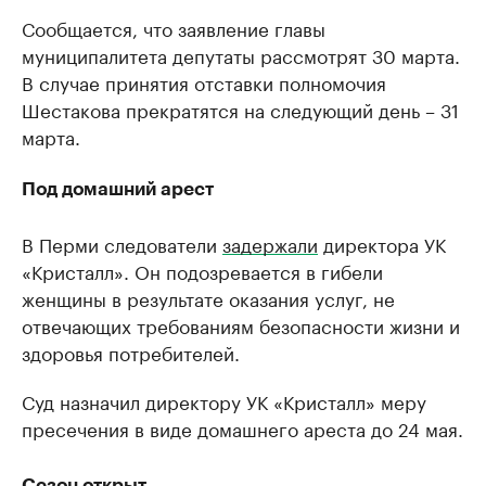
Сообщается, что заявление главы
муниципалитета депутаты рассмотрят 30 марта.
В случае принятия отставки полномочия
Шестакова прекратятся на следующий день – 31
марта.
Под домашний арест
В Перми следователи
задержали
директора УК
«Кристалл». Он подозревается в гибели
женщины в результате оказания услуг, не
отвечающих требованиям безопасности жизни и
здоровья потребителей.
Суд назначил директору УК «Кристалл» меру
пресечения в виде домашнего ареста до 24 мая.
Сезон открыт