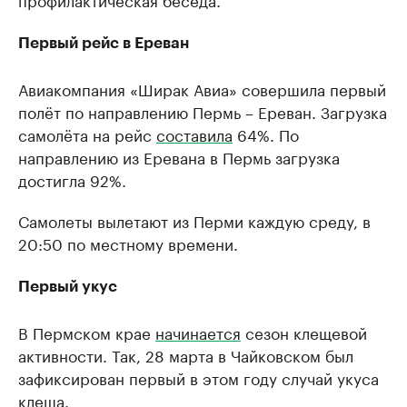
Первый рейс в Ереван
Авиакомпания «Ширак Авиа» совершила первый
полёт по направлению Пермь – Ереван. Загрузка
самолёта на рейс
составила
64%. По
направлению из Еревана в Пермь загрузка
достигла 92%.
Самолеты вылетают из Перми каждую среду, в
20:50 по местному времени.
Первый укус
В Пермском крае
начинается
сезон клещевой
активности. Так, 28 марта в Чайковском был
зафиксирован первый в этом году случай укуса
клеща.