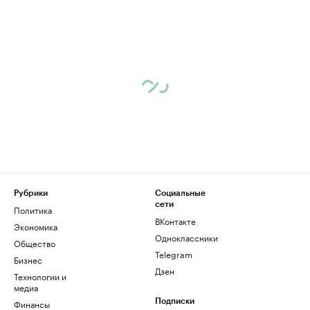
Рубрики
Социальные
сети
Политика
ВКонтакте
Экономика
Одноклассники
Общество
Telegram
Бизнес
Дзен
Технологии и
медиа
Финансы
Подписки