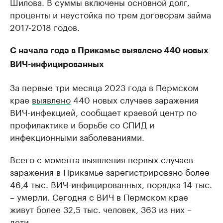
Шилова. В суммы включены основной долг,
проценты и неустойка по трем договорам займа
2017-2018 годов.
С начала года в Прикамье выявлено 440 новых
ВИЧ-инфицированных
За первые три месяца 2023 года в Пермском
крае
выявлено
440 новых случаев заражения
ВИЧ-инфекцией, сообщает краевой центр по
профилактике и борьбе со СПИД и
инфекционными заболеваниями.
Всего с момента выявления первых случаев
заражения в Прикамье зарегистрировано более
46,4 тыс. ВИЧ-инфицированных, порядка 14 тыс.
– умерли. Сегодня с ВИЧ в Пермском крае
живут более 32,5 тыс. человек, 363 из них –
дети.