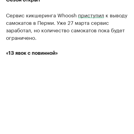
Сервис кикшеринга Whoosh
приступил
к выводу
самокатов в Перми. Уже 27 марта сервис
заработал, но количество самокатов пока будет
ограничено.
«13 явок с повинной»