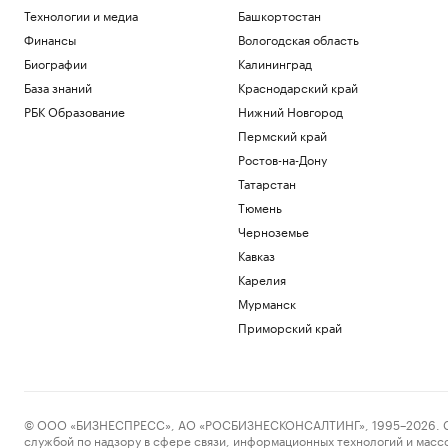
Технологии и медиа
Башкортостан
Финансы
Вологодская область
Биографии
Калининград
База знаний
Краснодарский край
РБК Образование
Нижний Новгород
Пермский край
Ростов-на-Дону
Татарстан
Тюмень
Черноземье
Кавказ
Карелия
Мурманск
Приморский край
© ООО «БИЗНЕСПРЕСС», АО «РОСБИЗНЕСКОНСАЛТИНГ», 1995–2026. Сообщ
службой по надзору в сфере связи, информационных технологий и масс