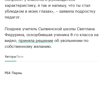
характеристику, я так и напишу, что ты стал
ублюдком в моих глазах», – заявила подростку
педагог.
Позднее учитель Сылвенской школы Светлана
Федурина, оскорбившая ученика 8-го класса на
видео,
приняла решение
об увольнении по
собственному желанию.
Авторы
Теги
РБК Пермь