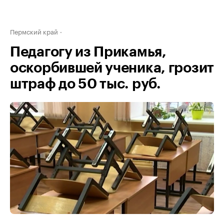
Пермский край
Педагогу из Прикамья,
оскорбившей ученика, грозит
штраф до 50 тыс. руб.