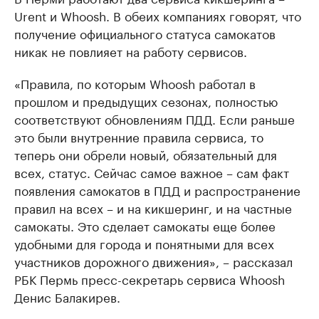
Urent и Whoosh. В обеих компаниях говорят, что
получение официального статуса самокатов
никак не повлияет на работу сервисов.
«Правила, по которым Whoosh работал в
прошлом и предыдущих сезонах, полностью
соответствуют обновлениям ПДД. Если раньше
это были внутренние правила сервиса, то
теперь они обрели новый, обязательный для
всех, статус. Сейчас самое важное – сам факт
появления самокатов в ПДД и распространение
правил на всех – и на кикшеринг, и на частные
самокаты. Это сделает самокаты еще более
удобными для города и понятными для всех
участников дорожного движения», – рассказал
РБК Пермь пресс-секретарь сервиса Whoosh
Денис Балакирев.