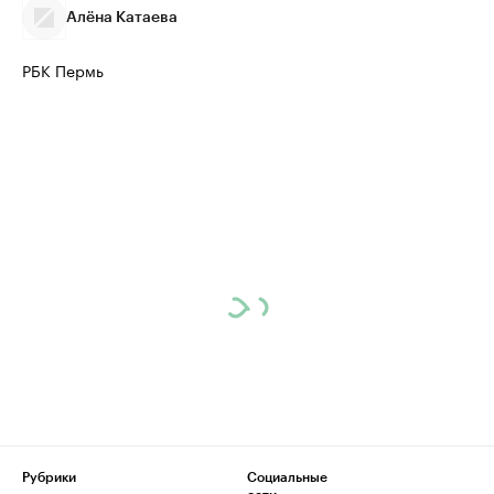
Алёна Катаева
РБК Пермь
Рубрики
Социальные