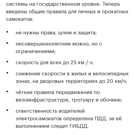
системы на государственном уровне. Теперь
введены общие правила для личных и прокатных
самокатов:
не нужны права, шлем и защита;
несовершеннолетним можно, но с
ограничениями;
скорость для всех до 25 км / ч;
снижение скорости в жилых и велосипедных
зонах, на дворовых территориях до 20 км/ч;
чёткие правила передвижения по
велоинфраструктуре, тротуару и обочине;
ответственность водителей
электросамокатов определена ПДД, за её
выполнением следит ГИБДД.