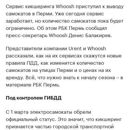
Сервис кикшеринга Whoosh приступил к выводу
самокатов в Перми. Уже сегодня сервис
заработает, но количество самокатов пока будет
ограничено. Об этом РБК Пермь сообщил
пресс-секретарь Whoosh Денис Балакирев.
Представители компании Urent и Whoosh
рассказали, как на их сервисах скажутся новые
правила ПДД, как изменится количество
самокатов на улицах Перми и о ценах на их
аренду. Всё, что нужно знать к началу сезона – в
материале РБК Пермь.
Под контролем ГИБДД
С 1 марта электросамокаты обрели
официальный статус. Это значит, что кикшеринг
признается частью городской транспортной