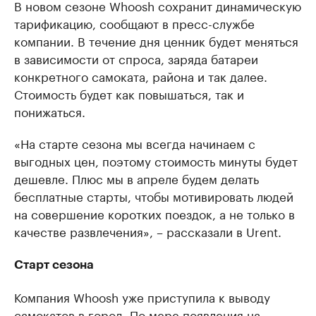
В новом сезоне Whoosh сохранит динамическую
тарификацию, сообщают в пресс-службе
компании. В течение дня ценник будет меняться
в зависимости от спроса, заряда батареи
конкретного самоката, района и так далее.
Стоимость будет как повышаться, так и
понижаться.
«На старте сезона мы всегда начинаем с
выгодных цен, поэтому стоимость минуты будет
дешевле. Плюс мы в апреле будем делать
бесплатные старты, чтобы мотивировать людей
на совершение коротких поездок, а не только в
качестве развлечения», – рассказали в Urent.
Старт сезона
Компания Whoosh уже приступила к выводу
самокатов в город. По мере появления на