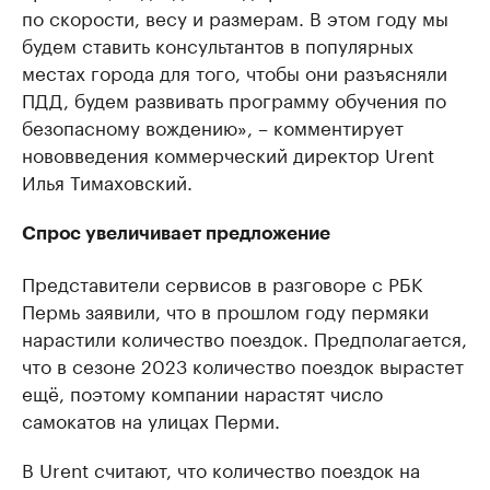
по скорости, весу и размерам. В этом году мы
будем ставить консультантов в популярных
местах города для того, чтобы они разъясняли
ПДД, будем развивать программу обучения по
безопасному вождению», – комментирует
нововведения коммерческий директор Urent
Илья Тимаховский.
Спрос увеличивает предложение
Представители сервисов в разговоре с РБК
Пермь заявили, что в прошлом году пермяки
нарастили количество поездок. Предполагается,
что в сезоне 2023 количество поездок вырастет
ещё, поэтому компании нарастят число
самокатов на улицах Перми.
В Urent считают, что количество поездок на