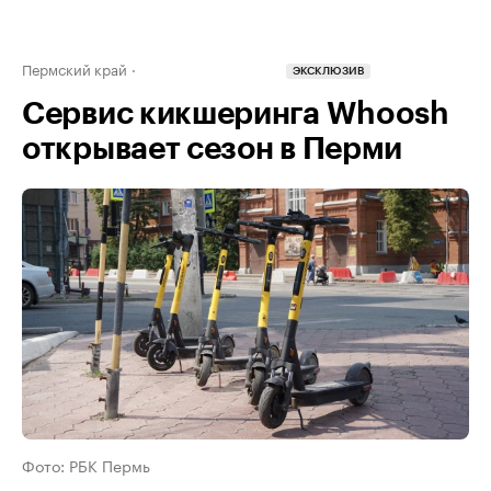
Пермский край
ЭКСКЛЮЗИВ
Сервис кикшеринга Whoosh
открывает сезон в Перми
Фото: РБК Пермь