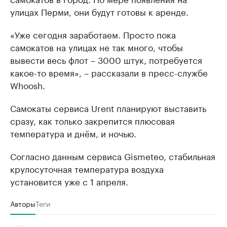
улицах Перми, они будут готовы к аренде.
«Уже сегодня заработаем. Просто пока
самокатов на улицах не так много, чтобы
вывести весь флот – 3000 штук, потребуется
какое-то время», – рассказали в пресс-службе
Whoosh.
Самокаты сервиса Urent планируют выставить
сразу, как только закрепится плюсовая
температура и днём, и ночью.
Согласно данным сервиса Gismeteo, стабильная
крулосуточная температура воздуха
установится уже с 1 апреля.
Авторы
Теги