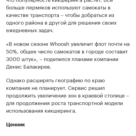
больше пермяков используют самокаты в
качестве транспорта – чтобы добраться из
одного района в другой для решения своих
ежедневных задач.
«В новом сезоне Whoosh увеличит флот почти на
50%, общее число самокатов в городе составит
3000 штук», – поделился планами компании
Денис Балакирев.
Однако расширять географию по краю
компания не планирует. Сервис решил
продолжить увеличение зон в краевой столице –
для продолжения роста транспортной модели
использования кикшеринга.
Ценник