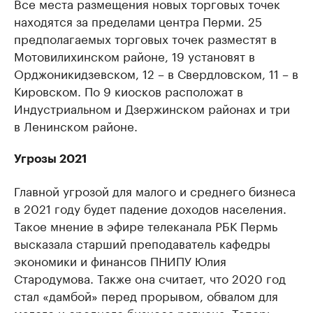
Все места размещения новых торговых точек
находятся за пределами центра Перми. 25
предполагаемых торговых точек разместят в
Мотовилихинском районе, 19 установят в
Орджоникидзевском, 12 – в Свердловском, 11 – в
Кировском. По 9 киосков расположат в
Индустриальном и Дзержинском районах и три
в Ленинском районе.
Угрозы 2021
Главной угрозой для малого и среднего бизнеса
в 2021 году будет падение доходов населения.
Такое мнение в эфире телеканала РБК Пермь
высказала старший преподаватель кафедры
экономики и финансов ПНИПУ Юлия
Стародумова. Также она считает, что 2020 год
стал «дамбой» перед прорывом, обвалом для
малого и среднего бизнеса региона. Теперь