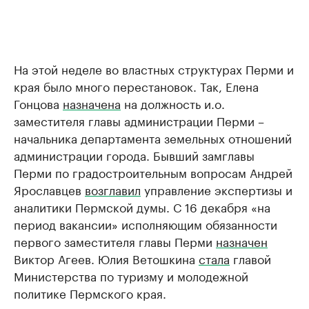
На этой неделе во властных структурах Перми и
края было много перестановок. Так, Елена
Гонцова
назначена
на должность и.о.
заместителя главы администрации Перми –
начальника департамента земельных отношений
администрации города. Бывший замглавы
Перми по градостроительным вопросам Андрей
Ярославцев
возглавил
управление экспертизы и
аналитики Пермской думы. С 16 декабря «на
период вакансии» исполняющим обязанности
первого заместителя главы Перми
назначен
Виктор Агеев. Юлия Ветошкина
стала
главой
Министерства по туризму и молодежной
политике Пермского края.