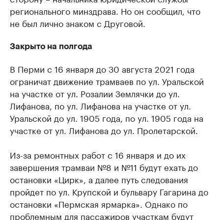
регионального минздрава. Но он сообщил, что
не был лично знаком с Друговой.
Закрыто на полгода
В Перми с 16 января до 30 августа 2021 года
ограничат движение трамваев по ул. Уральской
на участке от ул. Розалии Землячки до ул.
Лифанова, по ул. Лифанова на участке от ул.
Уральской до ул. 1905 года, по ул. 1905 года на
участке от ул. Лифанова до ул. Пролетарской.
Из-за ремонтных работ с 16 января и до их
завершения трамваи №8 и №11 будут ехать до
остановки «Цирк», а далее путь следования
пройдет по ул. Крупской и бульвару Гагарина до
остановки «Пермская ярмарка». Однако по
проблемным для пассажиров участкам будут