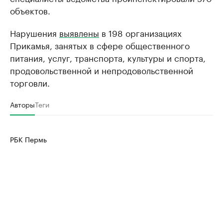
объектов.
Нарушения
выявлены
в 198 организациях
Прикамья, занятых в сфере общественного
питания, услуг, транспорта, культуры и спорта,
продовольственной и непродовольственной
торговли.
Авторы
Теги
РБК Пермь