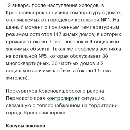
12 января, после наступления холодов, в
Красновишерске снизили температуру в домах,
отапливаемых от городской котельной №11. На
данный момент с пониженным температурным
режимом остаются 147 жилых домов, в которых
проживает около 3 тыс. человек и 4 социально
значимых объекта. Такая же проблема возникла
на котельной №5, которая обслуживает 38
многоквартирных, 36 частных домов и 2
социально значимых объекта (около 1,5 тыс.
жителей).
Прокуратура Красновишерского района
Пермского края
контролирует
ситуацию,
связанную с теплоснабжением на территории
города Красновишерска.
Казусы законов