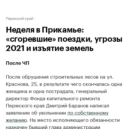
Пермский край
Неделя в Прикамье:
«сгоревшие» поездки, угрозы
2021 и изъятие земель
После ЧП
После обрушения строительных лесов на ул.
Краснова, 25, в результате чего скончалась одна
женщина и одна пострадала, генеральный
директор Фонда капитального ремонта
Пермского края Дмитрий Баранов написал
заявление об увольнении
по собственному
желанию
. На место исполняющего обязанности
назначен
бывший глава администрации