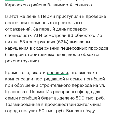
Кировского района Владимир Хлебников.
В этот же день в Перми
приступили
к проверке
состояния временных строительных
ограждений. За первый день проверок
специалисты АТИ осмотрели 86 объектов. Из
них на 53 конструкциях (62%) выявлены
нарушения
в содержании пешеходных проходов
(галерей строительных площадок и объектов
реконструкции).
Кроме того, власти
сообщили
, что выплатят
компенсации пострадавшей и семье погибшей
при обрушении строительного перехода на ул.
Краснова в Перми. Из резервного фонда для
семьи погибшей будет выделено 500 тыс. руб.
Травмированная в происшествии жительница
города получит 50 тыс. руб. Выплаты будут