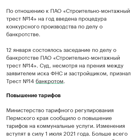
По отношению к ПАО «Строительно-монтажный
трест №14» на год введена процедура
конкурсного производства по делу о
банкротстве.
12 января состоялось заседание по делу о
банкротстве ПАО «Строительно-монтажный
трест №14». Суд, несмотря на прения между
заявителем иска ФНС и застройщиком, признал
Трест №14
банкротом
.
Повышение тарифов
Министерство тарифного регулирования
Пермского края сообщило о повышение
тарифов на коммунальные услуги. Изменения
вступят в силу 1 июля 2021 года. Больше всего