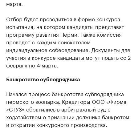
марта.
Отбор будет проводиться в форме конкурса-
испытания, на котором кандидаты представят
программу развития Перми. Также комиссия
проведет с каждым соискателем
индивидуальное собеседование. Документы для
участия в конкурсе кандидаты могут подать со 2
февраля по 4 марта.
Банкротство субподрядчика
Начался процесс банкротства субподрядчика
пермского зоопарка. Кредиторы ООО «Фирма
«СТУЗ»
обратились
в арбитражный суд с
ходатайством о признании должника банкротом
и открытии конкурсного производства.