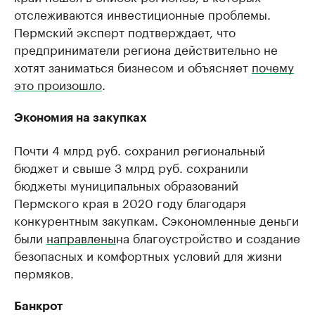
отслеживаются инвестиционные проблемы.
Пермский эксперт подтверждает, что
предприниматели региона действительно не
хотят заниматься бизнесом и объясняет
почему
это произошло
.
Экономия на закупках
Почти 4 млрд руб. сохранил региональный
бюджет и свыше 3 млрд руб. сохранили
бюджеты муниципальных образований
Пермского края в 2020 году благодаря
конкурентным закупкам. Сэкономленные деньги
были
направлены
на благоустройство и создание
безопасных и комфортных условий для жизни
пермяков.
Банкрот