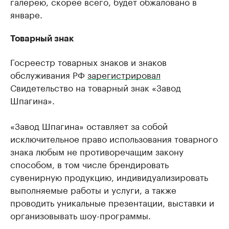
галерею, скорее всего, будет обжаловано в
январе.
Товарный знак
Госреестр товарных знаков и знаков
обслуживания РФ
зарегистрировал
Свидетельство на товарный знак «Завод
Шпагина».
«Завод Шпагина» оставляет за собой
исключительное право использования товарного
знака любым не противоречащим закону
способом, в том числе брендировать
сувенирную продукцию, индивидуализировать
выполняемые работы и услуги, а также
проводить уникальные презентации, выставки и
организовывать шоу-программы.