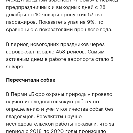
предпраздничных и выходных дней с 28
декабря по 10 января пропустил 57 тыс.
пассажиров.
Показатель
упал на 9%, по
сравнению с показателями прошлого года.
В период новогодних праздников через
аэровокзал прошло 458 рейсов. Самым
активным днем в работе аэропорта стало 5
января.
Пересчитали собак
В Перми «Бюро охраны природы» провело
научно-исследовательскую работу по
определению и учету количества собак без
владельцев. Результаты научно-
исследовательской работы показали, что за
период с 2018 по 2020 годы произошло