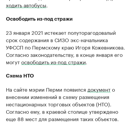
ходить автобусы
.
Освободить из-под стражи
23 января 2021 истекает полуторагодовалый
срок содержания в СИЗО экс-начальника
УФССП по Пермскому краю Игоря Кожевникова.
Согласно законодательству, в конце января его
могут
освободить из-под стражи
.
Схема НТО
На сайте мэрии Перми появился
документ
о
внесении изменений в схему размещения
нестационарных торговых объектов (НТО).
Согласно ему, в краевой столице утверждено
еще 88 мест для размещения таких объектов.