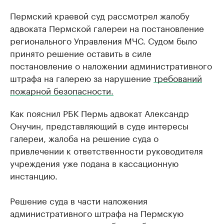
Пермский краевой суд рассмотрел жалобу
адвоката Пермской галереи на постановление
регионального Управления МЧС. Судом было
принято решение оставить в силе
постановление о наложении административного
штрафа на галерею за нарушение
требований
пожарной безопасности.
Как пояснил РБК Пермь адвокат Александр
Онучин, представляющий в суде интересы
галереи, жалоба на решение суда о
привлечении к ответственности руководителя
учреждения уже подана в кассационную
инстанцию.
Решение суда в части наложения
административного штрафа на Пермскую