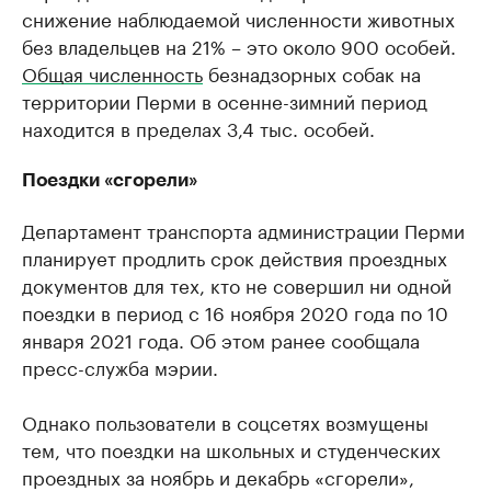
снижение наблюдаемой численности животных
без владельцев на 21% – это около 900 особей.
Общая численность
безнадзорных собак на
территории Перми в осенне-зимний период
находится в пределах 3,4 тыс. особей.
Поездки «сгорели»
Департамент транспорта администрации Перми
планирует продлить срок действия проездных
документов для тех, кто не совершил ни одной
поездки в период с 16 ноября 2020 года по 10
января 2021 года. Об этом ранее сообщала
пресс-служба мэрии.
Однако пользователи в соцсетях возмущены
тем, что поездки на школьных и студенческих
проездных за ноябрь и декабрь «сгорели»,