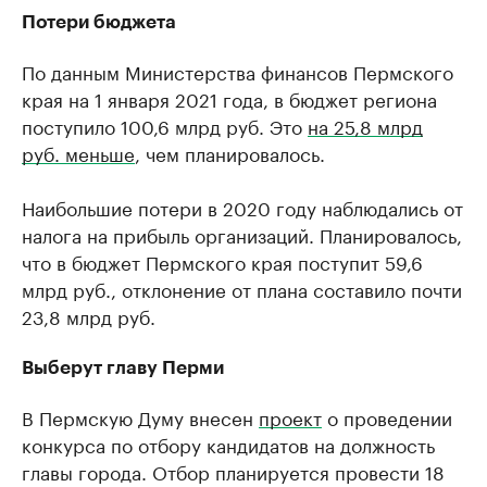
Потери бюджета
По данным Министерства финансов Пермского
края на 1 января 2021 года, в бюджет региона
поступило 100,6 млрд руб. Это
на 25,8 млрд
руб. меньше
, чем планировалось.
Наибольшие потери в 2020 году наблюдались от
налога на прибыль организаций. Планировалось,
что в бюджет Пермского края поступит 59,6
млрд руб., отклонение от плана составило почти
23,8 млрд руб.
Выберут главу Перми
В Пермскую Думу внесен
проект
о проведении
конкурса по отбору кандидатов на должность
главы города. Отбор планируется провести 18