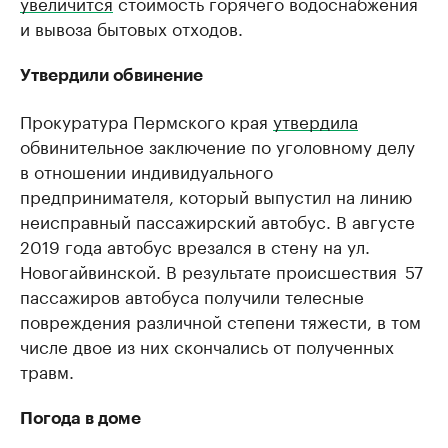
увеличится
стоимость горячего водоснабжения
и вывоза бытовых отходов.
Утвердили обвинение
Прокуратура Пермского края
утвердила
обвинительное заключение по уголовному делу
в отношении индивидуального
предпринимателя, который выпустил на линию
неисправный пассажирский автобус. В августе
2019 года автобус врезался в стену на ул.
Новогайвинской. В результате происшествия 57
пассажиров автобуса получили телесные
повреждения различной степени тяжести, в том
числе двое из них скончались от полученных
травм.
Погода в доме