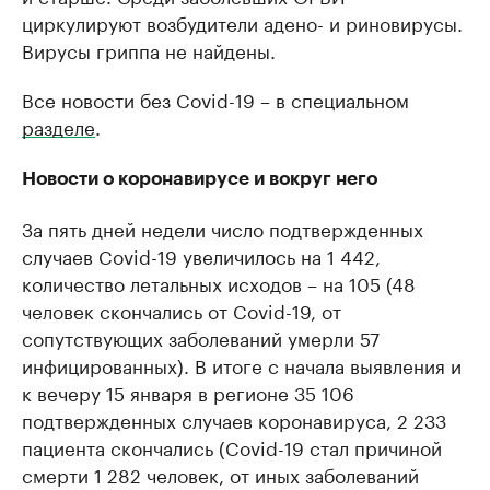
циркулируют возбудители адено- и риновирусы.
Вирусы гриппа не найдены.
Все новости без Covid-19 – в специальном
разделе
.
Новости о коронавирусе и вокруг него
За пять дней недели число подтвержденных
случаев Covid-19 увеличилось на 1 442,
количество летальных исходов – на 105 (48
человек скончались от Covid-19, от
сопутствующих заболеваний умерли 57
инфицированных). В итоге с начала выявления и
к вечеру 15 января в регионе 35 106
подтвержденных случаев коронавируса, 2 233
пациента скончались (Covid-19 стал причиной
смерти 1 282 человек, от иных заболеваний