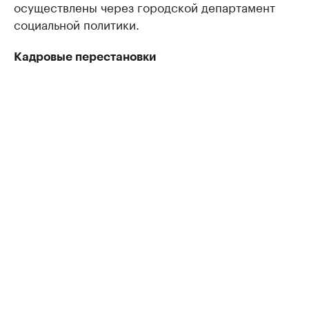
осуществлены через городской департамент
социальной политики.
Кадровые перестановки