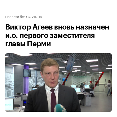
Новости без COVID-19
Виктор Агеев вновь назначен
и.о. первого заместителя
главы Перми