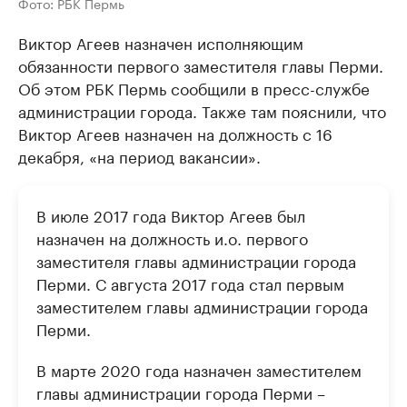
Фото: РБК Пермь
Виктор Агеев назначен исполняющим
обязанности первого заместителя главы Перми.
Об этом РБК Пермь сообщили в пресс-службе
администрации города. Также там пояснили, что
Виктор Агеев назначен на должность с 16
декабря, «на период вакансии».
В июле 2017 года Виктор Агеев был
назначен на должность и.о. первого
заместителя главы администрации города
Перми. С августа 2017 года стал первым
заместителем главы администрации города
Перми.
В марте 2020 года назначен заместителем
главы администрации города Перми –