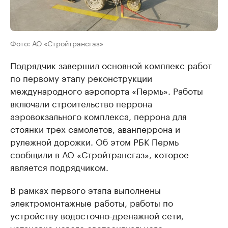
Фото: АО «Стройтрансгаз»
Подрядчик завершил основной комплекс работ
по первому этапу реконструкции
международного аэропорта «Пермь». Работы
включали строительство перрона
аэровокзального комплекса, перрона для
стоянки трех самолетов, аванперрона и
рулежной дорожки. Об этом РБК Пермь
сообщили в АО «Стройтрансгаз», которое
является подрядчиком.
В рамках первого этапа выполнены
электромонтажные работы, работы по
устройству водосточно-дренажной сети,
установке нового светосигнального