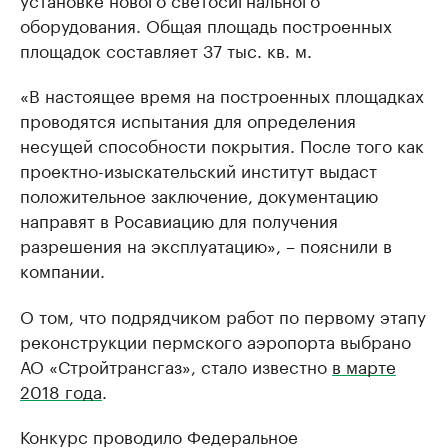
оборудования. Общая площадь построенных
площадок составляет 37 тыс. кв. м.
«В настоящее время на построенных площадках
проводятся испытания для определения
несущей способности покрытия. После того как
проектно-изыскательский институт выдаст
положительное заключение, документацию
направят в Росавиацию для получения
разрешения на эксплуатацию», – пояснили в
компании.
О том, что подрядчиком работ по первому этапу
реконструкции пермского аэропорта выбрано
АО «Стройтрансгаз», стало известно
в марте
2018 года
.
Конкурс проводило Федеральное