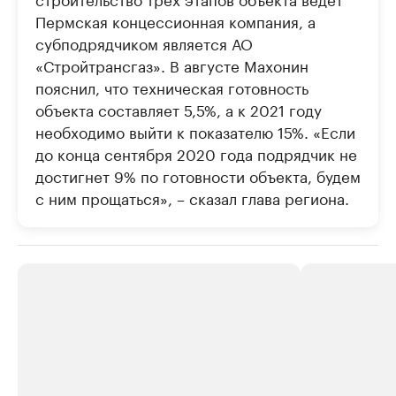
Пермская концессионная компания, а
субподрядчиком является АО
«Стройтрансгаз». В августе Махонин
пояснил, что техническая готовность
объекта составляет 5,5%, а к 2021 году
необходимо выйти к показателю 15%. «Если
до конца сентября 2020 года подрядчик не
достигнет 9% по готовности объекта, будем
с ним прощаться», – сказал глава региона.