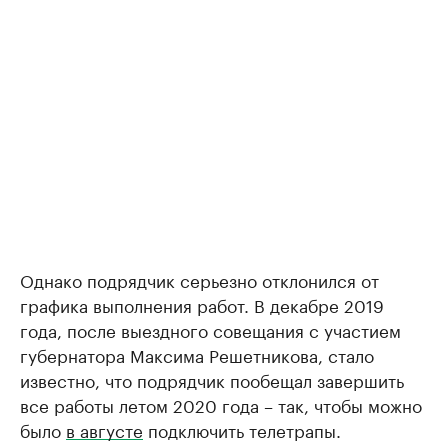
Однако подрядчик серьезно отклонился от
графика выполнения работ. В декабре 2019
года, после выездного совещания с участием
губернатора Максима Решетникова, стало
известно, что подрядчик пообещал завершить
все работы летом 2020 года – так, чтобы можно
было
в августе
подключить телетрапы.