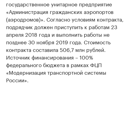
государственное унитарное предприятие
«Администрация гражданских аэропортов
(аэродромов)». Согласно условиям контракта,
подрядчик должен приступить к работам 23
апреля 2018 года и выполнить работы не
позднее 30 ноября 2019 года. Стоимость
контракта составила 506,7 млн рублей.
Источник финансирования – 100%
федерального бюджета в рамках ФЦП
«Модернизация транспортной системы
России».