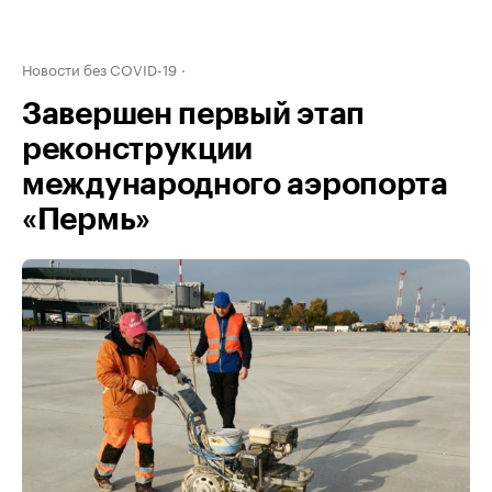
Новости без COVID-19
Завершен первый этап
реконструкции
международного аэропорта
«Пермь»