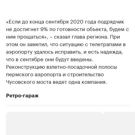
«Если до конца сентября 2020 года подрядчик
не достигнет 9% по готовности объекта, будем с
ним прощаться», – сказал глава региона. При
этом он заметил, что ситуацию с телетрапами в
аэропорту удалось исправить, и есть надежда,
что в сентябре они будут введены.
Реконструкцию взлетно-посадочной полосы
пермского аэропорта и строительство
Чусовского моста ведет одна компания.
Ретро-гараж