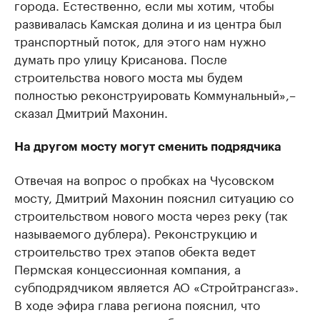
города. Естественно, если мы хотим, чтобы
развивалась Камская долина и из центра был
транспортный поток, для этого нам нужно
думать про улицу Крисанова. После
строительства нового моста мы будем
полностью реконструировать Коммунальный»,–
сказал Дмитрий Махонин.
На другом мосту могут сменить подрядчика
Отвечая на вопрос о пробках на Чусовском
мосту, Дмитрий Махонин пояснил ситуацию со
строительством нового моста через реку (так
называемого дублера). Реконструкцию и
строительство трех этапов обекта ведет
Пермская концессионная компания, а
субподрядчиком является АО «Стройтрансгаз».
В ходе эфира глава региона пояснил, что