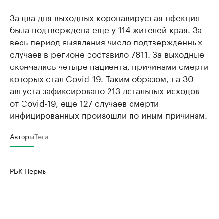
За два дня выходных коронавирусная нфекция
была подтверждена еще у 114 жителей края. За
весь период выявления число подтвержденных
случаев в регионе составило 7811. За выходные
скончались четыре пациента, причинами смерти
которых стал Covid-19. Таким образом, на 30
августа зафиксировано 213 летальных исходов
от Covid-19, еще 127 случаев смерти
инфицированных произошли по иным причинам.
Авторы
Теги
РБК Пермь