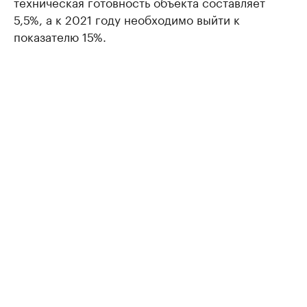
техническая готовность объекта составляет
5,5%, а к 2021 году необходимо выйти к
показателю 15%.