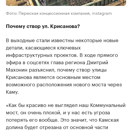
Фото: Пермская концессионная компания, instagram
Почему створ ул. Крисанова?
В выходные стали известны некоторые новые
детали, касающиеся ключевых
инфраструктурных проектов. В ходе прямого
эфира в соцсетях глава региона Дмитрий
Махонин разъяснил, почему створ улицы
Крисанова является основным местом
возможного расположения нового моста через
Каму.
«Как бы красиво не выглядел наш Коммунальный
мост, он очень плохой, и у нас есть угроза
потерять его вообще. Это значит, что Камская
долина будет отрезана от основной части