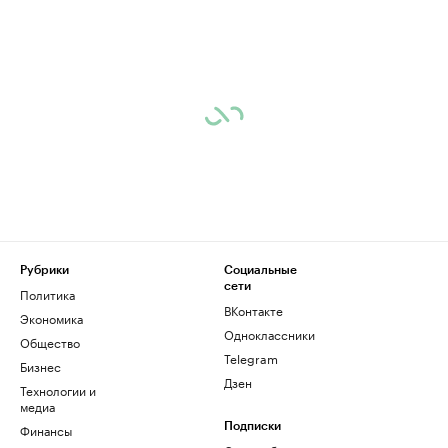
Рубрики
Социальные
сети
Политика
ВКонтакте
Экономика
Одноклассники
Общество
Telegram
Бизнес
Дзен
Технологии и
медиа
Финансы
Подписки