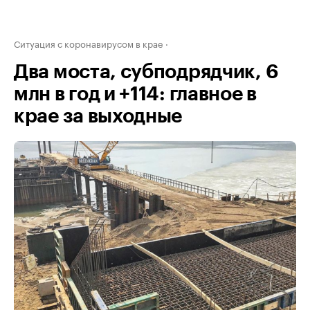
Ситуация с коронавирусом в крае
Два моста, субподрядчик, 6
млн в год и +114: главное в
крае за выходные