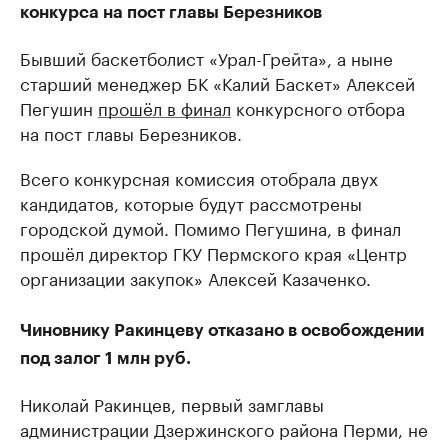
конкурса на пост главы Березников
Бывший баскетболист «Урал-Грейта», а ныне
старший менеджер БК «Калий Баскет» Алексей
Пегушин
прошёл в финал
конкурсного отбора
на пост главы Березников.
Всего конкурсная комиссия отобрала двух
кандидатов, которые будут рассмотрены
городской думой. Помимо Пегушина, в финал
прошёл директор ГКУ Пермского края «Центр
организации закупок» Алексей Казаченко.
Чиновнику Ракинцеву отказано в освобождении
под залог 1 млн руб.
Николай Ракинцев, первый замглавы
администрации Дзержинского района Перми, не