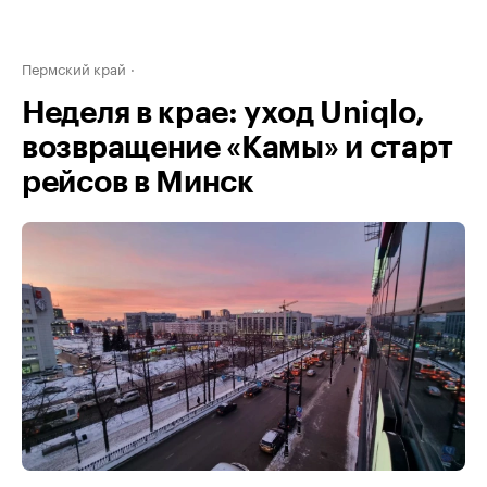
Пермский край
Неделя в крае: уход Uniqlo,
возвращение «Камы» и старт
рейсов в Минск