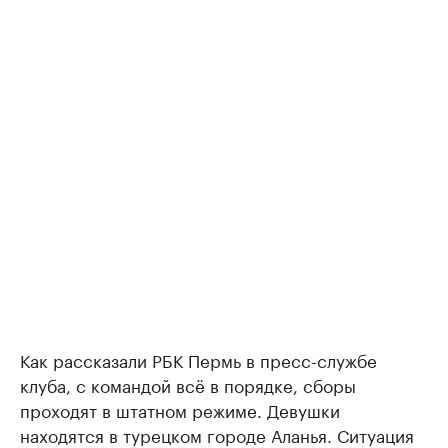
Как рассказали РБК Пермь в пресс-службе
клуба, с командой всё в порядке, сборы
проходят в штатном режиме. Девушки
находятся в турецком городе Аланья. Ситуация