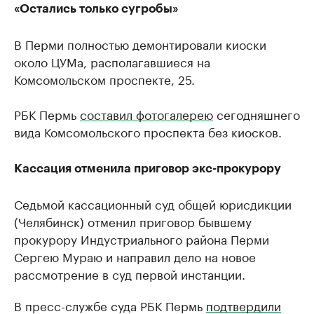
«Остались только сугробы»
В Перми полностью демонтировали киоски
около ЦУМа, располагавшиеся на
Комсомольском проспекте, 25.
РБК Пермь
составил фотогалерею
сегодняшнего
вида Комсомольского проспекта без киосков.
Кассация отменила приговор экс-прокурору
Седьмой кассационный суд общей юрисдикции
(Челябинск) отменил приговор бывшему
прокурору Индустриального района Перми
Сергею Мураю и направил дело на новое
рассмотрение в суд первой инстанции.
В пресс-службе суда РБК Пермь
подтвердили