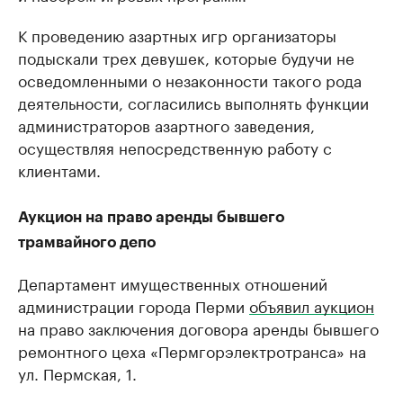
К проведению азартных игр организаторы
подыскали трех девушек, которые будучи не
осведомленными о незаконности такого рода
деятельности, согласились выполнять функции
администраторов азартного заведения,
осуществляя непосредственную работу с
клиентами.
Аукцион на право аренды бывшего
трамвайного депо
Департамент имущественных отношений
администрации города Перми
объявил аукцион
на право заключения договора аренды бывшего
ремонтного цеха «Пермгорэлектротранса» на
ул. Пермская, 1.