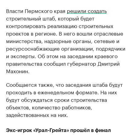
Власти Пермского края
решили создать
строительный штаб, который будет
контролировать реализацию строительных
проектов в регионе. В него вошли отраслевые
министерства, надзорные органы, сетевые и
ресурсоснабжающие организации, подрядчики
и эксперты. Об этом на заседании краевого
правительства сообщил губернатор Дмитрий
Махонин.
Сообщается также, что заседания штаба будут
проходить в еженедельном формате. На них
будут обсуждаться сроки строительства
объектов, количество работников,
задействованных на них.
Экс-игрок «Урал-Грейта» прошёл в финал