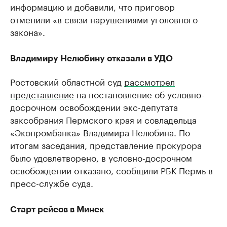
информацию и добавили, что приговор
отменили «в связи нарушениями уголовного
закона».
Владимиру Нелюбину отказали в УДО
Ростовский областной суд
рассмотрел
представление
на постановление об условно-
досрочном освобождении экс-депутата
заксобрания Пермского края и совладельца
«Экопромбанка» Владимира Нелюбина. По
итогам заседания, представление прокурора
было удовлетворено, в условно-досрочном
освобождении отказано, сообщили РБК Пермь в
пресс-службе суда.
Старт рейсов в Минск