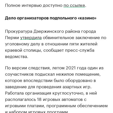
Полное интервью доступно
по ссылке
.
Дело организаторов подпольного «казино»
Прокуратура Дзержинского района города
Перми
утвердила
обвинительное заключение по
уголовному делу в отношении пяти жителей
краевой столицы, сообщает пресс-служба
ведомства.
По версии следствия, летом 2021 года один из
соучастников подыскал нежилое помещение,
которое впоследствии было оборудовано в
заведение для проведения азартных игр.
Работала организация круглосуточно, в ней
располагалось 18 игровых автоматов с
игровыми платами, программным обеспечением
и набором игровых программ.