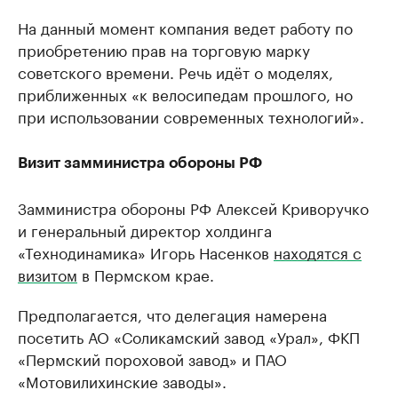
На данный момент компания ведет работу по
приобретению прав на торговую марку
советского времени. Речь идёт о моделях,
приближенных «к велосипедам прошлого, но
при использовании современных технологий».
Визит замминистра обороны РФ
Замминистра обороны РФ Алексей Криворучко
и генеральный директор холдинга
«Технодинамика» Игорь Насенков
находятся с
визитом
в Пермском крае.
Предполагается, что делегация намерена
посетить АО «Соликамский завод «Урал», ФКП
«Пермский пороховой завод» и ПАО
«Мотовилихинские заводы».