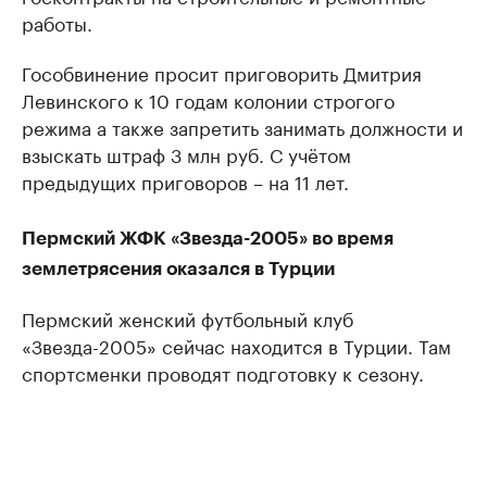
работы.
Гособвинение просит приговорить Дмитрия
Левинского к 10 годам колонии строгого
режима а также запретить занимать должности и
взыскать штраф 3 млн руб. С учётом
предыдущих приговоров – на 11 лет.
Пермский ЖФК «Звезда-2005» во время
землетрясения оказался в Турции
Пермский женский футбольный клуб
«Звезда-2005» сейчас находится в Турции. Там
спортсменки проводят подготовку к сезону.