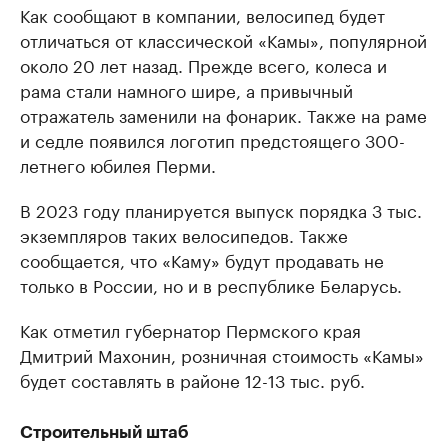
Как сообщают в компании, велосипед будет
отличаться от классической «Камы», популярной
около 20 лет назад. Прежде всего, колеса и
рама стали намного шире, а привычный
отражатель заменили на фонарик. Также на раме
и седле появился логотип предстоящего 300-
летнего юбилея Перми.
В 2023 году планируется выпуск порядка 3 тыс.
экземпляров таких велосипедов. Также
сообщается, что «Каму» будут продавать не
только в России, но и в республике Беларусь.
Как отметил губернатор Пермского края
Дмитрий Махонин, розничная стоимость «Камы»
будет составлять в районе 12-13 тыс. руб.
Строительный штаб