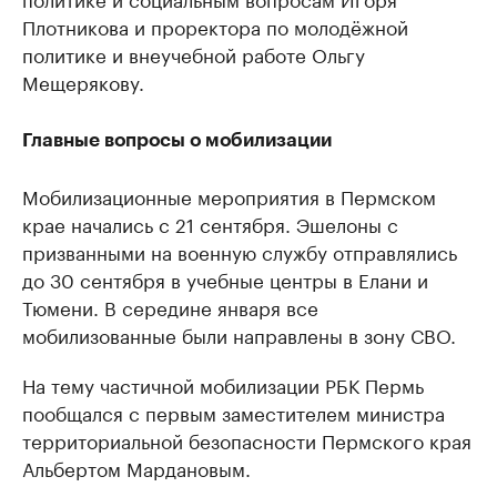
Плотникова и проректора по молодёжной
политике и внеучебной работе Ольгу
Мещерякову.
Главные вопросы о мобилизации
Мобилизационные мероприятия в Пермском
крае начались с 21 сентября. Эшелоны с
призванными на военную службу отправлялись
до 30 сентября в учебные центры в Елани и
Тюмени. В середине января все
мобилизованные были направлены в зону СВО.
На тему частичной мобилизации РБК Пермь
пообщался с первым заместителем министра
территориальной безопасности Пермского края
Альбертом Мардановым.