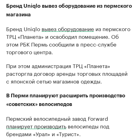
Бренд Uniqlo вывез оборудование из пермского
магазина
Бренд Uniqlo
вывез оборудование
из пермского
ТРЦ «Планета» и освободил помещение. Об
этом РБК Пермь сообщили в пресс-службе
торгового центра.
При этом администрация ТРЦ «Планета»
расторгла договор аренды торговых площадей
с японской сетью магазинов одежды.
В Перми планируют расширить производство
«советских» велосипедов
Пермский велосипедный завод Forward
планирует производить
велосипеды под
брендами «Урал» и «Турист».