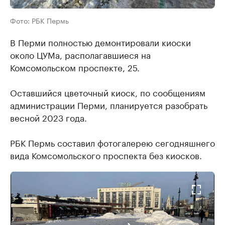
Фото: РБК Пермь
В Перми полностью демонтировали киоски
около ЦУМа, располагавшиеся на
Комсомольском проспекте, 25.
Оставшийся цветочный киоск, по сообщениям
администрации Перми, планируется разобрать
весной 2023 года.
РБК Пермь составил фотогалерею сегодняшнего
вида Комсомольского проспекта без киосков.