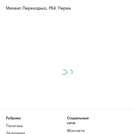
Михаил Переходько, РБК Пермь
Рубрики
Социальные
сети
Политика
ВКонтакте
Экономика