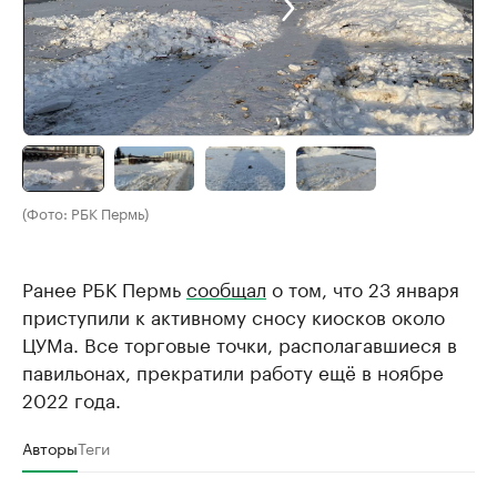
(Фото: РБК Пермь)
Ранее РБК Пермь
сообщал
о том, что 23 января
приступили к активному сносу киосков около
ЦУМа. Все торговые точки, располагавшиеся в
павильонах, прекратили работу ещё в ноябре
2022 года.
Авторы
Теги