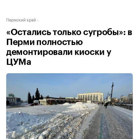
Пермский край
«Остались только сугробы»: в
Перми полностью
демонтировали киоски у
ЦУМа