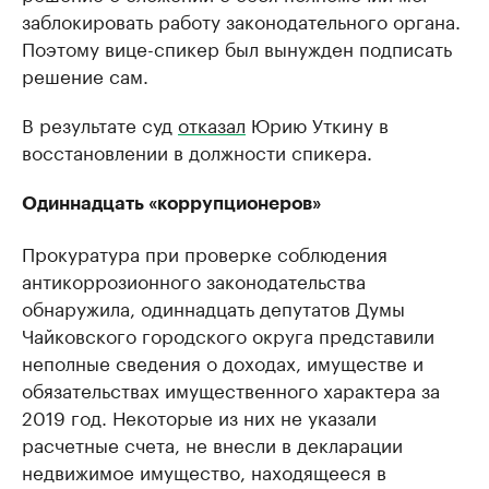
заблокировать работу законодательного органа.
Поэтому вице-спикер был вынужден подписать
решение сам.
В результате суд
отказал
Юрию Уткину в
восстановлении в должности спикера.
Одиннадцать «коррупционеров»
Прокуратура при проверке соблюдения
антикоррозионного законодательства
обнаружила, одиннадцать депутатов Думы
Чайковского городского округа представили
неполные сведения о доходах, имуществе и
обязательствах имущественного характера за
2019 год. Некоторые из них не указали
расчетные счета, не внесли в декларации
недвижимое имущество, находящееся в