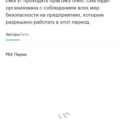
организована с соблюдением всех мер
безопасности на предприятиях, которым
разрешено работать в этот период.
Авторы
Теги
РБК Пермь