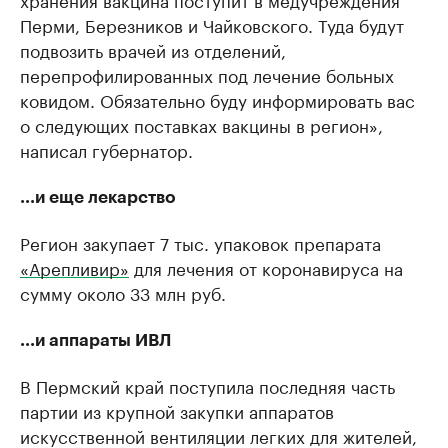
Перми, Березников и Чайковского. Туда будут
подвозить врачей из отделений,
перепрофилированных под лечение больных
ковидом. Обязательно буду информировать вас
о следующих поставках вакцины в регион»,
написал губернатор.
...и еще лекарство
Регион закупает 7 тыс. упаковок препарата
«Арепливир»
для лечения от коронавируса на
сумму около 33 млн руб.
...и аппараты ИВЛ
В Пермский край поступила последняя часть
партии из крупной закупки аппаратов
искусственной вентиляции легких для жителей,