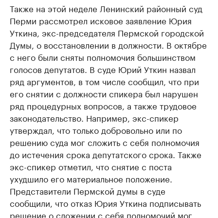
Также на этой неделе Ленинский районный суд
Перми рассмотрел исковое заявление Юрия
Уткина, экс-председателя Пермской городской
Думы, о восстановлении в должности. В октябре
с него были сняты полномочия большинством
голосов депутатов. В суде Юрий Уткин назвал
ряд аргументов, в том числе сообщил, что при
его снятии с должности спикера был нарушен
ряд процедурных вопросов, а также трудовое
законодательство. Например, экс-спикер
утверждал, что только добровольно или по
решению суда мог сложить с себя полномочия
до истечения срока депутатского срока. Также
экс-спикер отметил, что снятие с поста
ухудшило его материальное положение.
Представители Пермской думы в суде
сообщили, что отказ Юрия Уткина подписывать
решение о сложении с себя полномочий мог