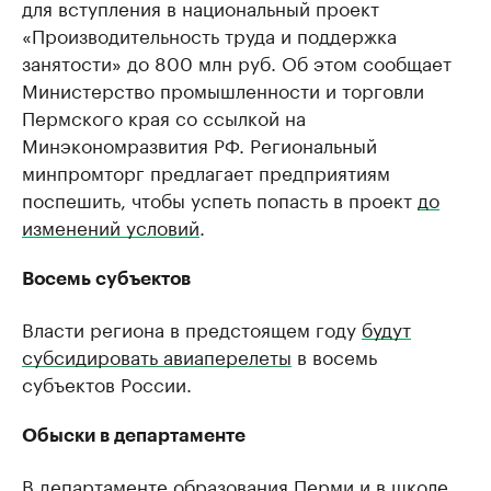
для вступления в национальный проект
«Производительность труда и поддержка
занятости» до 800 млн руб. Об этом сообщает
Министерство промышленности и торговли
Пермского края со ссылкой на
Минэкономразвития РФ. Региональный
минпромторг предлагает предприятиям
поспешить, чтобы успеть попасть в проект
до
изменений условий
.
Восемь субъектов
Власти региона в предстоящем году
будут
субсидировать авиаперелеты
в восемь
субъектов России.
Обыски в департаменте
В департаменте образования Перми и в школе