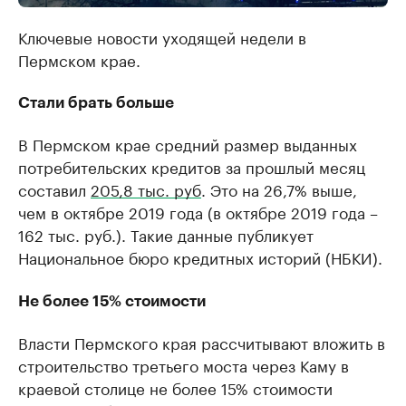
Ключевые новости уходящей недели в
Пермском крае.
Стали брать больше
В Пермском крае средний размер выданных
потребительских кредитов за прошлый месяц
составил
205,8 тыс. руб
. Это на 26,7% выше,
чем в октябре 2019 года (в октябре 2019 года –
162 тыс. руб.). Такие данные публикует
Национальное бюро кредитных историй (НБКИ).
Не более 15% стоимости
Власти Пермского края рассчитывают вложить в
строительство третьего моста через Каму в
краевой столице не более 15% стоимости