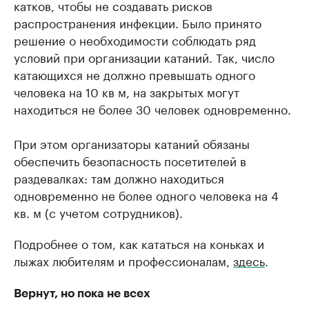
катков, чтобы не создавать рисков
распространения инфекции. Было принято
решение о необходимости соблюдать ряд
условий при организации катаний. Так, число
катающихся не должно превышать одного
человека на 10 кв м, на закрытых могут
находиться не более 30 человек одновременно.
При этом организаторы катаний обязаны
обеспечить безопасность посетителей в
раздевалках: там должно находиться
одновременно не более одного человека на 4
кв. м (с учетом сотрудников).
Подробнее о том, как кататься на коньках и
лыжах любителям и профессионалам,
здесь
.
Вернут, но пока не всех