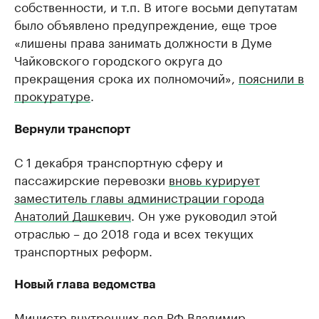
собственности, и т.п. В итоге восьми депутатам
было объявлено предупреждение, еще трое
«лишены права занимать должности в Думе
Чайковского городского округа до
прекращения срока их полномочий»,
пояснили в
прокуратуре
.
Вернули транспорт
С 1 декабря транспортную сферу и
пассажирские перевозки
вновь курирует
заместитель главы администрации города
Анатолий Дашкевич
. Он уже руководил этой
отраслью – до 2018 года и всех текущих
транспортных реформ.
Новый глава ведомства
Министр внутренних дел РФ
Владимир