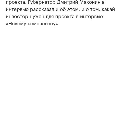
проекта. Губернатор Дмитрий Махонин в
интервью рассказал и об этом, и о том, какай
инвестор нужен для проекта в интервью
«Новому компаньону».