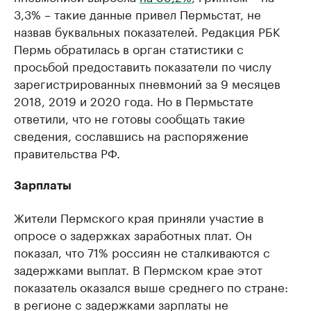
3,3% – такие данные привел Пермьстат, не
назвав буквальных показателей. Редакция РБК
Пермь обратилась в орган статистики с
просьбой предоставить показатели по числу
зарегистрированных пневмоний за 9 месяцев
2018, 2019 и 2020 года. Но в Пермьстате
ответили, что не готовы сообщать такие
сведения, сославшись на распоряжение
правительства РФ.
Зарплаты
Жители Пермского края приняли участие в
опросе о задержках заработных плат. Он
показал, что 71% россиян не сталкиваются с
задержками выплат. В Пермском крае этот
показатель оказался выше среднего по стране:
в регионе с задержками зарплаты не