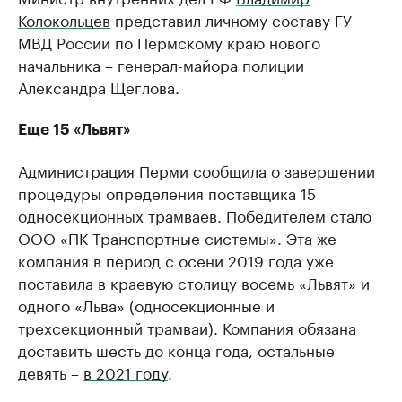
Колокольцев
представил личному составу ГУ
МВД России по Пермскому краю нового
начальника – генерал-майора полиции
Александра Щеглова.
Еще 15 «Львят»
Администрация Перми сообщила о завершении
процедуры определения поставщика 15
односекционных трамваев. Победителем стало
ООО «ПК Транспортные системы». Эта же
компания в период с осени 2019 года уже
поставила в краевую столицу восемь «Львят» и
одного «Льва» (односекционные и
трехсекционный трамваи). Компания обязана
доставить шесть до конца года, остальные
девять –
в 2021 году
.