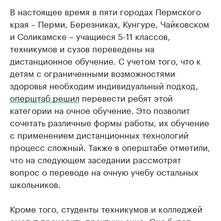
В настоящее время в пяти городах Пермского
края – Перми, Березниках, Кунгуре, Чайковском
и Соликамске – учащиеся 5-11 классов,
техникумов и сузов переведены на
дистанционное обучение. С учетом того, что к
детям с ограниченными возможностями
здоровья необходим индивидуальный подход,
оперштаб решил
перевести ребят этой
категории на очное обучение. Это позволит
сочетать различные формы работы, их обучение
с применением дистанционных технологий
процесс сложный. Также в оперштабе отметили,
что на следующем заседании рассмотрят
вопрос о переводе на очную учебу остальных
школьников.
Кроме того, студенты техникумов и колледжей
смогут проходить практику очно. Она будет