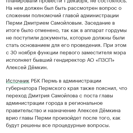
На нем должен был быть рассмотрен вопрос о
сложении полномочий главой администрации
Перми Дмитрием Самойловым. Заседание в
итоге было отменено, так как в аппарат гордумы
не поступили документы, которые должны были
стать основанием для его проведения. При этом
с 30 ноября функции первого заместителя мэра
исполняет бывший гендиректор АО «ПЗСП»
Алексей Дёмкин.
Источник
РБК Пермь в администрации
губернатора Пермского края также пояснил, что
переход Дмитрия Самойлова с поста главы
администрации города в региональное
правительство и назначение Алексея Дёмкина
врио главы Перми произойдет после того, как
будут решены все процедурные вопросы.