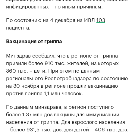
инфицированных – по иным причинам.
По состоянию на 4 декабря на ИВЛ
103
пациента
.
Вакцинация от гриппа
Минздрав сообщил, что в регионе от гриппа
привили более 910 тыс. жителей, из которых
360 тыс. – дети. При этом по данным
регионального Роспотребнадзора по состоянию
на 30 ноября в регионе прошли вакцинацию
против гриппа 1,1 млн человек.
По данным минздрава, в регион поступило
более 1,37 млн доз вакцины для иммунизации
населения от гриппа. Для взрослого населения
– более 931,5 тыс. доз, для детей – 406 тыс. доз.