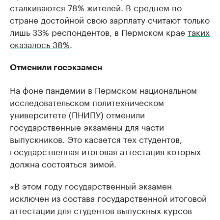
сталкиваются 78% жителей. В среднем по
стране достойной свою зарплату считают только
лишь 33% респондентов, в Пермском крае
таких
оказалось 38%
.
Отменили госэкзамен
На фоне пандемии в Пермском национальном
исследовательском политехническом
университете (ПНИПУ) отменили
государственные экзамены для части
выпускников. Это касается тех студентов,
государственная итоговая аттестация которых
должна состояться зимой.
«В этом году государственный экзамен
исключен из состава государственной итоговой
аттестации для студентов выпускных курсов