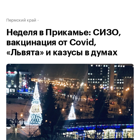
Пермский край
Неделя в Прикамье: СИЗО,
вакцинация от Covid,
«Львята» и казусы в думах