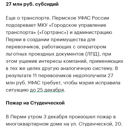
27 млн руб. субсидий
Еще о транспорте. Пермское УФАС России
подозревает МКУ «Городское управление
транспорта» («Гортранс») и администрацию
Перми в создании преимущества для
перевозчиков, работающих с оператором
льготных проездных документов (ЛПД), при
этом ущемив интересы компаний, применяющих
в тех же целях другую аналогичную систему. В
результате 11 перевозчиков недополучили 27
млн руб. УФАС требует, чтобы мэрия исправила
ситуацию
до 25 декабря
.
Пожар на Студенческой
В Перми утром 3 декабря произошел пожар в
многоквартирном доме на ул. Студенческой, 20.