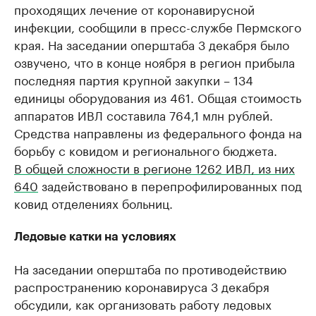
проходящих лечение от коронавирусной
инфекции, сообщили в пресс-службе Пермского
края. На заседании оперштаба 3 декабря было
озвучено, что в конце ноября в регион прибыла
последняя партия крупной закупки – 134
единицы оборудования из 461. Общая стоимость
аппаратов ИВЛ составила 764,1 млн рублей.
Средства направлены из федерального фонда на
борьбу с ковидом и регионального бюджета.
В общей сложности в регионе 1262 ИВЛ, из них
640
задействовано в перепрофилированных под
ковид отделениях больниц.
Ледовые катки на условиях
На заседании оперштаба по противодействию
распространению коронавируса 3 декабря
обсудили, как организовать работу ледовых