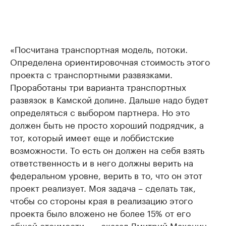
«Посчитана транспортная модель, потоки.
Определена ориентировочная стоимость этого
проекта с транспортными развязками.
Проработаны три варианта транспортных
развязок в Камской долине. Дальше надо будет
определяться с выбором партнера. Но это
должен быть не просто хороший подрядчик, а
тот, который имеет еще и лоббистские
возможности. То есть он должен на себя взять
ответственность и в него должны верить на
федеральном уровне, верить в то, что он этот
проект реализует. Моя задача – сделать так,
чтобы со стороны края в реализацию этого
проекта было вложено не более 15% от его
общей стоимости», –
сказал Дмитрий Махонин
.