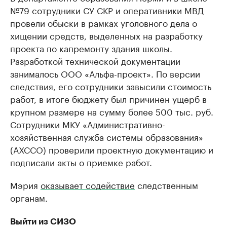
№79 сотрудники СУ СКР и оперативники МВД
провели обыски в рамках уголовного дела о
хищении средств, выделенных на разработку
проекта по капремонту здания школы.
Разработкой технической документации
занималось ООО «Альфа-проект». По версии
следствия, его сотрудники завысили стоимость
работ, в итоге бюджету был причинен ущерб в
крупном размере на сумму более 500 тыс. руб.
Сотрудники МКУ «Административно-
хозяйственная служба системы образования»
(АХССО) проверили проектную документацию и
подписали акты о приемке работ.
Мэрия
оказывает содействие
следственным
органам.
Выйти из СИЗО