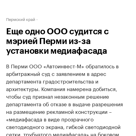
Пермский край
Еще одно ООО судится с
мэрией Перми из-за
установки медиафасада
В Перми ООО «Автоинвест-М» обратилось в
арбитражный суд с заявлением в адрес
департамента градостроительства и
архитектуры. Компания намерена добиться,
чтобы суд признал незаконным решение
департамента об отказе в выдаче разрешения
на размещение рекламной конструкции –
«медиафасада в виде прозрачного
светодиодного экрана, гибкой светодиодной
сетки, трубчатого медиафасада» на боковом