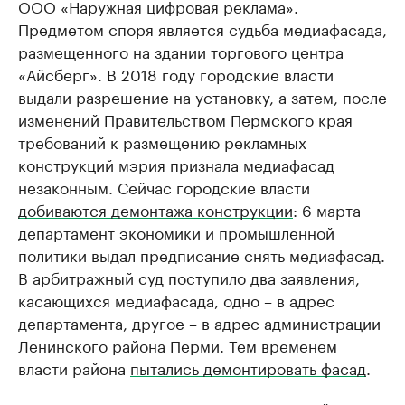
ООО «Наружная цифровая реклама».
Предметом споря является судьба медиафасада,
размещенного на здании торгового центра
«Айсберг». В 2018 году городские власти
выдали разрешение на установку, а затем, после
изменений Правительством Пермского края
требований к размещению рекламных
конструкций мэрия признала медиафасад
незаконным. Сейчас городские власти
добиваются демонтажа конструкции
: 6 марта
департамент экономики и промышленной
политики выдал предписание снять медиафасад.
В арбитражный суд поступило два заявления,
касающихся медиафасада, одно – в адрес
департамента, другое – в адрес администрации
Ленинского района Перми. Тем временем
власти района
пытались демонтировать фасад
.