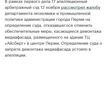
В рамках первого дела 17 апелляционный
арбитражный суд 12 ноября
рассмотрел жалобу
департамента экономики и промышленной
политики администрации города Перми на
определение суда, отказавшегося отменить
обеспечительные меры, касающиеся демонтажа
медиафасада, размещенного на здании ТЦ
«Айсберг» в центре Перми. Определение суда о
запрете демонтажа медиафасада устояло в
апелляции.