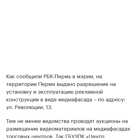
Как сообщили РБК-Пермь в мэрии, на
территории Перми выдано разрешение на
установку и эксплуатацию рекламной
конструкции в виде медиафасада – по адресу:
ул. Революции, 13.
Тем не менее ведомства проводят аукционы на
размещение видеоматериалов на медиафасадах
торговых центров. Так ГБУЗПК «Центр