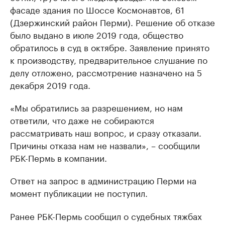
фасаде здания по Шоссе Космонавтов, 61
(Дзержинский район Перми). Решение об отказе
было выдано в июле 2019 года, общество
обратилось в суд в октябре. Заявление принято
к производству, предварительное слушание по
делу отложено, рассмотрение назначено на 5
декабря 2019 года.
«Мы обратились за разрешением, но нам
ответили, что даже не собираются
рассматривать наш вопрос, и сразу отказали.
Причины отказа нам не назвали», – сообщили
РБК-Пермь в компании.
Ответ на запрос в администрацию Перми на
момент публикации не поступил.
Ранее РБК-Пермь сообщил о судебных тяжбах