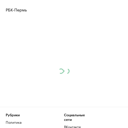
РБК-Пермь
Рубрики
Социальные
сети
Политика
ВКонтакте