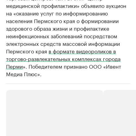
медицинской профилактики» объявило аукцион
на «оказание услуг по информированию
населения Пермского края о формировании
здорового образа жизни и профилактике
неинфекционных заболеваний посредством
электронных средств массовой информации
Пермского края
в формате видеороликов в
торгово-развлекательных комплексах города
Перми
». Победителем признано ООО «Ивент
Медиа Плюс».