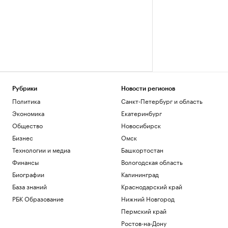
Рубрики
Новости регионов
Политика
Санкт-Петербург и область
Экономика
Екатеринбург
Общество
Новосибирск
Бизнес
Омск
Технологии и медиа
Башкортостан
Финансы
Вологодская область
Биографии
Калининград
База знаний
Краснодарский край
РБК Образование
Нижний Новгород
Пермский край
Ростов-на-Дону