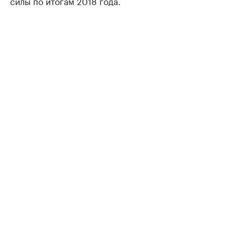
силы по итогам 2018 года.