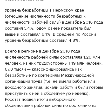
Уровень безработицы в Пермском крае
(отношение численности безработных к
численности рабочей силы) в декабре 2018 года
составил 5,4%.Годом ранее показатель был
выше и составлял 6,1%. В среднем по России
уровень безработицы составил 4,8%.
Всего в регионе в декабре 2018 года
численность рабочей силы составляла 1,26 млн
человек, из них трудоустроены 1,19 млн человек,
67,8 тысяч — классифицировались как
безработные по критериям Международной
организации труда (т.е. не имели работы или
доходного занятия, искали работу и были готовы
приступить к ней в обследуемую неделю).
Росстат подвел итоги выборочного
обследования рабочей силы по состоянию на