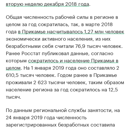
вторую неделю декабря 2018 года
.
Общая численность рабочей силы в регионе в
целом за год сократилась, так, в марте 2018
года
в Прикамье насчитывалось 1,27 млн человек
экономически активного населения, из них
безработными себя считали 76,9 тысяч человек.
Ранее Росстат публиковал данные, согласно
которым
сократилось и население Прикамья в
целом
. На 1 января 2019 года оно составляло 2
610,5 тысяч человек. Годом ранее в Прикамье
проживали 2 623 тысячи человек, таким образом
население региона за год сократилось на 12,5
тысяч.
По данным региональной службы занятости, на
24 января 2019 года численность
зарегистрированных безработных составила