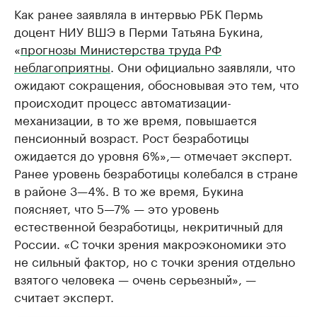
Как ранее заявляла в интервью РБК Пермь
доцент НИУ ВШЭ в Перми Татьяна Букина,
«
прогнозы Министерства труда РФ
неблагоприятны
. Они официально заявляли, что
ожидают сокращения, обосновывая это тем, что
происходит процесс автоматизации-
механизации, в то же время, повышается
пенсионный возраст. Рост безработицы
ожидается до уровня 6%»,— отмечает эксперт.
Ранее уровень безработицы колебался в стране
в районе 3—4%. В то же время, Букина
поясняет, что 5—7% — это уровень
естественной безработицы, некритичный для
России. «С точки зрения макроэкономики это
не сильный фактор, но с точки зрения отдельно
взятого человека — очень серьезный», —
считает эксперт.