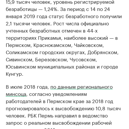
15,9 тысяч человек, уровень регистрируемой
безработицы — 1,24%. За период с 14 по 24
января 2019 года статус безработного получили
2,1 тысячи человек. Рост числа официально
учтенных безработных отмечен в 44-х
территориях Прикамья, наиболее высокий — в
Пермском, Краснокамском, Чайковском,
Соликамском городских округах, Добрянском,
Сивинском, Березовском, Чусовском,
Юсьвинском муниципальных районах и городе
Кунгур.
В июле 2018 года,
по данным регионального
минсоца
, согласно уведомлениям
работодателей в Пермском крае за 2018 год
прогнозировалось к высвобождению 10,8 тысяч
человек. РБК Пермь направил в ведомство
запрос о реальном высвобождении рабочей