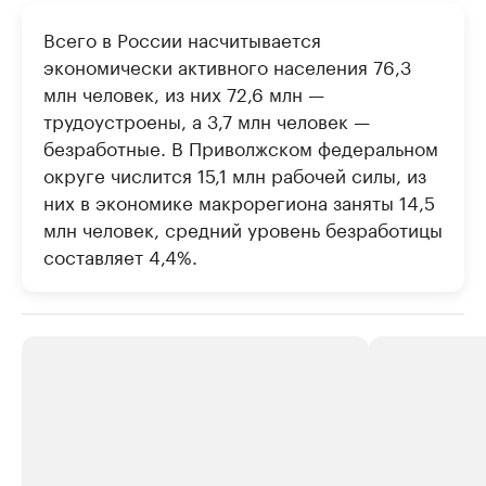
Всего в России насчитывается
экономически активного населения 76,3
млн человек, из них 72,6 млн —
трудоустроены, а 3,7 млн человек —
безработные. В Приволжском федеральном
округе числится 15,1 млн рабочей силы, из
них в экономике макрорегиона заняты 14,5
млн человек, средний уровень безработицы
составляет 4,4%.