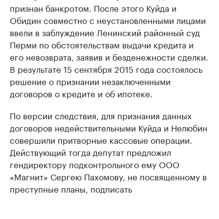
признан банкротом. После этого Куйда и
Обидин совместно с неустановленными лицами
ввели в заблуждение Ленинский районный суд
Перми по обстоятельствам выдачи кредита и
его невозврата, заявив и безденежности сделки.
В результате 15 сентября 2015 года состоялось
решение о признании незаключенными
договоров о кредите и об ипотеке.
По версии следствия, для признания данных
договоров недействительными Куйда и Нелюбин
совершили притворные кассовые операции.
Действующий тогда депутат предложил
гендиректору подконтрольного ему ООО
«Магнит» Сергею Пахомову, не посвященному в
преступные планы, подписать