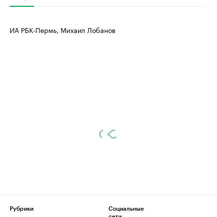
ИА РБК-Пермь, Михаил Лобанов
Рубрики
Социальные
сети