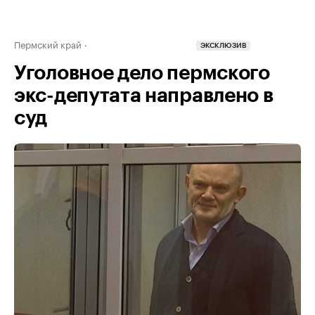
Пермский край
ЭКСКЛЮЗИВ
Уголовное дело пермского
экс-депутата направлено в
суд