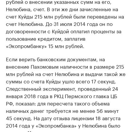
рублей о внесении указанных сумм на его,
Нелюбина, счет. В эти же дни зачисленные на
счет Куйды 215 млн рублей были переведены на
счет Нелюбина. До 31 июля 2014 года он по
договоренности с Куйдой оплатил проценты за
пользование кредитом, заплатив
«Экопромбанку» 15 млн рублей.
Если верить банковским документам, на
внесение Пахомовым наличности в размере 215
млн рублей на счет Нелюбина и выдачи такой же
суммы со счета Куйды ушло всего 17 секунд.
Следственный эксперимент, проведенный 24
января 2018 года в РКЦ Пермского главка ЦБ
РФ, показал: для пересчета такого объема
наличных денег требуется не менее 56 минут
45 секунд. На дату отзыва лицензии 18 августа
2014 года у «Экопромбанка» у Нелюбина было