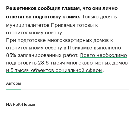
Решетников сообщил главам, что они лично
Только десять
ответят за подготовку к зиме.
муниципалитетов Прикамья готовы к
отопительному сезону.
При подготовке многоквартирных домов к
отопительному сезону в Прикамье выполнено
85% запланированных работ.
Всего необходимо
подготовить 28,6 тысяч многоквартирных домов
и 5 тысяч объектов социальной сферы
.
Авторы
ИА РБК-Пермь