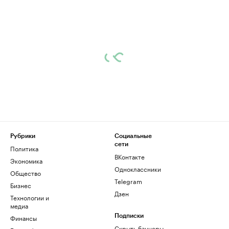
Рубрики
Социальные
сети
Политика
ВКонтакте
Экономика
Одноклассники
Общество
Telegram
Бизнес
Дзен
Технологии и
медиа
Финансы
Подписки
Скрыть баннеры