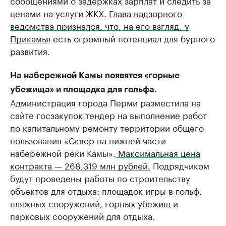
сообщениями о задержках зарплат и следить за
ценами на услуги ЖКХ.
Глава надзорного
ведомства признался, что, на его взгляд, у
Прикамья
есть огромный потенциал для бурного
развития.
На набережной Камы появятся «горные
убежища» и площадка для гольфа.
Администрация города Перми разместила на
сайте госзакупок тендер на выполнение работ
по капитальному ремонту территории общего
пользования «Сквер на нижней части
набережной реки Камы».
Максимальная цена
контракта — 268,319 млн рублей.
Подрядчиком
будут проведены работы по строительству
объектов для отдыха: площадок игры в гольф,
пляжных сооружений, горных убежищ и
парковых сооружений для отдыха.