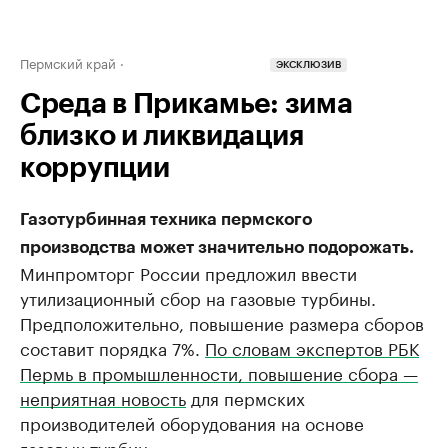
Пермский край
ЭКСКЛЮЗИВ
Среда в Прикамье: зима
близко и ликвидация
коррупции
Газотурбинная техника пермского
производства может значительно подорожать.
Минпромторг России предложил ввести
утилизационный сбор на газовые турбины.
Предположительно, повышение размера сборов
составит порядка 7%.
По словам экспертов РБК
Пермь в промышленности, повышение сбора —
неприятная новость
для пермских
производителей оборудования на основе
газовых турбин. ​