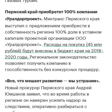
Пермский край приобретет 100% компании
Минтранс Пермского края
«Уралдорпроект».
выступил с предложением приобрести в
собственность региона 100% доли в уставном
капитале проектной организации ООО
«Уралдорпроект».
Расходы на покупку (45 млн
рублей) будут внесены в бюджет края на 2018–
2020 годы.
Региональное законодательство
позволяет получить компанию в
госсобственность без конкурсных процедур.​​
«Все, что мешает развитию — мы устраним».
Новый прокурор Пермского края Андрей
Юмшанов заявил, что во время работы в
регионе он намерен усилить надзор за
следствием, оперативно разбираться с