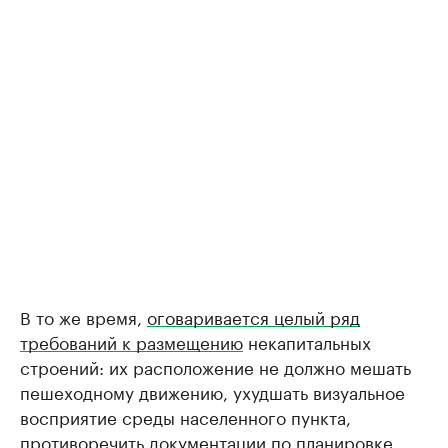
В то же время,
оговаривается целый ряд
требований к размещению
некапитальных
строений: их расположение не должно мешать
пешеходному движению, ухудшать визуальное
восприятие среды населенного пункта,
противоречить документации по планировке