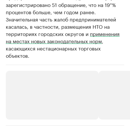
зарегистрировано 51 обращение, что на 19 %
процентов больше, чем годом ранее.
Значительная часть жалоб предпринимателей
касалась, в частности, размещения НТО на
территориях городских округов и
применения
на местах новых законодательных норм
,
касающихся нестационарных торговых
объектов.