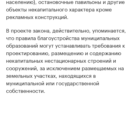
населению), остановочные павильоны и другие
объекты некапитального характера кроме
рекламных конструкций.
В проекте закона, действительно, упоминается,
что правила благоустройства муниципальных
образований могут устанавливать требования к
проектированию, размещению и содержанию
некапитальных нестационарных строений и
сооружений, за исключением размещаемых на
земельных участках, находящихся в
муниципальной или государственной
собственности.