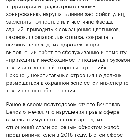
территории и градостроительному
зонированию, нарушать линии застройки улиц,
заслонять полностью или частично фасады
зданий, приводить к сокращению цветников,
газонов, площадок для отдыха, сокращать
ширину пешеходных дорожек, а при
выполнении работ по обслуживанию и ремонту
«приводить к необходимости подъезда грузовой
техники с внешней стороны строений».
Наконец, некапитальные строения не должны
размещаться в охранной зоне сетей инженерно-
технического обеспечения.
Ранее в своем полугодовом отчете Вячеслав
Белов отмечал, что нарушения прав в сфере
земельно-имущественных и арендных
отношений стали основным объектом жалоб
предпринимателей в 2018 году. В этой сфере