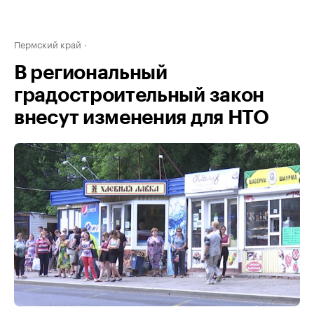
Пермский край
В региональный
градостроительный закон
внесут изменения для НТО