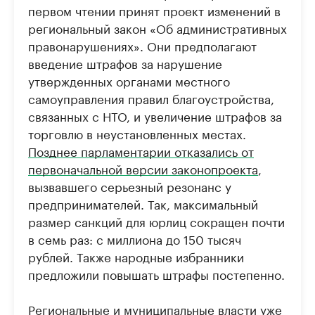
первом чтении принят проект изменений в
региональный закон «Об административных
правонарушениях». Они предполагают
введение штрафов за нарушение
утвержденных органами местного
самоуправления правил благоустройства,
связанных с НТО, и увеличение штрафов за
торговлю в неустановленных местах.
Позднее парламентарии отказались от
первоначальной версии законопроекта
,
вызвавшего серьезный резонанс у
предпринимателей. Так, максимальный
размер санкций для юрлиц сокращен почти
в семь раз: с миллиона до 150 тысяч
рублей. Также народные избранники
предложили повышать штрафы постепенно.
Региональные и муниципальные власти уже