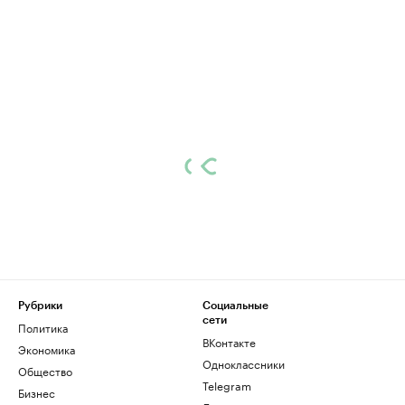
Рубрики
Социальные
сети
Политика
ВКонтакте
Экономика
Одноклассники
Общество
Telegram
Бизнес