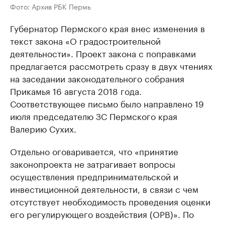
Фото: Архив РБК Пермь
Губернатор Пермского края внес изменения в
текст закона «О градостроительной
деятельности». Проект закона с поправками
предлагается рассмотреть сразу в двух чтениях
на заседании законодательного собрания
Прикамья 16 августа 2018 года.
Соответствующее письмо было направлено 19
июля председателю ЗС Пермского края
Валерию Сухих.
Отдельно оговаривается, что «принятие
законопроекта не затрагивает вопросы
осуществления предпринимательской и
инвестиционной деятельности, в связи с чем
отсутствует необходимость проведения оценки
его регулирующего воздействия (ОРВ)». По