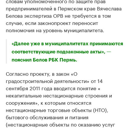
словам уполномоченного по защите прав
предпринимателей в Пермском крае Вячеслава
Белова экспертиза ОРВ не требуется в том
случае, если законопроект переносит
полномочия на уровень муниципалитета.
«Далее уже в муниципалитетах принимаются
соответствующие подзаконные акты», —
пояснил Белов РБК Пермь.
Согласно проекту, в закон «О
градостроительной деятельности» от 14
сентября 2011 года вводится понятие «​
некапитальные нестационарные строения и
сооружения», к которым относятся
нестационарные торговые объекты (НТО),
бытового обслуживания и питания
(нестационарные объекты по оказанию услуг