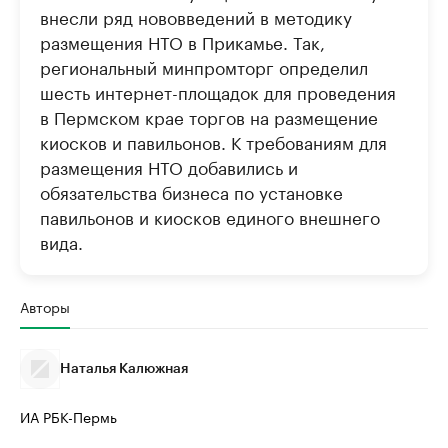
внесли ряд нововведений в методику
размещения НТО в Прикамье. Так,
региональный минпромторг определил
шесть интернет-площадок для проведения
в Пермском крае торгов на размещение
киосков и павильонов. К требованиям для
размещения НТО добавились и
обязательства бизнеса по установке
павильонов и киосков единого внешнего
вида.
Авторы
Наталья Калюжная
ИА РБК-Пермь