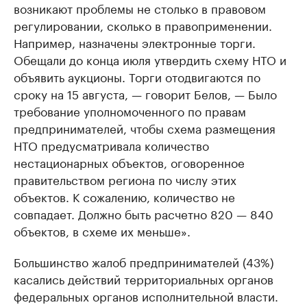
возникают проблемы не столько в правовом
регулировании, сколько в правоприменении.
Например, назначены электронные торги.
Обещали до конца июля утвердить схему НТО и
объявить аукционы. Торги отодвигаются по
сроку на 15 августа, — говорит Белов, — Было
требование уполномоченного по правам
предпринимателей, чтобы схема размещения
НТО предусматривала количество
нестационарных объектов, оговоренное
правительством региона по числу этих
объектов. К сожалению, количество не
совпадает. Должно быть расчетно 820 — 840
объектов, в схеме их меньше».
Большинство жалоб предпринимателей (43%)
касались действий территориальных органов
федеральных органов исполнительной власти.