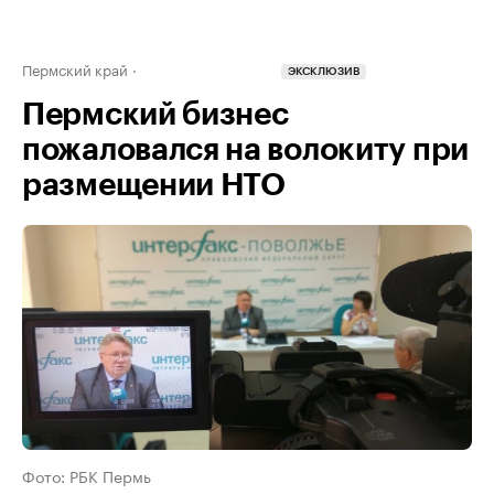
Пермский край
ЭКСКЛЮЗИВ
Пермский бизнес
пожаловался на волокиту при
размещении НТО
Фото: РБК Пермь