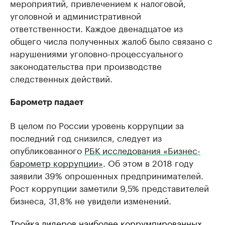
мероприятий, привлечением к налоговой,
уголовной и административной
ответственности. Каждое двенадцатое из
общего числа полученных жалоб было связано с
нарушениями уголовно-процессуального
законодательства при производстве
следственных действий.
Барометр падает
В целом по России уровень коррупции за
последний год снизился, следует из
опубликованного
РБК исследования «Бизнес-
барометр коррупции»
. Об этом в 2018 году
заявили 39% опрошенных предпринимателей.
Рост коррупции заметили 9,5% представителей
бизнеса, 31,8% не увидели изменений.
​Тройка лидеров наиболее коррумпированных