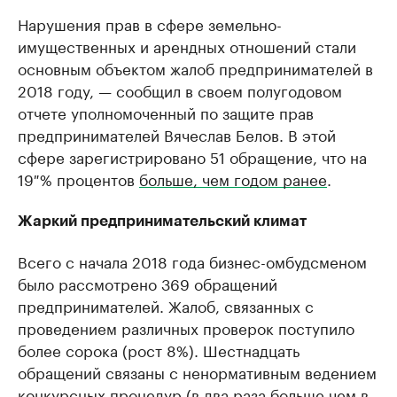
Нарушения прав в сфере земельно-
имущественных и арендных отношений стали
основным объектом жалоб предпринимателей в
2018 году, — сообщил в своем полугодовом
отчете уполномоченный по защите прав
предпринимателей Вячеслав Белов. В этой
сфере зарегистрировано 51 обращение, что на
19 % процентов
больше, чем годом ранее
.
Жаркий предпринимательский климат
Всего с начала 2018 года бизнес-омбудсменом
было рассмотрено 369 обращений
предпринимателей. Жалоб, связанных с
проведением различных проверок поступило
более сорока (рост 8%). Шестнадцать
обращений связаны с ненормативным ведением
конкурсных процедур (в два раза больше чем в