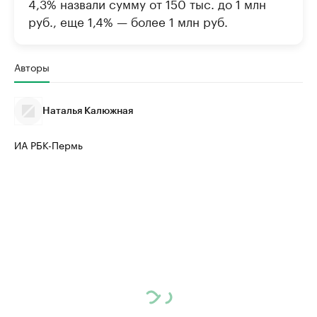
4,3% назвали сумму от 150 тыс. до 1 млн
руб., еще 1,4% — более 1 млн руб.
Авторы
Наталья Калюжная
ИА РБК-Пермь