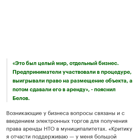
«Это был целый мир, отдельный бизнес.
Предприниматели участвовали в процедуре,
выигрывали право на размещение объекта, а
потом сдавали его в аренду», - пояснил
Белов.
Возникающие у бизнеса вопросы связаны и с
введением электронных торгов для получения
права аренды НТО в муниципалитетах. «Критику
я отчасти поддерживаю — у меня большой