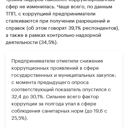
сфер не изменилась. Чаще всего, по данным
ТПП, с коррупцией предприниматели
сталкиваются при получении разрешений и
справок (об этом говорят 39,1% респондентов),
а также в рамках контрольно-надзорной
деятельности (34,5%).
Предприниматели отметили снижение
коррупционных проявлений в сфере
государственных и муниципальных закупок:
с момента предыдущего опроса
соответствующий показатель опустился с
32,4 до 30,1%. Сильнее всего фактор
коррупции за полгода упал в сфере
соблюдения санитарных норм (до 19,6 с
25,5%).