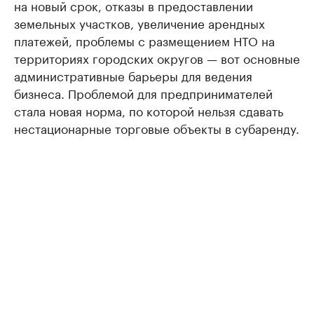
на новый срок, отказы в предоставлении
земельных участков, увеличение арендных
платежей, проблемы с размещением НТО на
территориях городских округов — вот основные
административные барьеры для ведения
бизнеса. Проблемой для предпринимателей
стала новая норма, по которой нельзя сдавать
нестационарные торговые объекты в субаренду.