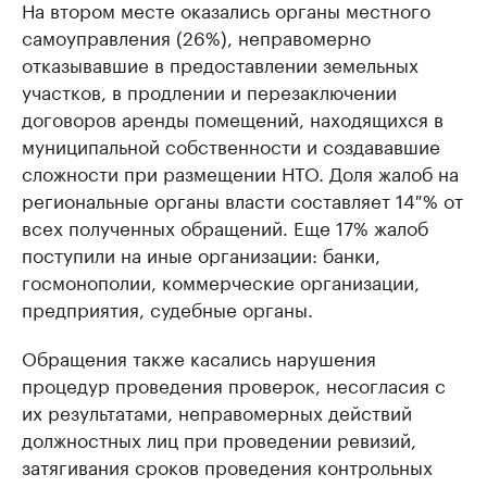
На втором месте оказались органы местного
самоуправления (26%), неправомерно
отказывавшие в предоставлении земельных
участков, в продлении и перезаключении
договоров аренды помещений, находящихся в
муниципальной собственности и создававшие
сложности при размещении НТО. Доля жалоб на
региональные органы власти составляет 14 % от
всех полученных обращений. Еще 17% жалоб
поступили на иные организации: банки,
госмонополии, коммерческие организации,
предприятия, судебные органы.
Обращения также касались нарушения
процедур проведения проверок, несогласия с
их результатами, неправомерных действий
должностных лиц при проведении ревизий,
затягивания сроков проведения контрольных