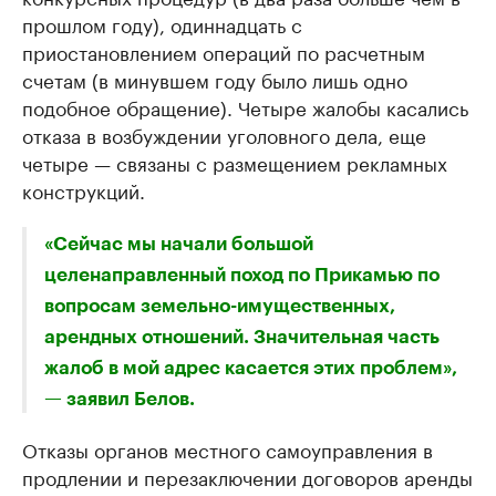
прошлом году), одиннадцать с
приостановлением операций по расчетным
счетам (в минувшем году было лишь одно
подобное обращение). Четыре жалобы касались
отказа в возбуждении уголовного дела, еще
четыре — связаны с размещением рекламных
конструкций.
«Сейчас мы начали большой
целенаправленный поход по Прикамью по
вопросам земельно-имущественных,
арендных отношений. Значительная часть
жалоб в мой адрес касается этих проблем»,
— заявил Белов.
Отказы органов местного самоуправления в
продлении и перезаключении договоров аренды