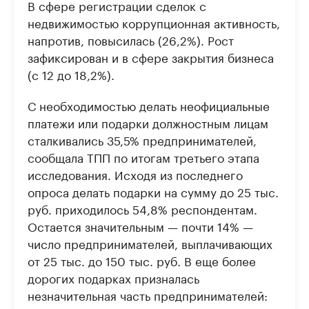
В сфере регистрации сделок с
недвижимостью коррупционная активность,
напротив, повысилась (26,2%). Рост
зафиксирован и в сфере закрытия бизнеса
(с 12 до 18,2%).
С необходимостью делать неофициальные
платежи или подарки должностным лицам
сталкивались 35,5% предпринимателей,
сообщала ТПП по итогам третьего этапа
исследования. Исходя из последнего
опроса делать подарки на сумму до 25 тыс.
руб. приходилось 54,8% респондентам.
Остается значительным — почти 14% —
число предпринимателей, выплачивающих
от 25 тыс. до 150 тыс. руб. В еще более
дорогих подарках призналась
незначительная часть предпринимателей: