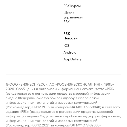
РБК Курсы
Школа
управления
РБК
РБК
Новости
iOS
Android
AppGallery
© ООО «БИЗНЕСПРЕСС», АО «РОСБИЗНЕСКОНСАЛТИНГ», 1995–
2026. Сообщения и материалы информационного агентства «РБК»
(свидетельство о регистрации средства массовой информации
выдано Федеральной службой по надзору в сфере связи,
информационных технологий и массовых коммуникаций
(Роскомнадзор) 09.12.2015 за номером ИА №ФС77-63848) и сетевого
издания «РБК» (свидетельство о регистрации средства массовой
информации выдано Федеральной службой по надзору в сфере связи,
информационных технологий и массовых коммуникаций
(Роскомнадзор) 03.12.2021 за номером ЭЛ №ФС77-82385)