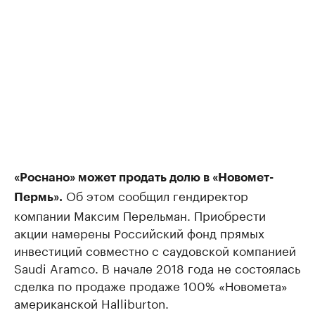
«Роснано» может продать долю в «Новомет-
Об этом сообщил гендиректор
Пермь».
компании Максим Перельман. Приобрести
акции намерены Российский фонд прямых
инвестиций совместно с саудовской компанией
Saudi Aramcо. В начале 2018 года не состоялась
сделка по продаже продаже 100% «Новомета»
американской Halliburton.