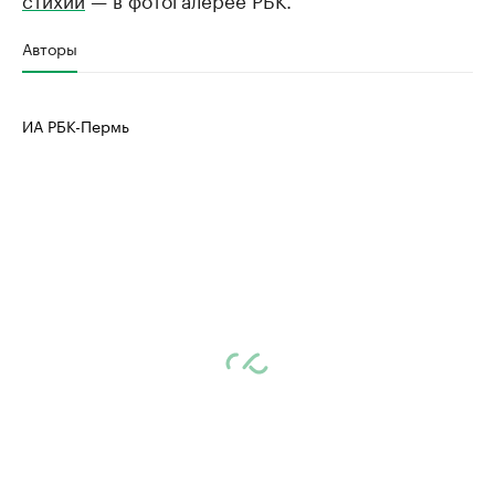
Авторы
ИА РБК-Пермь