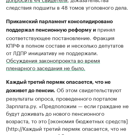
следствия подшиты в 48 томов уголовного дела.
Прикамский парламент консолидировано
принял
поддержал пенсионную реформу и
соответствующее постановление. Фракция
КПРФ в полном составе и несколько депутатов
от ЛДПР инициативу не поддержали.
Обсуждения законопроекта во время
пленарного заседания не было.
Каждый третий пермяк опасается, что не
Об этом свидетельствуют
доживет до пенсии.
результаты опроса, проведенного порталом
Зарплата.ру. «Предположим — если граждане не
будут доживать до нового пенсионного
возраста, то это [экономия бюджетных средств]
(http://Каждый третий пермяк опасается, что не