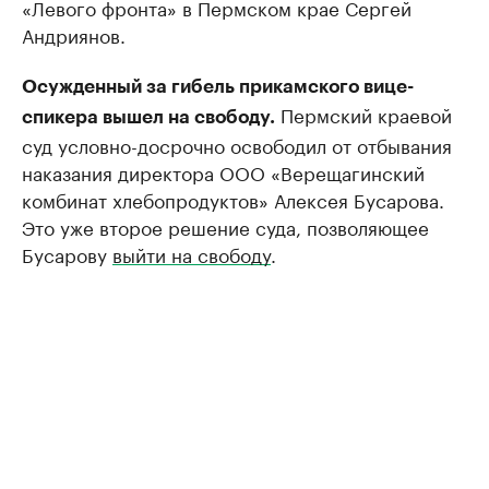
«Левого фронта» в Пермском крае Сергей
Андриянов.
Осужденный за гибель прикамского вице-
Пермский краевой
спикера вышел на свободу.
суд условно-досрочно освободил от отбывания
наказания директора ООО «Верещагинский
комбинат хлебопродуктов» Алексея Бусарова.
Это уже второе решение суда, позволяющее
Бусарову
выйти на свободу
.