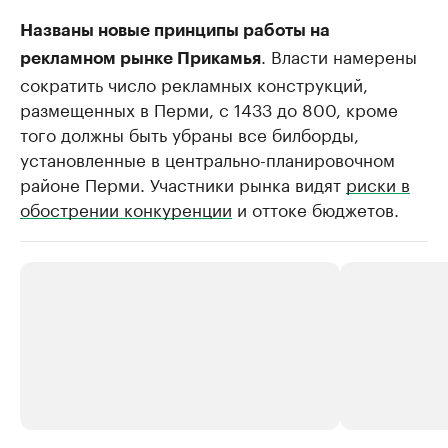
Названы новые принципы работы на
. Власти намерены
рекламном рынке Прикамья
сократить число рекламных конструкций,
размещенных в Перми, с 1433 до 800, кроме
того должны быть убраны все билборды,
установленные в центрально-планировочном
районе Перми. Участники рынка видят
риски в
обострении конкуренции
и оттоке бюджетов.