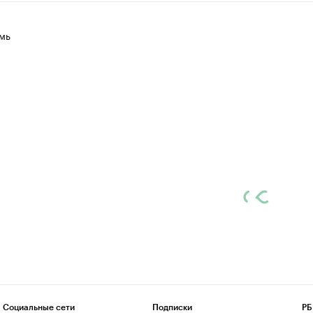
мь
Социальные сети
Подписки
РБ