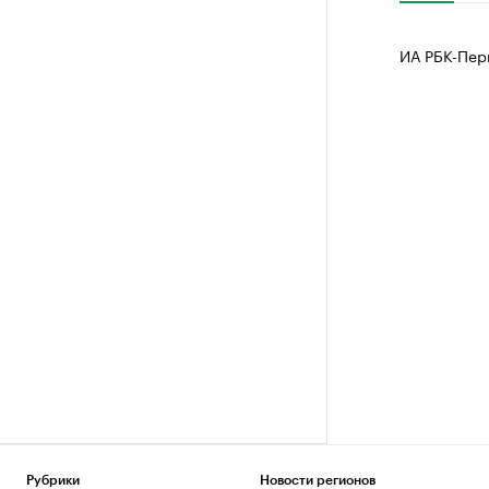
ИА РБК-Пер
Рубрики
Новости регионов