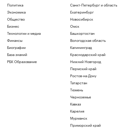
Политика
Санкт-Петербург и область
Экономика
Екатеринбург
Общество
Новосибирск
Бизнес
Омск
Технологии и медиа
Башкортостан
Финансы
Вологодская область
Биографии
Калининград
База знаний
Краснодарский край
РБК Образование
Нижний Новгород
Пермский край
Ростов-на-Дону
Татарстан
Тюмень
Черноземье
Кавказ
Карелия
Мурманск
Приморский край