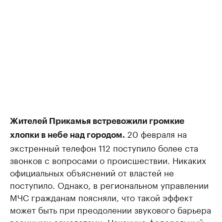
Жителей Прикамья встревожили громкие
20 февраля на
хлопки в небе над городом.
экстренный телефон 112 поступило более ста
звонков с вопросами о происшествии. Никаких
официальных объяснений от властей не
поступило. Однако, в региональном управлении
МЧС гражданам поясняли, что такой эффект
может быть при преодолении звукового барьера
военными самолетами. Накануне федеральный