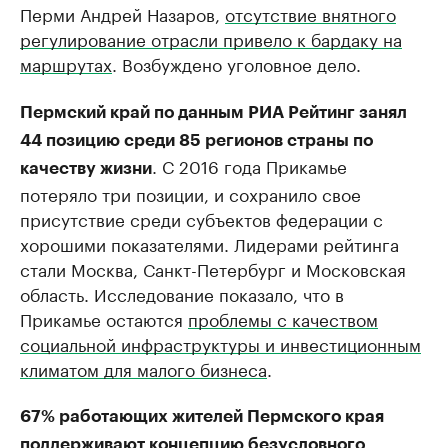
Перми Андрей Назаров,
отсутствие внятного
регулирование отрасли привело к бардаку на
маршрутах
. Возбуждено уголовное дело.
Пермский край по данным РИА Рейтинг занял
44 позицию среди 85 регионов страны по
. С 2016 года Прикамье
качеству жизни
потеряло три позиции, и сохранило свое
присутствие среди субъектов федерации с
хорошими показателями. Лидерами рейтинга
стали Москва, Санкт-Петербург и Московская
область. Исследование показало, что в
Прикамье остаются
проблемы с качеством
социальной инфраструктуры и инвестиционным
климатом для малого бизнеса
.
67% работающих жителей Пермского края
поддерживают концепцию безусловного