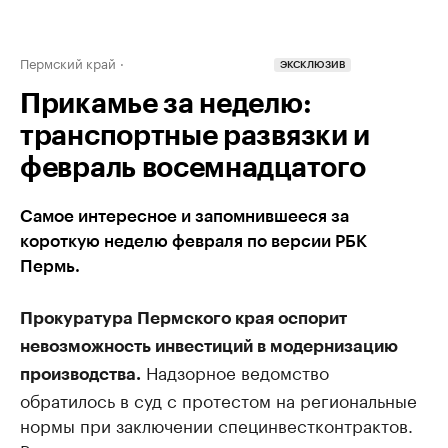
Пермский край
ЭКСКЛЮЗИВ
Прикамье за неделю:
транспортные развязки и
февраль восемнадцатого
Самое интересное и запомнившееся за
короткую неделю февраля по версии РБК
Пермь.
Прокуратура Пермского края оспорит
невозможность инвестиций в модернизацию
Надзорное ведомство
производства.
обратилось в суд с протестом на региональные
нормы при заключении специнвестконтрактов.