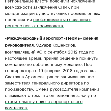
Региональные власти пояснили исключение
возможности заключения СПИК при
модернизации существующих промышленных
предприятий
необходимостью создания в
регионе новых производств.
«Международный аэропорт «Пермь» сменил
Эдуард Кошенсков,
руководителя.
возглавлявший АО с сентября 2012 года по
настоящее время, принял решение покинуть
компанию по собственному желанию. Пост
гендиректора с 19 февраля 2018 года заняла
Светлана Архипова, ранее занимавшая пост
заместителя генерального директора по
производству.
Смена руководителя компании
связывают с тем, что он выполнил задачу по
строительству нового аэропортового
комплекса.