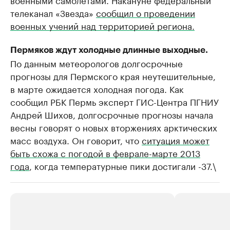
телеканал «Звезда»
сообщил о проведении
военных учений над территорией региона.
Пермяков ждут холодные длинные выходные.
По данным метеорологов долгосрочные
прогнозы для Пермского края неутешительные,
в марте ожидается холодная погода. Как
сообщил РБК Пермь эксперт ГИС-Центра ПГНИУ
Андрей Шихов, долгосрочные прогнозы начала
весны говорят о новых вторжениях арктических
масс воздуха. Он говорит, что
ситуация может
быть схожа с погодой в феврале-марте 2013
года
, когда температурные пики достигали -37.\