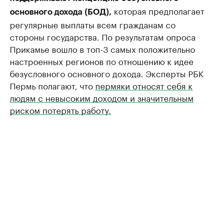
которая предполагает
основного дохода (БОД),
регулярные выплаты всем гражданам со
стороны государства. По результатам опроса
Прикамье вошло в топ-3 самых положительно
настроенных регионов по отношению к идее
безусловного основного дохода. Эксперты РБК
Пермь полагают, что
пермяки относят себя к
людям с невысоким доходом и значительным
риском потерять работу.