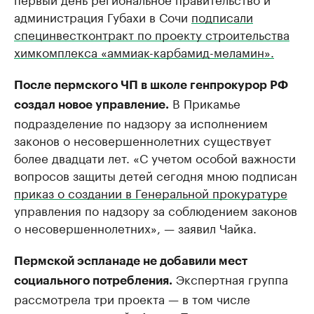
администрация Губахи в Сочи
подписали
специнвестконтракт по проекту строительства
химкомплекса «аммиак-карбамид-меламин».​
После пермского ЧП в школе генпрокурор РФ
В Прикамье
создал новое управление.
подразделение по надзору за исполнением
законов о несовершеннолетних существует
более двадцати лет. «С учетом особой важности
вопросов защиты детей сегодня мною подписан
приказ о создании в Генеральной прокуратуре
управления по надзору за соблюдением законов
о несовершеннолетних», — заявил Чайка.
Пермской эспланаде не добавили мест
Экспертная группа
социального потребления.
рассмотрела три проекта — в том числе