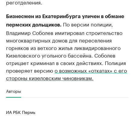
реготделения.
Бизнесмен из Екатеринбурга уличен в обмане
По версии полиции,
пермских дольщиков.
Владимир Соболев имитировал строительство
многоквартирных домов для переселения
горняков из ветхого жилья ликвидированного
Кизеловского угольного бассейна. Соболев
отрицает криминал в своих действиях. Полиция
проверяет версию
о возможных «откатах» с его
стороны кизеловским чиновникам.
Авторы
ИА РБК Пермь