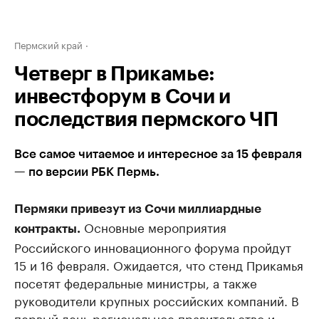
Пермский край
Четверг в Прикамье:
инвестфорум в Сочи и
последствия пермского ЧП
Все самое читаемое и интересное за 15 февраля
— по версии РБК Пермь.
Пермяки привезут из Сочи миллиардные
Основные мероприятия
контракты.
Российского инновационного форума пройдут
15 и 16 февраля. Ожидается, что стенд Прикамья
посетят федеральные министры, а также
руководители крупных российских компаний. В
первый день региональное правительство и