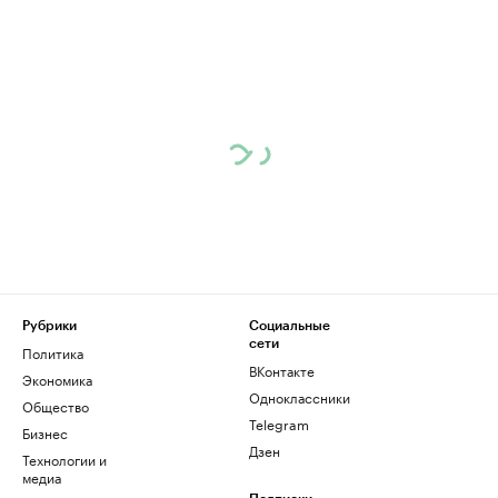
Рубрики
Социальные
сети
Политика
ВКонтакте
Экономика
Одноклассники
Общество
Telegram
Бизнес
Дзен
Технологии и
медиа