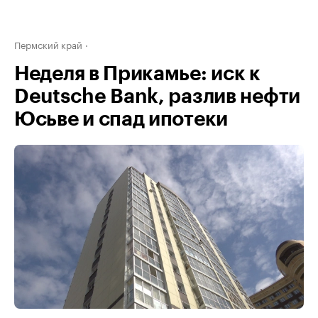
Пермский край
Неделя в Прикамье: иск к
Deutsche Bank, разлив нефти
Юсьве и спад ипотеки