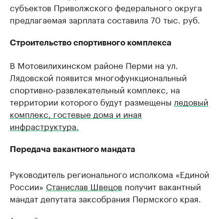
субъектов Приволжского федерального округа
предлагаемая зарплата составила 70 тыс. руб.
Строительство спортивного комплекса
В Мотовилихинском районе Перми на ул.
Лядовской появится многофункциональный
спортивно-развлекательный комплекс, на
территории которого будут размещены
ледовый
комплекс, гостевые дома и иная
инфраструктура.
Передача вакантного мандата
Руководитель регионального исполкома «Единой
России»
Станислав Швецов
получит вакантный
мандат депутата заксобрания Пермского края.