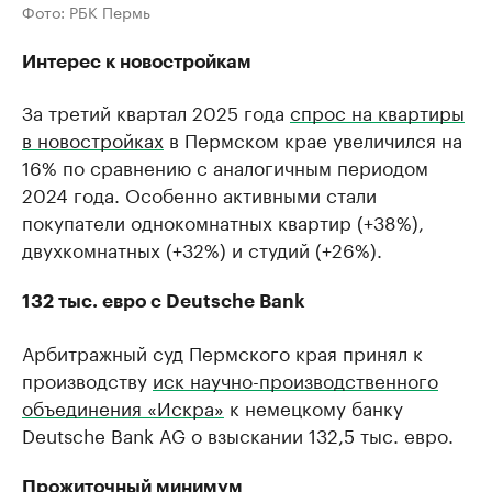
Фото: РБК Пермь
Интерес к новостройкам
За третий квартал 2025 года
спрос на квартиры
в новостройках
в Пермском крае увеличился на
16% по сравнению с аналогичным периодом
2024 года. Особенно активными стали
покупатели однокомнатных квартир (+38%),
двухкомнатных (+32%) и студий (+26%).
132 тыс. евро с Deutsche Bank
Арбитражный суд Пермского края принял к
производству
иск научно-производственного
объединения «Искра»
к немецкому банку
Deutsche Bank AG о взыскании 132,5 тыс. евро.
Прожиточный минимум