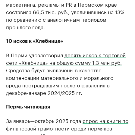
маркетинга, рекламы и PR
в Пермском крае
составила 66,5 тыс. руб., увеличившись на 13%
по сравнению с аналогичным периодом
прошлого года.
10 исков к «Хлебнице»
В Перми удовлетворил
десять исков к торговой
сети «Хлебница» на общую сумму 1,3 млн руб.
Средства будут выплачены в качестве
компенсации материального и морального
вреда пострадавшим после отравления в
декабре-январе 2024/2025 гг.
Пермь читающая
За январь—октябрь 2025 года
спрос на книги по
финансовой грамотности среди пермяков