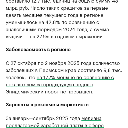
составило 12,7 тыс. единиц
на общую сумму 48
млрд руб. Число таких кредитов за первые
девять месяцев текущего года в регионе
уменьшилось на 42,8% по сравнению с
аналогичным периодом 2024 года, а сумма
выдачи — на 27,5% в годовом выражении.
Заболеваемость в регионе
С 27 октября по 2 ноября 2025 года количество
заболевших в Пермском крае составило 9,8 тыс.
человек, что
на 17,7% меньше по сравнению с
показателем за предыдущую неделю
.
Эпидемический порог не превышен.
Зарплаты в рекламе и маркетинге
За январь—сентябрь 2025 года
медиана
предлагаемой заработной платы в сфере