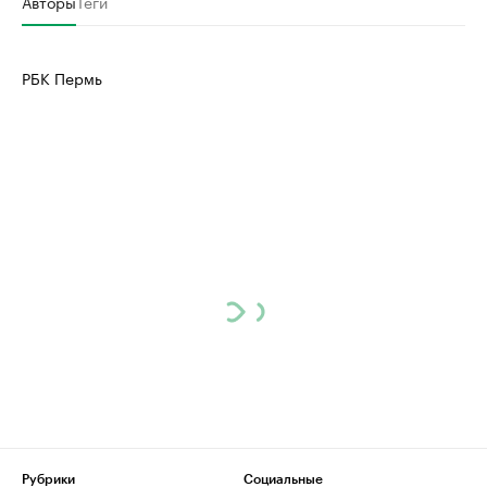
Авторы
Теги
РБК Пермь
Рубрики
Социальные