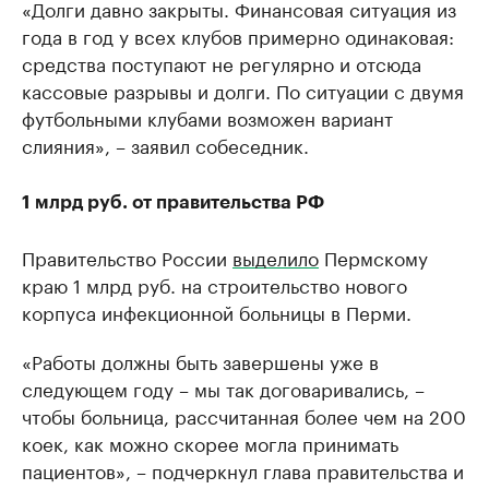
«Долги давно закрыты. Финансовая ситуация из
года в год у всех клубов примерно одинаковая:
средства поступают не регулярно и отсюда
кассовые разрывы и долги. По ситуации с двумя
футбольными клубами возможен вариант
слияния», – заявил собеседник.
1 млрд руб. от правительства РФ
Правительство России
выделило
Пермскому
краю 1 млрд руб. на строительство нового
корпуса инфекционной больницы в Перми.
«Работы должны быть завершены уже в
следующем году – мы так договаривались, –
чтобы больница, рассчитанная более чем на 200
коек, как можно скорее могла принимать
пациентов», – подчеркнул глава правительства и