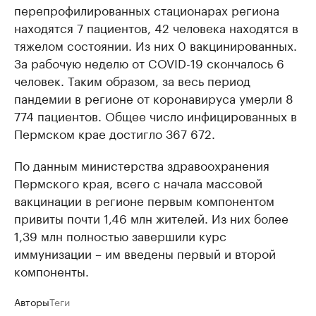
перепрофилированных стационарах региона
находятся 7 пациентов, 42 человека находятся в
тяжелом состоянии. Из них 0 вакцинированных.
За рабочую неделю от COVID-19 скончалось 6
человек. Таким образом, за весь период
пандемии в регионе от коронавируса умерли 8
774 пациентов. Общее число инфицированных в
Пермском крае достигло 367 672.
По данным министерства здравоохранения
Пермского края, всего с начала массовой
вакцинации в регионе первым компонентом
привиты почти 1,46 млн жителей. Из них более
1,39 млн полностью завершили курс
иммунизации – им введены первый и второй
компоненты.
Авторы
Теги