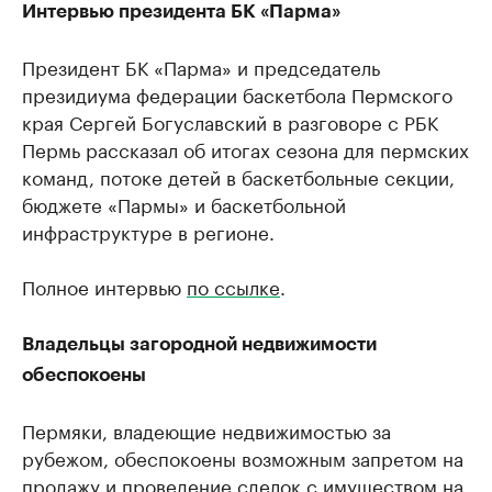
Интервью президента БК «Парма»
Президент БК «Парма» и председатель
президиума федерации баскетбола Пермского
края Сергей Богуславский в разговоре с РБК
Пермь рассказал об итогах сезона для пермских
команд, потоке детей в баскетбольные секции,
бюджете «Пармы» и баскетбольной
инфраструктуре в регионе.
Полное интервью
по ссылке
.
Владельцы загородной недвижимости
обеспокоены
Пермяки, владеющие недвижимостью за
рубежом, обеспокоены возможным запретом на
продажу и проведение сделок с имуществом на