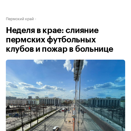
Пермский край
Неделя в крае: слияние
пермских футбольных
клубов и пожар в больнице