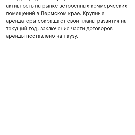
активность на рынке встроенных коммерческих
помещений в Пермском крае. Крупные
арендаторы сокращают свои планы развития на
текущий год, заключение части договоров
аренды поставлено на паузу.