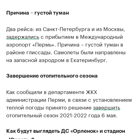
Причина – густой туман
Два рейса: из Санкт-Петербурга и из Москвы,
задержались
с прибытием в Международный
аэропорт «Пермь». Причина – густой туман в
районе глиссады. Самолеты были направлены
на запасной аэродром в Екатеринбург.
Завершение отопительного сезона
Как сообщили в департаменте ЖКХ
администрации Перми, в связи с установлением
теплой погоды принято решение
завершить
отопительный сезон 2021-2022 года 6 мая.
Как будут выглядеть ДС «Орленок» и стадион