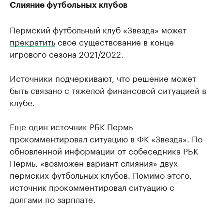
Слияние футбольных клубов
Пермский футбольный клуб «Звезда» может
прекратить
свое существование в конце
игрового сезона 2021/2022.
Источники подчеркивают, что решение может
быть связано с тяжелой финансовой ситуацией в
клубе.
Еще один источник РБК Пермь
прокомментировал ситуацию в ФК «Звезда». По
обновленной информации от собеседника РБК
Пермь, «возможен вариант слияния» двух
пермских футбольных клубов. Помимо этого,
источник прокомментировал ситуацию с
долгами по зарплате.