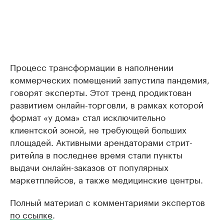
Процесс трансформации в наполнении
коммерческих помещений запустила пандемия,
говорят эксперты. Этот тренд продиктован
развитием онлайн-торговли, в рамках которой
формат «у дома» стал исключительно
клиентской зоной, не требующей больших
площадей. Активными арендаторами стрит-
ритейла в последнее время стали пункты
выдачи онлайн-заказов от популярных
маркетплейсов, а также медицинские центры.
Полный материал с комментариями экспертов
по ссылке
.