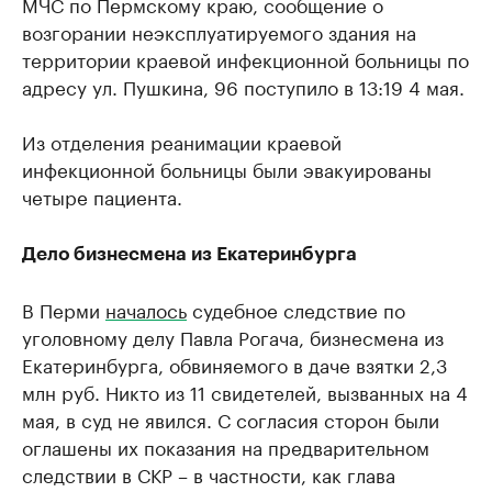
МЧС по Пермскому краю, сообщение о
возгорании неэксплуатируемого здания на
территории краевой инфекционной больницы по
адресу ул. Пушкина, 96 поступило в 13:19 4 мая.
Из отделения реанимации краевой
инфекционной больницы были эвакуированы
четыре пациента.
Дело бизнесмена из Екатеринбурга
В Перми
началось
судебное следствие по
уголовному делу Павла Рогача, бизнесмена из
Екатеринбурга, обвиняемого в даче взятки 2,3
млн руб. Никто из 11 свидетелей, вызванных на 4
мая, в суд не явился. С согласия сторон были
оглашены их показания на предварительном
следствии в СКР – в частности, как глава