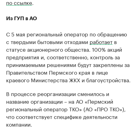
по ссылке
.
Из ГУП в АО
С 5 мая региональный оператор по обращению
с твердыми бытовыми отходами
работает
в
статусе акционерного общества. 100% акций
предприятия и, соответственно, контроль за
принимаемыми решениями будут закреплены за
Правительством Пермского края в лице
краевого Министерства ЖКХ и благоустройства.
В процессе реорганизации сменилось и
название организации – на АО «Пермский
региональный оператор ТКО» (АО «ПРО ТКО»),
что соответствует специфике деятельности
компании.