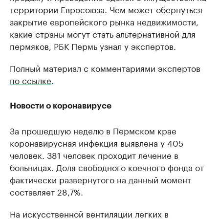
территории Евросоюза. Чем может обернуться
закрытие европейского рынка недвижимости,
какие страны могут стать альтернативной для
пермяков, РБК Пермь узнал у экспертов.
Полный материал с комментариями экспертов
по ссылке
.
Новости о коронавирусе
За прошедшую неделю в Пермском крае
коронавирусная инфекция выявлена у 405
человек. 381 человек проходит лечение в
больницах. Доля свободного коечного фонда от
фактически развернутого на данный момент
составляет 28,7%.
На искусственной вентиляции легких в