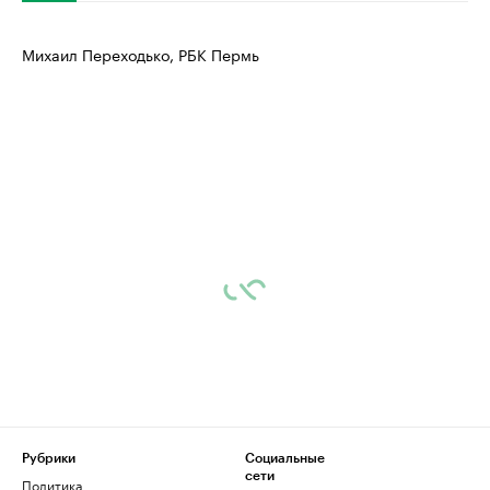
Михаил Переходько, РБК Пермь
Рубрики
Социальные
сети
Политика