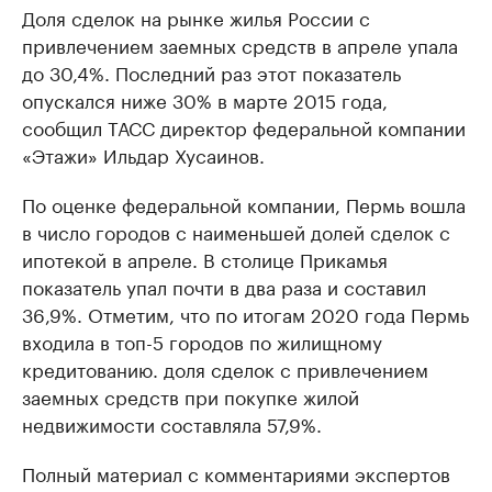
Доля сделок на рынке жилья России с
привлечением заемных средств в апреле упала
до 30,4%. Последний раз этот показатель
опускался ниже 30% в марте 2015 года,
сообщил ТАСС директор федеральной компании
«Этажи» Ильдар Хусаинов.
По оценке федеральной компании, Пермь вошла
в число городов с наименьшей долей сделок с
ипотекой в апреле. В столице Прикамья
показатель упал почти в два раза и составил
36,9%. Отметим, что по итогам 2020 года Пермь
входила в топ-5 городов по жилищному
кредитованию. доля сделок с привлечением
заемных средств при покупке жилой
недвижимости составляла 57,9%.
Полный материал с комментариями экспертов