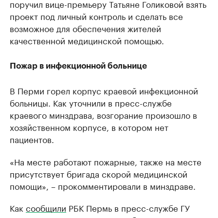
поручил вице-премьеру Татьяне Голиковой взять
проект под личный контроль и сделать все
возможное для обеспечения жителей
качественной медицинской помощью.
Пожар в инфекционной больнице
В Перми горел корпус краевой инфекционной
больницы. Как уточнили в пресс-службе
краевого минздрава, возгорание произошло в
хозяйственном корпусе, в котором нет
пациентов.
«На месте работают пожарные, также на месте
присутствует бригада скорой медицинской
помощи», – прокомментировали в минздраве.
Как
сообщили
РБК Пермь в пресс-службе ГУ