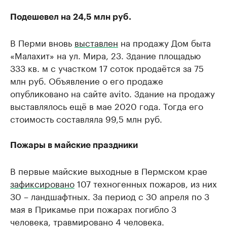
Подешевел на 24,5 млн руб.
В Перми вновь
выставлен
на продажу Дом быта
«Малахит» на ул. Мира, 23. Здание площадью
333 кв. м с участком 17 соток продаётся за 75
млн руб. Объявление о его продаже
опубликовано на сайте avito. Здание на продажу
выставлялось ещё в мае 2020 года. Тогда его
стоимость составляла 99,5 млн руб.
Пожары в майские праздники
В первые майские выходные в Пермском крае
зафиксировано
107 техногенных пожаров, из них
30 – ландшафтных. За период с 30 апреля по 3
мая в Прикамье при пожарах погибло 3
человека, травмировано 4 человека.