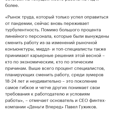
более.
«Рынок труда, который только успел оправиться
от пандемии, сейчас вновь переживает
турбулентность. Помимо большого процента
линейного персонала, которые были вынуждены
сменить работу из-за изменений рыночной
конъюнктуры, миддл- и топ-специалисты также
принимают карьерные решения этой весной –
кто по экономическим, кто по этическим
причинам. Выше всего процент специалистов,
планирующих сменить работу, среди зумеров
18-24 лет и неудивительно – это поколение
самое гибкое и четче других понимает свои
требования к работодателю и условиям
работы», – отмечает основатель и СЕО финтех-
компании «Деньги Вперед» Павел Гужиков.