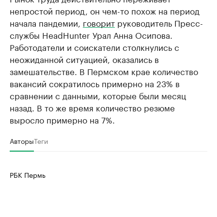
непростой период, он чем-то похож на период
начала пандемии,
говорит
руководитель Пресс-
службы HeadHunter Урал Анна Осипова.
Работодатели и соискатели столкнулись с
неожиданной ситуацией, оказались в
замешательстве. В Пермском крае количество
вакансий сократилось примерно на 23% в
сравнении с данными, которые были месяц
назад. В то же время количество резюме
выросло примерно на 7%.
Авторы
Теги
РБК Пермь