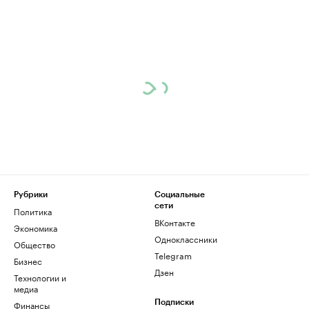
Рубрики
Социальные
сети
Политика
ВКонтакте
Экономика
Одноклассники
Общество
Telegram
Бизнес
Дзен
Технологии и
медиа
Финансы
Подписки