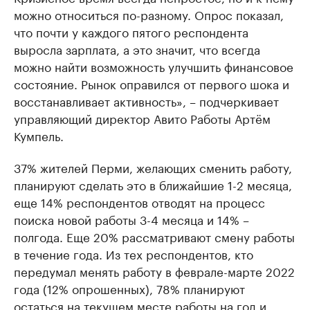
можно относиться по-разному. Опрос показал,
что почти у каждого пятого респондента
выросла зарплата, а это значит, что всегда
можно найти возможность улучшить финансовое
состояние. Рынок оправился от первого шока и
восстанавливает активность», – подчеркивает
управляющий директор Авито Работы Артём
Кумпель.
37% жителей Перми, желающих сменить работу,
планируют сделать это в ближайшие 1-2 месяца,
еще 14% респондентов отводят на процесс
поиска новой работы 3-4 месяца и 14% –
полгода. Еще 20% рассматривают смену работы
в течение года. Из тех респондентов, кто
передумал менять работу в феврале-марте 2022
года (12% опрошенных), 78% планируют
остаться на текущем месте работы на год и