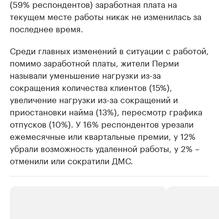
(59% респондентов) заработная плата на
текущем месте работы никак не изменилась за
последнее время.
Среди главных изменений в ситуации с работой,
помимо заработной платы, жители Перми
называли уменьшение нагрузки из-за
сокращения количества клиентов (15%),
увеличение нагрузки из-за сокращений и
приостановки найма (13%), пересмотр графика
отпусков (10%). У 16% респондентов урезали
ежемесячные или квартальные премии, у 12%
убрали возможность удаленной работы, у 2% –
отменили или сократили ДМС.