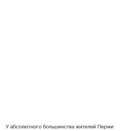
У абсолютного большинства жителей Перми