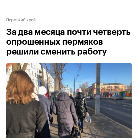
Пермский край
За два месяца почти четверть
опрошенных пермяков
решили сменить работу