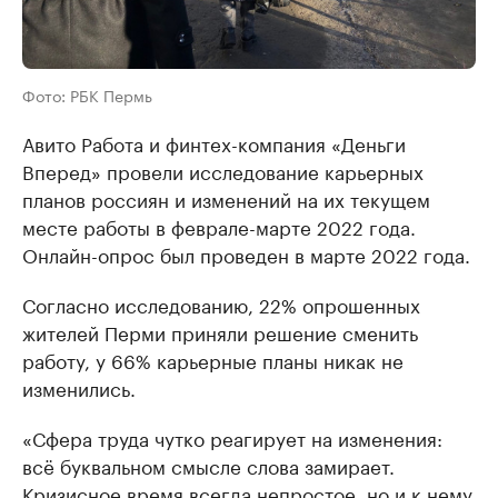
Фото: РБК Пермь
Авито Работа и финтех-компания «Деньги
Вперед» провели исследование карьерных
планов россиян и изменений на их текущем
месте работы в феврале-марте 2022 года.
Онлайн-опрос был проведен в марте 2022 года.
Согласно исследованию, 22% опрошенных
жителей Перми приняли решение сменить
работу, у 66% карьерные планы никак не
изменились.
«Сфера труда чутко реагирует на изменения:
всё буквальном смысле слова замирает.
Кризисное время всегда непростое, но и к нему