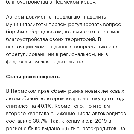
благоустройства в Пермском крае».
Авторы документа
предлагают
наделить
муниципалитеты правом регулировать вопрос
борьбы с борщевиком, включив это в правила
благоустройства своих территорий. В
настоящий момент данные вопросы никак не
отрегулированы ни в региональном, ни в
федеральном законодательстве.
Стали реже покупать
В Пермском крае объем рынка новых легковых
автомобилей во втором квартале текущего года
снизился на 40,1%. Кроме того, по итогам
второго квартала снижение числа автокредитов
составило 38,7%. Так, к концу июля 2019 в
регионе было выдано 6,6 тыс. автокредитов. За