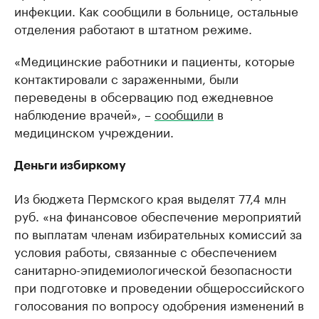
инфекции. Как сообщили в больнице, остальные
отделения работают в штатном режиме.
«Медицинские работники и пациенты, которые
контактировали с зараженными, были
переведены в обсервацию под ежедневное
наблюдение врачей», –
сообщили
в
медицинском учреждении.
Деньги избиркому
Из бюджета Пермского края выделят 77,4 млн
руб. «на финансовое обеспечение мероприятий
по выплатам членам избирательных комиссий за
условия работы, связанные с обеспечением
санитарно-эпидемиологической безопасности
при подготовке и проведении общероссийского
голосования по вопросу одобрения изменений в