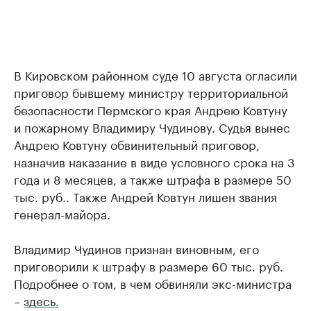
В Кировском районном суде 10 августа огласили
приговор бывшему министру территориальной
безопасности Пермского края Андрею Ковтуну
и пожарному Владимиру Чудинову. Судья вынес
Андрею Ковтуну обвинительный приговор,
назначив наказание в виде условного срока на 3
года и 8 месяцев, а также штрафа в размере 50
тыс. руб.. Также Андрей Ковтун лишен звания
генерал-майора.
Владимир Чудинов признан виновным, его
приговорили к штрафу в размере 60 тыс. руб.
Подробнее о том, в чем обвиняли экс-министра
–
здесь.