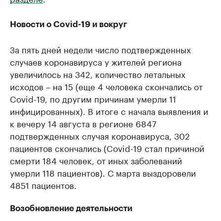
Новости о Covid-19 и вокруг
За пять дней недели число подтвержденных
случаев коронавируса у жителей региона
увеличилось на 342, количество летальных
исходов – на 15 (еще 4 человека скончались от
Covid-19, по другим причинам умерли 11
инфицированных). В итоге с начала выявления и
к вечеру 14 августа в регионе 6847
подтвержденных случая коронавируса, 302
пациентов скончались (Covid-19 стал причиной
смерти 184 человек, от иных заболеваний
умерли 118 пациентов). С марта выздоровели
4851 пациентов.
Возобновление деятельности