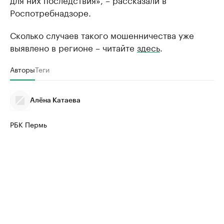
Роспотребнадзоре.
Сколько случаев такого мошенничества уже
выявлено в регионе – читайте
здесь
.
Авторы
Теги
Алёна Катаева
РБК Пермь