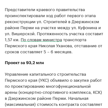
Представители краевого правительства
проинспектировали ход работ первого этапа
реконструкции ул. Строителей в Дзержинском
районе Перми на участке между ул. Куфонина и
ул. Вишерской. Протяженность участка составит
1,57 км.
По словам министра
транспорта
Пермского края Николая Уханова, отставание от
сроков составляет 5 – 6 месяцев.
Проект за 93,2 млн
Управление капитального строительства
Пермского края (УКС) объявило о закупке работ
по проектированию многофункциональной
арены (концертно-спортивного комплекса, КСК)
в Дзержинском районе Перми. Начальная
(максимальная) стоимость контракта составляет