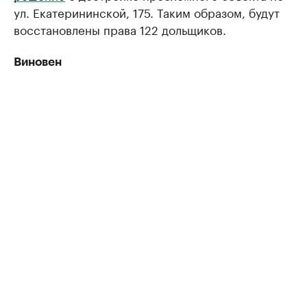
ул. Екатерининской, 175. Таким образом, будут
восстановлены права 122 дольщиков.
Виновен