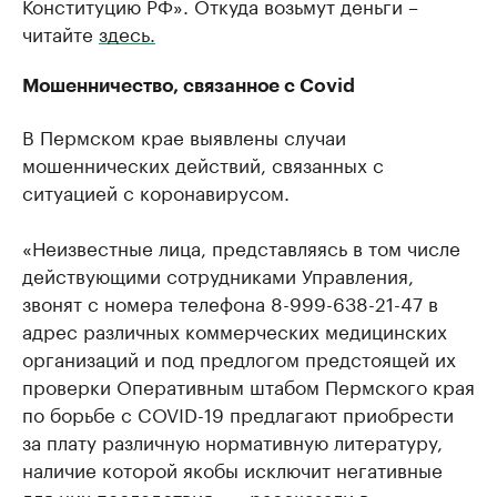
Конституцию РФ». Откуда возьмут деньги –
читайте
здесь.
Мошенничество, связанное с Covid
В Пермском крае выявлены случаи
мошеннических действий, связанных с
ситуацией с коронавирусом.
«Неизвестные лица, представляясь в том числе
действующими сотрудниками Управления,
звонят с номера телефона 8-999-638-21-47 в
адрес различных коммерческих медицинских
организаций и под предлогом предстоящей их
проверки Оперативным штабом Пермского края
по борьбе с COVID-19 предлагают приобрести
за плату различную нормативную литературу,
наличие которой якобы исключит негативные
для них последствия», – рассказали в