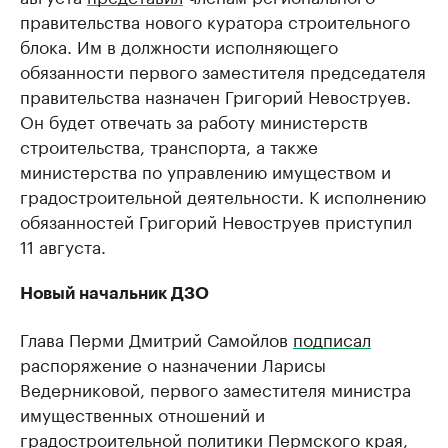
правительства нового куратора строительного
блока. Им в должности исполняющего
обязанности первого заместителя председателя
правительства назначен Григорий Невоструев.
Он будет отвечать за работу министерств
строительства, транспорта, а также
министерства по управлению имуществом и
градостроительной деятельности. К исполнению
обязанностей Григорий Невоструев приступил
11 августа.
Новый начальник ДЗО
Глава Перми Дмитрий Самойлов
подписал
распоряжение о назначении Ларисы
Ведерниковой, первого заместителя министра
имущественных отношений и
градостроительной политики Пермского края,