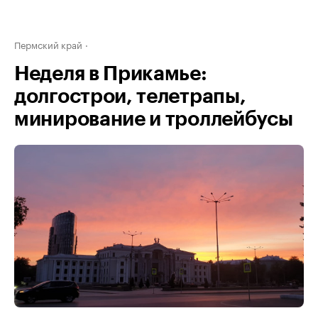
Пермский край
Неделя в Прикамье:
долгострои, телетрапы,
минирование и троллейбусы