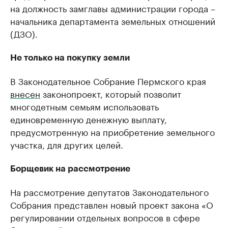
на должность замглавы администрации города –
начальника департамента земельных отношений
(ДЗО).
Не только на покупку земли
В Законодательное Собрание Пермского края
внесен
законопроект, который позволит
многодетным семьям использовать
единовременную денежную выплату,
предусмотренную на приобретение земельного
участка, для других целей.
Борщевик на рассмотрение
На рассмотрение депутатов Законодательного
Собрания представлен новый проект закона «О
регулировании отдельных вопросов в сфере