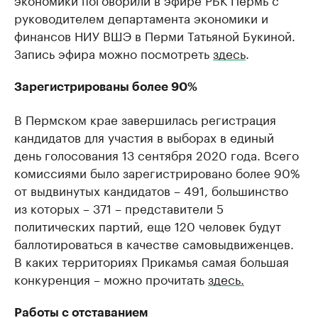
руководителем департамента экономики и
финансов НИУ ВШЭ в Перми Татьяной Букиной.
Запись эфира можно посмотреть
здесь
.
Зарегистрированы более 90%
В Пермском крае завершилась регистрация
кандидатов для участия в выборах в единый
день голосования 13 сентября 2020 года. Всего
комиссиями было зарегистрировано более 90%
от выдвинутых кандидатов – 491, большинство
из которых – 371 – представители 5
политических партий, еще 120 человек будут
баллотироваться в качестве самовыдвиженцев.
В каких территориях Прикамья самая большая
конкуренция – можно прочитать
здесь.
Работы с отставанием