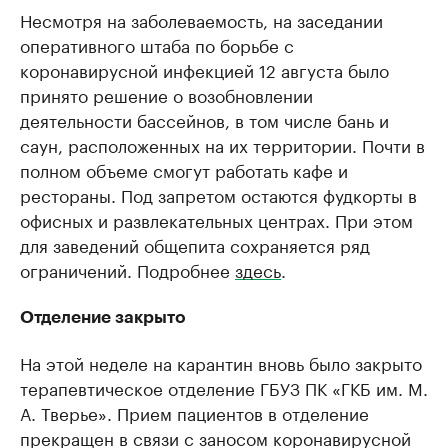
Несмотря на заболеваемость, на заседании
оперативного штаба по борьбе с
коронавирусной инфекцией 12 августа было
принято решение о возобновлении
деятельности бассейнов, в том числе бань и
саун, расположенных на их территории. Почти в
полном объеме смогут работать кафе и
рестораны. Под запретом остаются фудкорты в
офисных и развлекательных центрах. При этом
для заведений общепита сохраняется ряд
ограничений. Подробнее
здесь
.
Отделение закрыто
На этой неделе на карантин вновь было закрыто
терапевтическое отделение ГБУЗ ПК «ГКБ им. М.
А. Тверье». Прием пациентов в отделение
прекращен в связи с заносом коронавирусной