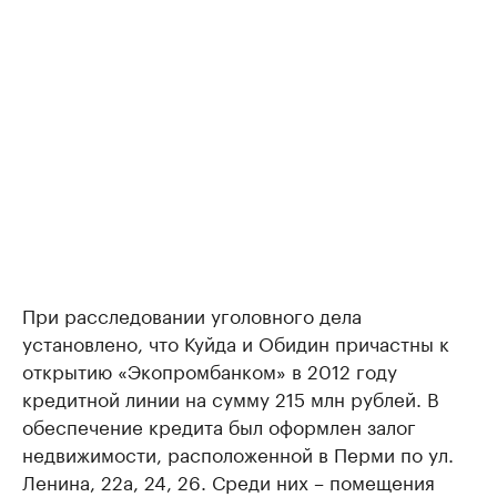
При расследовании уголовного дела
установлено, что Куйда и Обидин причастны к
открытию «Экопромбанком» в 2012 году
кредитной линии на сумму 215 млн рублей. В
обеспечение кредита был оформлен залог
недвижимости, расположенной в Перми по ул.
Ленина, 22а, 24, 26. Среди них – помещения