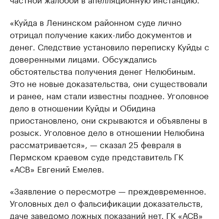
«Куйда в Ленинском районном суде лично
отрицал получение каких-либо документов и
денег. Следствие установило переписку Куйды с
доверенными лицами. Обсуждались
обстоятельства получения денег Нелюбиным.
Это не новые доказательства, они существовали
и ранее, нам стали известны позднее. Уголовное
дело в отношении Куйды и Обидина
приостановлено, они скрываются и объявлены в
розыск. Уголовное дело в отношении Нелюбина
рассматривается», — сказал 25 февраля в
Пермском краевом суде представитель ГК
«АСВ» Евгений Емелев.
«Заявление о пересмотре — преждевременное.
Уголовных дел о фальсификации доказательств,
даче заведомо ложных показаний нет. ГК «АСВ»