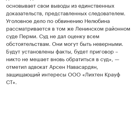
основывает свои выводы из единственных
доказательств, представленных следователем.
Уголовное дело по обвинению Нелюбина
рассматривается в том же Ленинском районном
суде Перми. Суд не дал оценку всем
обстоятельствам. Они могут быть неверными.
Будут установлены факты, будет приговор –
никто не мешает вновь обратиться в суд», —
отметил адвокат Арсен Навасардян,
защищающий интересы ООО «Лихтен Крауф
СТ».