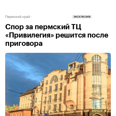
Пермский край
ЭКСКЛЮЗИВ
Спор за пермский ТЦ
«Привилегия» решится после
приговора