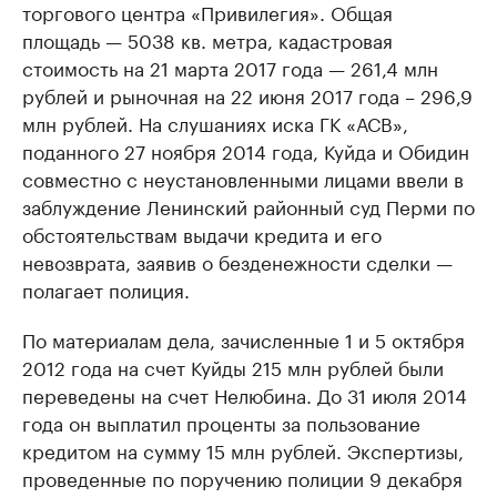
торгового центра «Привилегия». Общая
площадь — 5038 кв. метра, кадастровая
стоимость на 21 марта 2017 года — 261,4 млн
рублей и рыночная на 22 июня 2017 года – 296,9
млн рублей. На слушаниях иска ГК «АСВ»,
поданного 27 ноября 2014 года, Куйда и Обидин
совместно с неустановленными лицами ввели в
заблуждение Ленинский районный суд Перми по
обстоятельствам выдачи кредита и его
невозврата, заявив о безденежности сделки —
полагает полиция.
По материалам дела, зачисленные 1 и 5 октября
2012 года на счет Куйды 215 млн рублей были
переведены на счет Нелюбина. До 31 июля 2014
года он выплатил проценты за пользование
кредитом на сумму 15 млн рублей. Экспертизы,
проведенные по поручению полиции 9 декабря