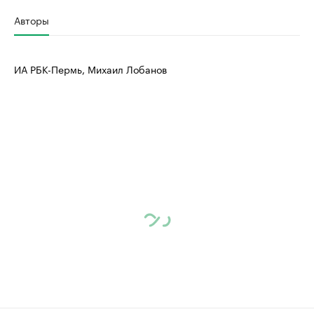
Авторы
ИА РБК-Пермь, Михаил Лобанов