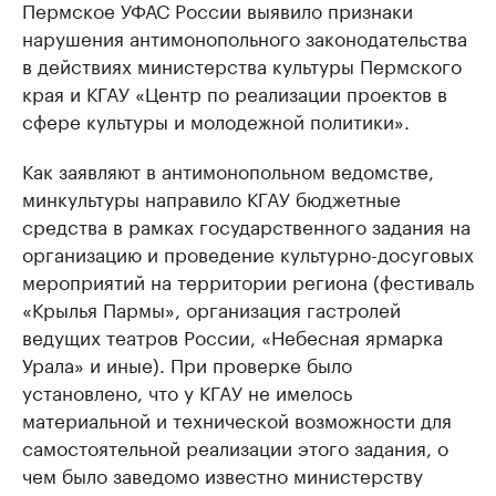
Пермское УФАС России выявило признаки
нарушения антимонопольного законодательства
в действиях министерства культуры Пермского
края и КГАУ «Центр по реализации проектов в
сфере культуры и молодежной политики».
Как заявляют в антимонопольном ведомстве,
минкультуры направило КГАУ бюджетные
средства в рамках государственного задания на
организацию и проведение культурно-досуговых
мероприятий на территории региона (фестиваль
«Крылья Пармы», организация гастролей
ведущих театров России, «Небесная ярмарка
Урала» и иные). При проверке было
установлено, что у КГАУ не имелось
материальной и технической возможности для
самостоятельной реализации этого задания, о
чем было заведомо известно министерству