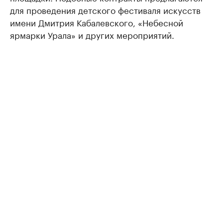
для проведения детского фестиваля искусств
имени Дмитрия Кабалевского, «Небесной
ярмарки Урала» и других мероприятий.