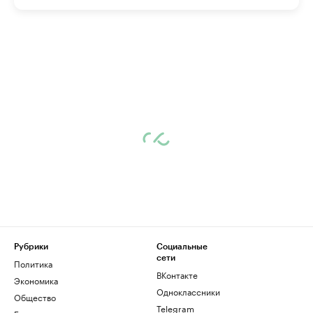
Рубрики
Социальные
сети
Политика
ВКонтакте
Экономика
Одноклассники
Общество
Telegram