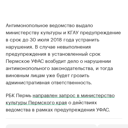
Антимонопольное ведомство выдало
министерству культуры и КГАУ предупреждение
в срок до 30 июля 2018 года устранить
нарушения. В случае невыполнения
предупреждения в установленный срок
Пермское УФАС возбудит дело о нарушении
антимонопольного законодательства, и тогда
виновным лицам уже будет грозить
административная ответственность.
РБК Пермь
направлен запрос в министерство
культуры Пермского края
о действиях
ведомства в рамках предупреждения УФАС.