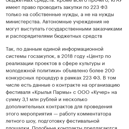
имеет право проводить закупки по 223 ФЗ
только на собственные нужды, а не на нужды
министерства. Автономные учреждения не
могут выступать государственными заказчиками
и распорядителями бюджетных средств
Так, по данным единой информационной
системы госзакупок, в 2018 году «Центр по
реализации проектов в сфере культуры и
молодежной политики» объявлено более 200
конкурсных процедур в рамках 223 ФЗ. В том
числе есть данные о контракте на организацию
фестиваля «Крылья Пармы» с ООО «Кучер» на
сумму 3,1 млн рублей и несколько
дополнительных контрактов для проведения
этого мероприятия — работу комментатора
летного шоу, подготовку фестивальной
площадки. Подобные контракты предлагаются