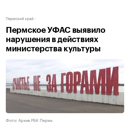
Пермский край
Пермское УФАС выявило
нарушения в действиях
министерства культуры
Фото: Архив РБК Пермь