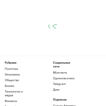
Рубрики
Социальные
сети
Политика
ВКонтакте
Экономика
Одноклассники
Общество
Telegram
Бизнес
Дзен
Технологии и
медиа
Финансы
Подписки
Скрыть баннеры