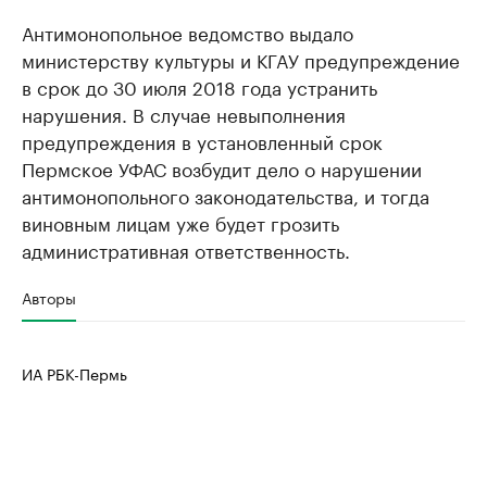
Антимонопольное ведомство выдало
министерству культуры и КГАУ предупреждение
в срок до 30 июля 2018 года устранить
нарушения. В случае невыполнения
предупреждения в установленный срок
Пермское УФАС возбудит дело о нарушении
антимонопольного законодательства, и тогда
виновным лицам уже будет грозить
административная ответственность.
Авторы
ИА РБК-Пермь