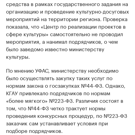
средства в рамках государственного задания на
организацию и проведение культурно-досуговых
мероприятий на территории региона. Проверка
показала, что «Центр по реализации проектов в
сфере культуры» самостоятельно не проводил
мероприятия, а нанимал подрядчиков, о чем
было заведомо известно министерству
культуры.
По мнению УФАС, министерству необходимо
было осуществлять закупку таких услуг по
нормам закона о госзакупках №44-ФЗ. Однако,
КГАУ привлекало подрядчиков по нормам
«более мягкого» №223-ФЗ. Различия состоят в
том, что №44-ФЗ четко трактует нормы
проведения конкурсных процедур, по №223-ФЗ
заказчик сам устанавливает условия при
подборе подрядчиков.