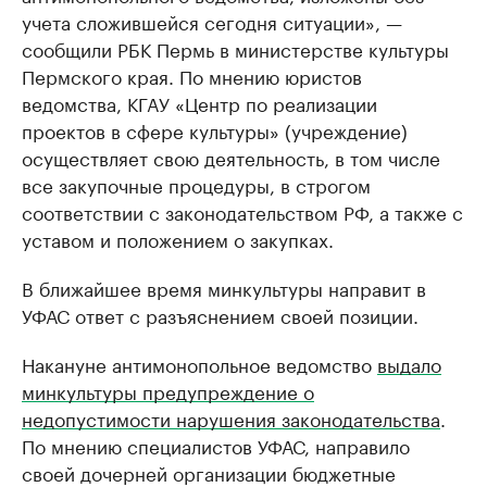
учета сложившейся сегодня ситуации», —
сообщили РБК Пермь в министерстве культуры
Пермского края. По мнению юристов
ведомства, КГАУ «Центр по реализации
проектов в сфере культуры» (учреждение)
осуществляет свою деятельность, в том числе
все закупочные процедуры, в строгом
соответствии с законодательством РФ, а также с
уставом и положением о закупках.
В ближайшее время минкультуры направит в
УФАС ответ с разъяснением своей позиции.
Накануне антимонопольное ведомство
выдало
минкультуры предупреждение о
недопустимости нарушения законодательства
.
По мнению специалистов УФАС, направило
своей дочерней организации бюджетные