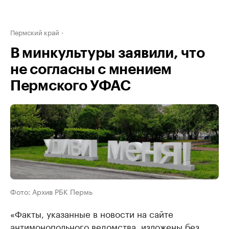
Пермский край
В минкультуры заявили, что
не согласны с мнением
Пермского УФАС
Фото: Архив РБК Пермь
«Факты, указанные в новости на сайте
антимонопольного ведомства, изложены без