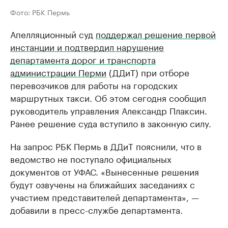
Фото: РБК Пермь
Апелляционный суд
поддержал решение первой
инстанции и подтвердил нарушение
департамента дорог и транспорта
администрации Перми
(ДДиТ) при отборе
перевозчиков для работы на городских
маршрутных такси. Об этом сегодня сообщил
руководитель управления Александр Плаксин.
Ранее решение суда вступило в законную силу.
На запрос РБК Пермь в ДДиТ пояснили, что в
ведомство не поступало официальных
документов от УФАС. «Вынесенные решения
будут озвучены на ближайших заседаниях с
участием представителей департамента», —
добавили в пресс-службе департамента.