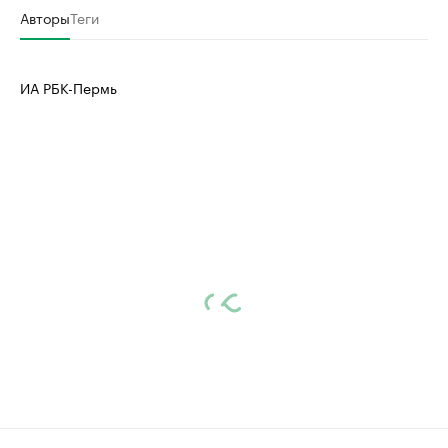
Авторы
Теги
ИА РБК-Пермь