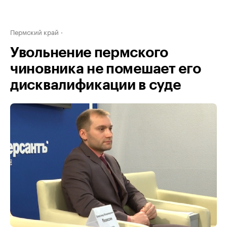
Пермский край
Увольнение пермского
чиновника не помешает его
дисквалификации в суде