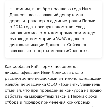
Напомним, в ноябре прошлого года Илья
Денисов, возглавлявший департамент
дорог и транспорта администрации Перми
с 2014 года, покинул ведомство. Уход
чиновника мог стать компромиссом между
руководством мэрии и УФАС в деле о
дисквалификации Денисова. Сейчас он
возглавляет спорткомплекс «Орленок».
Как сообщал РБК Пермь,
поводом для
дисквалификации
Ильи Денисова стало
рассмотрение пермскими антимонопольщиками
жалобы перевозчика ООО «Транзит». Заявитель
отмечал, что при проведение конкурса на право
работать на маршрутных такси в Перми сроки
отбора и порядок применения конкурсных