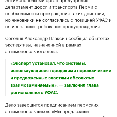
департамент дорог и транспорта Перми о
необходимости прекращения таких действий,
но чиновники не согласились с позицией УФАС и
не исполнили требование предупреждения.
Сегодня Александр Плаксин сообщил об итогах
экспертизы, назначенной в рамках
антимонопольного дела.
«Эксперт установил, что системы,
использующиеся городскими перевозчиками
и предложенные властями абсолютно
взаимозаменяемые», — заключил глава
регионального УФАС.
Дело завершится предписанием пермских
антимонопольщиков. «Мы предложили