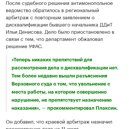
После судебного решения антимонопольное
ведомство обратилось в региональный
арбитраж с повторным заявлением о
дисквалификации бывшего начальника ДДиТ
Ильи Денисова. Дело было приостановлено в
связи с тем, что департамент обжаловал
решение УФАС.
«Теперь никаких препятствий для
рассмотрения дела о дисквалификации нет.
Тем более недавно вышли разъяснения
Верховного суда о том, что увольнение с
места работы, на котором совершенно
нарушение, не препятствует назначению
наказания», — прокомментировал Плаксин.
Он добавил, что краевой арбитраж назначил
рассмотрение дела на 11 июля.