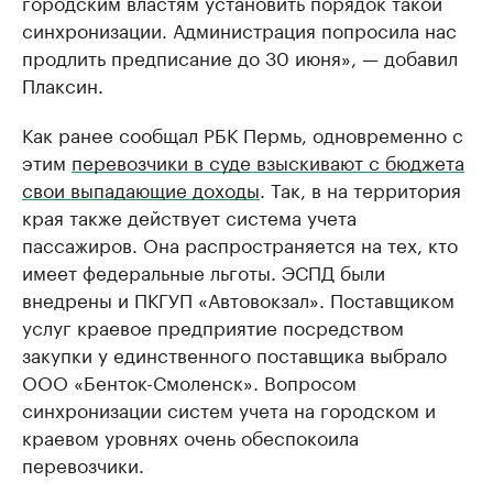
городским властям установить порядок такой
синхронизации. Администрация попросила нас
продлить предписание до 30 июня», — добавил
Плаксин.
Как ранее сообщал РБК Пермь, одновременно с
этим
перевозчики в суде взыскивают с бюджета
свои выпадающие доходы
. Так, в на территория
края также действует система учета
пассажиров. Она распространяется на тех, кто
имеет федеральные льготы. ЭСПД были
внедрены и ПКГУП «Автовокзал». Поставщиком
услуг краевое предприятие посредством
закупки у единственного поставщика выбрало
ООО «Бенток-Смоленск». Вопросом
синхронизации систем учета на городском и
краевом уровнях очень обеспокоила
перевозчики.