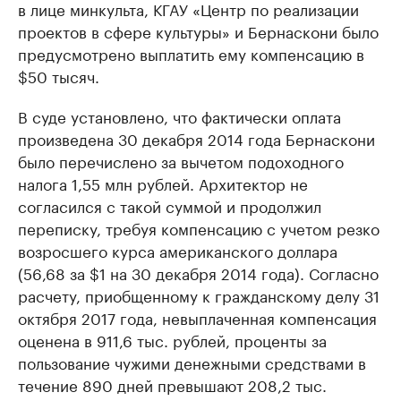
в лице минкульта, КГАУ «Центр по реализации
проектов в сфере культуры» и Бернаскони было
предусмотрено выплатить ему компенсацию в
$50 тысяч.
В суде установлено, что фактически оплата
произведена 30 декабря 2014 года Бернаскони
было перечислено за вычетом подоходного
налога 1,55 млн рублей. Архитектор не
согласился с такой суммой и продолжил
переписку, требуя компенсацию с учетом резко
возросшего курса американского доллара
(56,68 за $1 на 30 декабря 2014 года). Согласно
расчету, приобщенному к гражданскому делу 31
октября 2017 года, невыплаченная компенсация
оценена в 911,6 тыс. рублей, проценты за
пользование чужими денежными средствами в
течение 890 дней превышают 208,2 тыс.