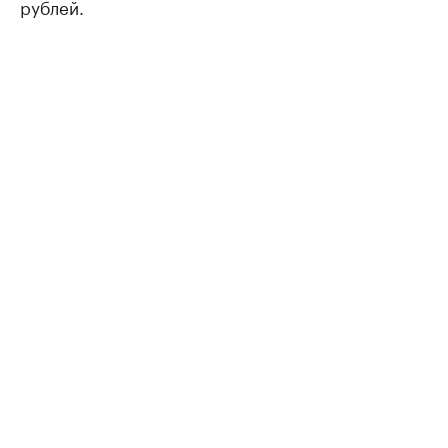
рублей.