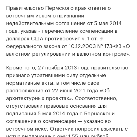
Правительство Пермского края ответило
встречным иском о признании
недействительным соглашения от 5 мая 2014
года, указав - перечисление компенсации в
долларах США противоречит ч. 1 ст. 9
федерального закона от 10.12.2003 № 173-ФЗ «О
валютном регулировании и валютном контроле».
Кроме того, 27 ноября 2013 года правительство
признало утратившими силу отдельные
нормативные акты, в том числе свое
распоряжение от 22 июня 2011 года «Об
архитектурных проектах». Соответственно,
отсутствовали правовые основания для
подписания 5 мая 2014 года с Бернаскони
соглашения о компенсации — указано во
встречном иске. Ответчик попросил взыскать с
истца выплаченные ему 1,55 млн рублей.