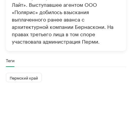
Лайт». Выступавшее агентом ООО
«Полярис» добилось взыскания
выплаченного ранее аванса с
архитектурной компании Бернаскони. На
правах третьего лица в том споре
участвовала администрация Перми.
Теги
Пермский край