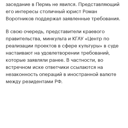
заседание в Пермь не явился. Представляющий
его интересы столичный юрист Роман
Воротников поддержал заявленные требования.
В свою очередь, представители краевого
правительства, минкульта и КГАУ «Центр по
реализации проектов в сфере культуры» в суде
настаивают на удовлетворении требований,
которые заявляли ранее. В частности, во
встречном иске ответчики ссылаются на
незаконность операций в иностранной валюте
между резидентами РФ.