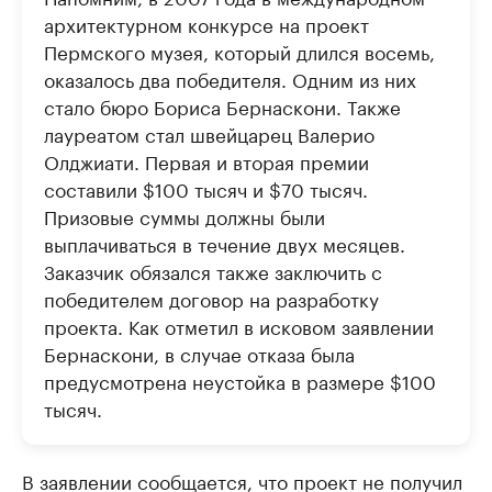
архитектурном конкурсе на проект
Пермского музея, который длился восемь,
оказалось два победителя. Одним из них
стало бюро Бориса Бернаскони. Также
лауреатом стал швейцарец​ Валерио
Олджиати. Первая и вторая премии
составили $100 тысяч и $70 тысяч.
Призовые суммы должны были
выплачиваться в течение двух месяцев.
Заказчик обязался также заключить с
победителем договор на разработку
проекта. Как отметил в исковом заявлении
Бернаскони, в случае отказа была
предусмотрена неустойка в размере $100
тысяч.
В заявлении сообщается, что проект не получил