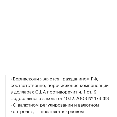
«Бернаскони является гражданином РФ,
соответственно, перечисление компенсации
в долларах США противоречит ч. 1 ст. 9
федерального закона от 10.12.2003 № 173-ФЗ
«О валютном регулировании и валютном
контроле», — полагают в краевом