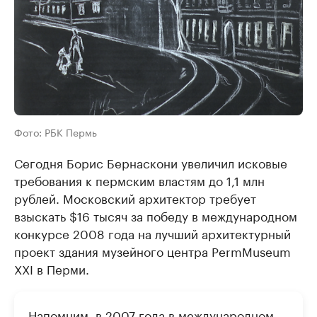
Фото: РБК Пермь
Сегодня Борис Бернаскони увеличил исковые
требования к пермским властям до 1,1 млн
рублей. Московский архитектор требует
взыскать $16 тысяч за победу в международном
конкурсе 2008 года на лучший архитектурный
проект здания музейного центра PermMuseum
XXI в Перми.
Напомним, в 2007 года в международном