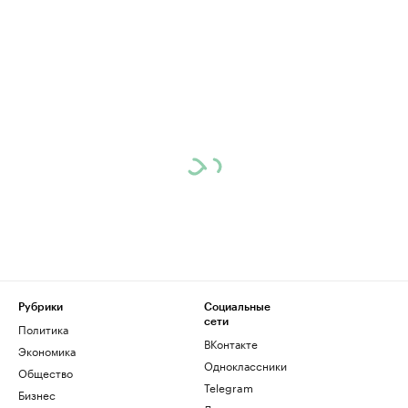
Рубрики
Социальные
сети
Политика
ВКонтакте
Экономика
Одноклассники
Общество
Telegram
Бизнес