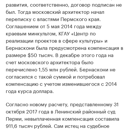
развития, соответственно, договор подписан не
был. Тогда московский архитектор начал
переписку с властями Пермского края.
Соглашением от 5 мая 2014 года между
краевым минкультом, КГАУ «Центр по
реализации проектов в сфере культуры» и
Бернаскони была предусмотрена компенсация в
размере $50 тысяч. В декабре этого года на
счет московского архитектора было
перечислено 1,55 млн рублей. Бернаскони не
согласился с такой суммой и потребовал
компенсацию с учетом изменившегося с 2014
года курса доллара.
Согласно новому расчету, представленному 31
октября 2017 года в Ленинский районный суд
Перми, невыплаченная компенсация составила
911,6 тысяч рублей. Сам истец на судебное