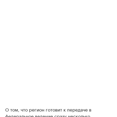
О том, что регион готовит к передаче в
федеральное ведение сразу несколько