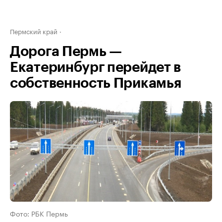
Пермский край
Дорога Пермь —
Екатеринбург перейдет в
собственность Прикамья
Фото: РБК Пермь