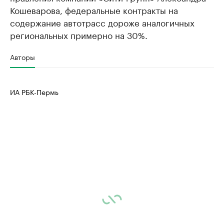
Кошеварова, федеральные контракты на
содержание автотрасс дороже аналогичных
региональных примерно на 30%.
Авторы
ИА РБК-Пермь