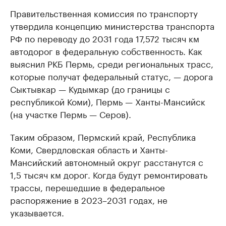
Правительственная комиссия по транспорту
утвердила концепцию министерства транспорта
РФ по переводу до 2031 года 17,572 тысяч км
автодорог в федеральную собственность. Как
выяснил РКБ Пермь, среди региональных трасс,
которые получат федеральный статус, — дорога
Сыктывкар — Кудымкар (до границы с
республикой Коми), ​Пермь — Ханты-Мансийск
(на участке Пермь — Серов).
Таким образом, Пермский край, Республика
Коми, Свердловская область и Ханты-
Мансийский автономный округ расстанутся с
1,5 тысяч км дорог. Когда будут ремонтировать
трассы, перешедшие в федеральное
распоряжение в 2023–2031 годах, не
указывается.