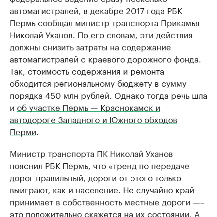
автомагистралей, в декабре 2017 года РБК
Пермь сообщал министр транспорта Прикамья
Николай Уханов. По его словам, эти действия
должны снизить затраты на содержание
автомагистралей с краевого дорожного фонда.
Так, стоимость содержания и ремонта
обходится региональному бюджету в сумму
порядка 450 млн рублей. Однако тогда речь шла
и
об участке Пермь — Краснокамск и
автодороге Западного и Южного обходов
Перми
.
Министр транспорта ПК Николай Уханов
пояснил РБК Пермь, что «​тренд по передаче
дорог правильный, дороги от этого только
выиграют, как и население. Не случайно край
принимает в собственность местные дороги —–
это положительно скажется на их состоянии. А