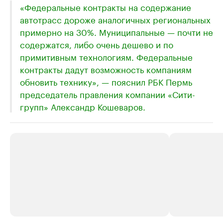
«Федеральные контракты на содержание
автотрасс дороже аналогичных региональных
примерно на 30%. Муниципальные — почти не
содержатся, либо очень дешево и по
примитивным технологиям. Федеральные
контракты дадут возможность компаниям
обновить технику», — пояснил РБК Пермь
председатель правления компании «Сити-
групп» Александр Кошеваров.