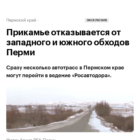
Пермский край
ЭКСКЛЮЗИВ
Прикамье отказывается от
западного и южного обходов
Перми
Сразу несколько автотрасс в Пермском крае
могут перейти в ведение «Росавтодора».
Фото: Архив РБК Пермь