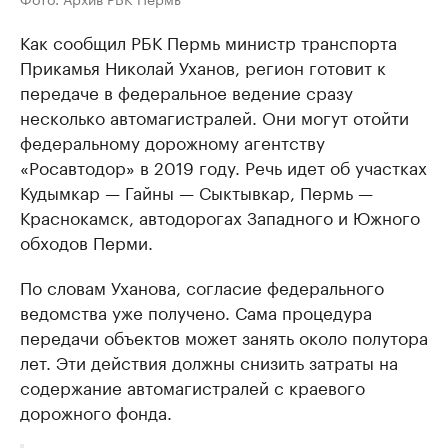
Как сообщил РБК Пермь министр транспорта
Прикамья Николай Уханов, регион готовит к
передаче в федеральное ведение сразу
несколько автомагистралей. Они могут отойти
федеральному дорожному агентству
«Росавтодор» в 2019 году. Речь идет об участках
Кудымкар — Гайны — Сыктывкар, Пермь —
Краснокамск, автодорогах Западного и Южного
обходов Перми.
По словам Уханова, согласие федерального
ведомства уже получено. Сама процедура
передачи объектов может занять около полутора
лет. Эти действия должны снизить затраты на
содержание автомагистралей с краевого
дорожного фонда.