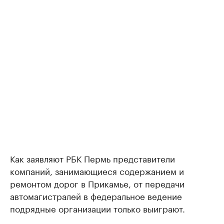
Как заявляют РБК Пермь представители
компаний, занимающиеся содержанием и
ремонтом дорог в Прикамье, от передачи
автомагистралей в федеральное ведение
подрядные организации только выиграют.