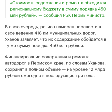
«Стоимость содержания и ремонта обходится
региональному бюджету в сумму порядка 450
млн рублей», — сообщил РБК Пермь министр.
В свою очередь, регион намерен перевести в
свое ведение 418 км муниципальных дорог.
Уханов заявляет, что их содержание обойдется в
ту же сумму порядка 450 млн рублей.
Финансирование содержания и ремонта
автодорог в Пермском крае, по словам Уханова,
сохранят в полном объеме — на уровне 12 млрд
рублей ежегодно в последующие три года.