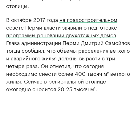
столицы.
В октябре 2017 года
на градостроительном
совете Перми власти заявили о подготовке
программы реновации двухэтажных домов
.
Глава администрации Перми Дмитрий Самойлов
тогда сообщил, что объемы расселения ветхого
и аварийного жилья должны вырасти в три-
четыре раза. Он отметил, что сегодня
необходимо снести более 400 тысяч м² ветхого
жилья. Сейчас в региональной столице
ежегодно сносится 20-25 тысяч м².