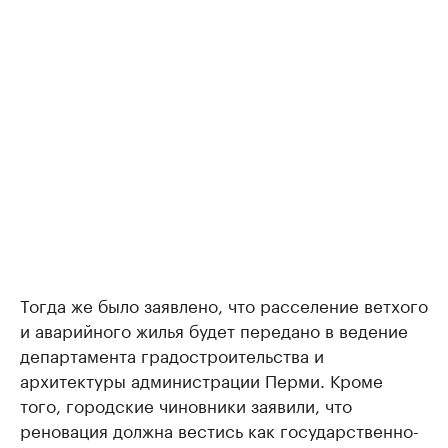
Тогда же было заявлено, что расселение ветхого
и аварийного жилья будет передано в ведение
департамента градостроительства и
архитектуры администрации Перми. Кроме
того, городские чиновники заявили, что
реновация должна вестись как государственно-