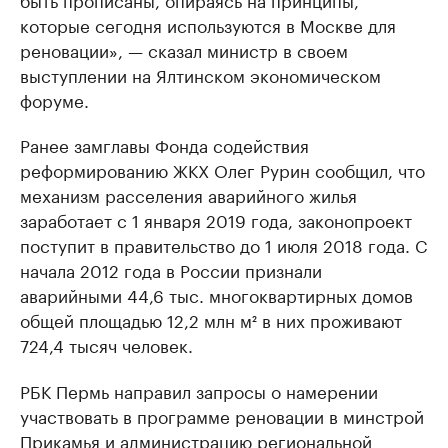
которые сегодня используются в Москве для
реновации», — сказал министр в своем
выступлении на Ялтинском экономическом
форуме.
Ранее замглавы Фонда содействия
реформированию ЖКХ Олег Рурин сообщил, что
механизм расселения аварийного жилья
заработает с 1 января 2019 года, законопроект
поступит в правительство до 1 июля 2018 года. С
начала 2012 года в России признали
аварийными 44,6 тыс. многоквартирных домов
общей площадью 12,2 млн м² в них проживают
724,4 тысяч человек.
РБК Пермь направил запросы о намерении
участвовать в программе реновации в минстрой
Прикамья и администрацию региональной