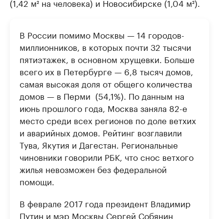
(1,42 м² на человека) и Новосибирске (1,04 м²​).
В России помимо Москвы — 14 городов-
миллионников, в которых почти 32 тысячи
пятиэтажек, в основном хрущевки. Больше
всего их в Петербурге — 6,8 тысяч домов,
самая высокая доля от общего количества
домов — в Перми ​ (54,1%). По данным на
июнь прошлого года, ​Москва заняла 82-е
место среди всех регионов по доле ветхих
и аварийных домов. Рейтинг возглавили
Тува, Якутия и Дагестан. Региональные
чиновники говорили РБК, что снос ветхого
жилья невозможен без федеральной
помощи.
В феврале 2017 года президент Владимир
Путин и мэр Москвы Сергей Собянин