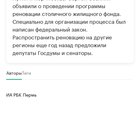
объявили о проведении программы
реновации столичного жилищного фонда.
Специально для организации процесса был
написан федеральный закон.
Распространить реновацию на другие
регионы еще год назад предложили
депутаты Госдумы и сенаторы.
Авторы
Теги
ИА РБК Пермь