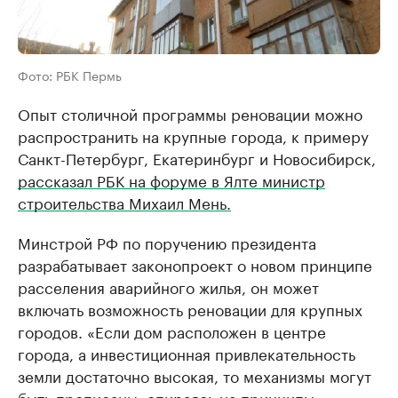
Фото: РБК Пермь
Опыт столичной программы реновации можно
распространить на крупные города, к примеру
Санкт-Петербург, Екатеринбург и Новосибирск,
рассказал РБК на форуме в Ялте министр
строительства Михаил Мень.
Минстрой РФ по поручению президента
разрабатывает законопроект о новом принципе
расселения аварийного жилья, он может
включать возможность реновации для крупных
городов. «Если дом расположен в центре
города, а инвестиционная привлекательность
земли достаточно высокая, то механизмы могут
быть прописаны, опираясь на принципы,