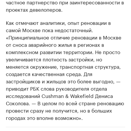
частное партнерство при заинтересованности в
проектах девелоперов.
Как отмечают аналитики, опыт реновации в
самой Москве пока недостаточный.
«Принципиальное отличие реновации в Москве​
от сноса аварийного жилья в регионах в
комплексном развитии территории. Не просто
увеличивается плотность застройки, но
меняется окружение, транспортная структура,
создается качественная среда. Для
застройщиков и жильцов это более выгодно, —
приводит РБК слова руководителя отдела
исследований Cushman & Wakefield Дениса
Соколова. — В целом по всей стране реновацию
провести сразу не получится, но в больших
городах это вполне возможно».​