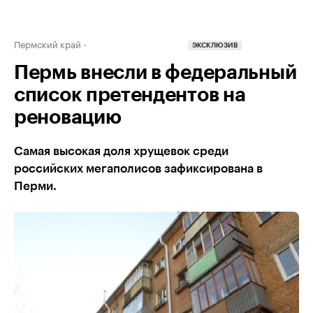
Пермский край
ЭКСКЛЮЗИВ
Пермь внесли в федеральный
список претендентов на
реновацию
Самая высокая доля хрущевок среди
российских мегаполисов зафиксирована в
Перми.